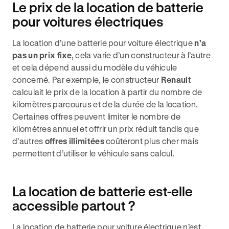
Le prix de la location de batterie
pour voitures électriques
La location d’une batterie pour voiture électrique
n’a
pas un prix fixe
, cela varie d’un constructeur à l’autre
et cela dépend aussi du modèle du véhicule
concerné. Par exemple, le constructeur
Renault
calculait le prix de la location à partir du nombre de
kilomètres parcourus et de la durée de la location.
Certaines offres peuvent limiter le nombre de
kilomètres annuel et offrir un prix réduit tandis que
d’autres
offres illimitées
coûteront plus cher mais
permettent d’utiliser le véhicule sans calcul.
La location de batterie est-elle
accessible partout ?
La location de batterie pour voiture électrique n’est