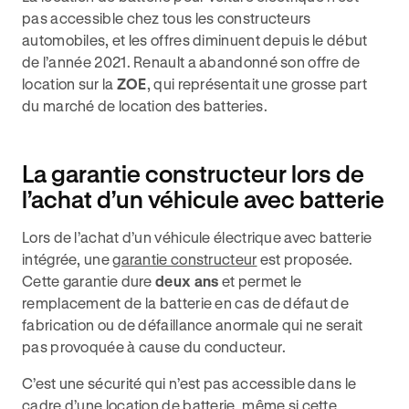
pas accessible chez tous les constructeurs
automobiles, et les offres diminuent depuis le début
de l’année 2021. Renault a abandonné son offre de
location sur la
ZOE
, qui représentait une grosse part
du marché de location des batteries.
La garantie constructeur lors de
l’achat d’un véhicule avec batterie
Lors de l’achat d’un véhicule électrique avec batterie
intégrée, une
garantie constructeur
est proposée.
Cette garantie dure
deux ans
et permet le
remplacement de la batterie en cas de défaut de
fabrication ou de défaillance anormale qui ne serait
pas provoquée à cause du conducteur.
C’est une sécurité qui n’est pas accessible dans le
cadre d’une location de batterie, même si cette