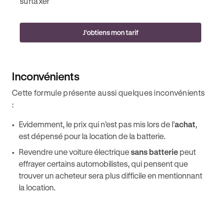
surtaxer
J’obtiens mon tarif
Inconvénients
Cette formule présente aussi quelques inconvénients
:
Evidemment, le prix qui n’est pas mis lors de l’
achat
,
est dépensé pour la location de la batterie.
Revendre une voiture électrique
sans batterie
peut
effrayer certains automobilistes, qui pensent que
trouver un acheteur sera plus difficile en mentionnant
la location.