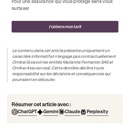
Pour une assurance qui vous protège sans vous
surtaxer
J'obtiens mon tarif
Le contenu dans cet article présente uniquement un
caractère informatif et n’engage pas contractuellement
Ornikar (à savoir les entités Marianne Formation SAS et
Ornikar Assurances). Cette dernière décline toute
responsabilité sur les décisions et conséquences qui
pourraient en découler.
Résumer cet article avec :
ChatGPT
Gemini
Claude
Perplexity