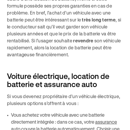
formule possède ses propres garanties en cas de
problème. En bref, l’achat d’un véhicule avec une
batterie peut être intéressant sur le
très long terme
, si
le conducteur sait qu’il veut garder son véhicule
plusieurs années et que le prix de la batterie va être
rentabilisé. Si l’usager souhaite
revendre
son véhicule
rapidement, alors la location de batterie peut être
avantageuse financièrement.
Voiture électrique, location de
batterie et assurance auto
Si vous devenez propriétaire d’un véhicule électrique,
plusieurs options s’offrent à vous :
Vous achetez votre véhicule avec une batterie
directement intégrée : dans ce cas, votre
assurance
auto
couvre la batterie automatiquement. Choisir une