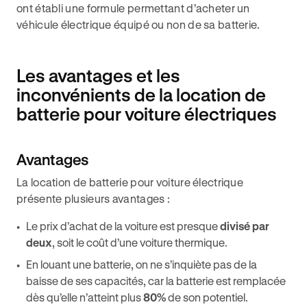
ont établi une formule permettant d’acheter un
véhicule électrique équipé ou non de sa batterie.
Les avantages et les
inconvénients de la location de
batterie pour voiture électriques
Avantages
La location de batterie pour voiture électrique
présente plusieurs avantages :
Le prix d’achat de la voiture est presque
divisé par
deux
, soit le coût d’une voiture thermique.
En louant une batterie, on ne s’inquiète pas de la
baisse de ses capacités, car la batterie est remplacée
dès qu’elle n’atteint plus
80%
de son potentiel.