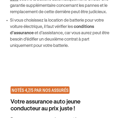
garantie supplémentaire concernant les pannes et le
remplacement de cette dernière peut être judicieux.
Si vous choisissez la location de batterie pour votre
voiture électrique, il faut vérifier les
conditions
d’assurance
et d’assistance, car vous aurez peut être
besoin d’édifier un deuxième contrat à part
uniquement pour votre batterie.
NOTÉS 4,7/5 PAR NOS ASSURÉS
Votre assurance auto jeune
conducteur au prix juste !