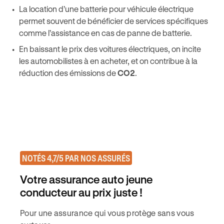
La location d’une batterie pour véhicule électrique
permet souvent de bénéficier de services spécifiques
comme l’assistance en cas de panne de batterie.
En baissant le prix des voitures électriques, on incite
les automobilistes à en acheter, et on contribue à la
réduction des émissions de
CO2
.
NOTÉS 4,7/5 PAR NOS ASSURÉS
Votre assurance auto jeune
conducteur au prix juste !
Pour une assurance qui vous protège sans vous