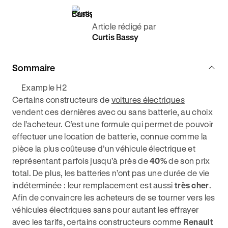
Article rédigé par
Curtis Bassy
Sommaire
Example H2
Certains constructeurs de
voitures électriques
vendent ces dernières avec ou sans batterie, au choix
de l’acheteur. C’est une formule qui permet de pouvoir
effectuer une location de batterie, connue comme la
pièce la plus coûteuse d’un véhicule électrique et
représentant parfois jusqu’à près de
40%
de son prix
total. De plus, les batteries n’ont pas une durée de vie
indéterminée : leur remplacement est aussi
très cher
.
Afin de convaincre les acheteurs de se tourner vers les
véhicules électriques sans pour autant les effrayer
avec les tarifs, certains constructeurs comme
Renault