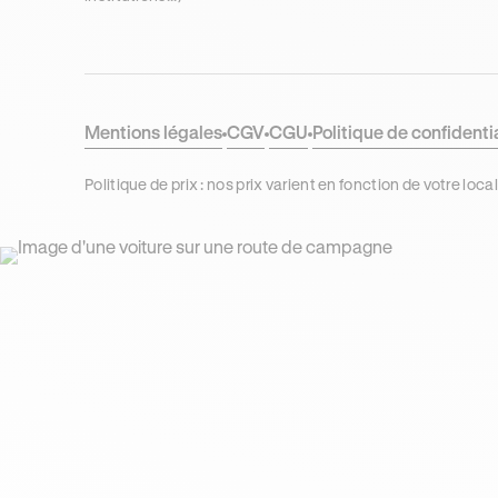
Mentions légales
CGV
CGU
Politique de confidenti
Politique de prix : nos prix varient en fonction de votre 