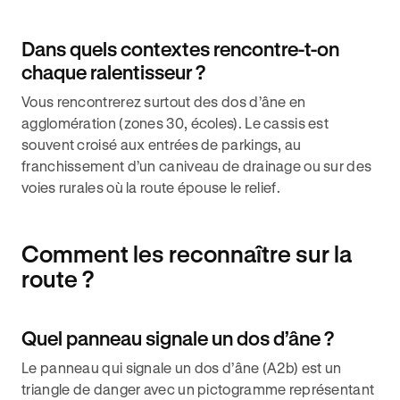
Dans quels contextes rencontre-t-on
chaque ralentisseur ?
Vous rencontrerez surtout des dos d’âne en
agglomération (zones 30, écoles). Le cassis est
souvent croisé aux entrées de parkings, au
franchissement d’un caniveau de drainage ou sur des
voies rurales où la route épouse le relief.
Comment les reconnaître sur la
route ?
Quel panneau signale un dos d’âne ?
Le panneau qui signale un dos d’âne (A2b) est un
triangle de danger avec un pictogramme représentant