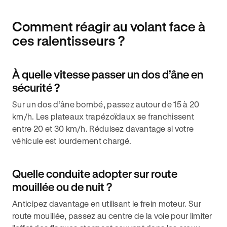
Comment réagir au volant face à
ces ralentisseurs ?
À quelle vitesse passer un dos d’âne en
sécurité ?
Sur un dos d’âne bombé, passez autour de 15 à 20
km/h. Les plateaux trapézoïdaux se franchissent
entre 20 et 30 km/h. Réduisez davantage si votre
véhicule est lourdement chargé.
Quelle conduite adopter sur route
mouillée ou de nuit ?
Anticipez davantage en utilisant le frein moteur. Sur
route mouillée, passez au centre de la voie pour limiter