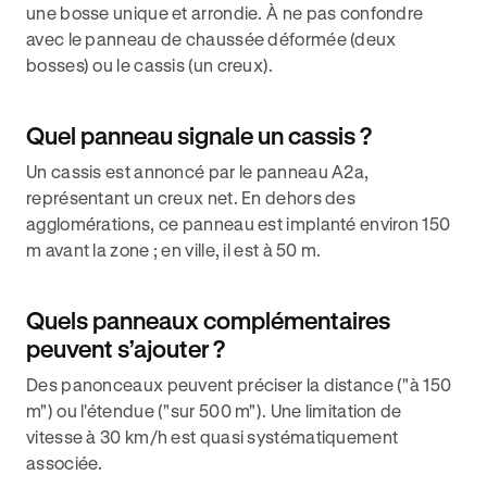
une bosse unique et arrondie. À ne pas confondre
avec le panneau de chaussée déformée (deux
bosses) ou le cassis (un creux).
Quel panneau signale un cassis ?
Un cassis est annoncé par le panneau A2a,
représentant un creux net. En dehors des
agglomérations, ce panneau est implanté environ 150
m avant la zone ; en ville, il est à 50 m.
Quels panneaux complémentaires
peuvent s’ajouter ?
Des panonceaux peuvent préciser la distance ("à 150
m") ou l'étendue ("sur 500 m"). Une limitation de
vitesse à 30 km/h est quasi systématiquement
associée.