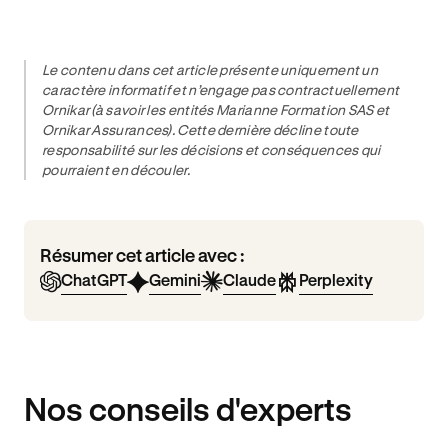
Le contenu dans cet article présente uniquement un
caractère informatif et n’engage pas contractuellement
Ornikar (à savoir les entités Marianne Formation SAS et
Ornikar Assurances). Cette dernière décline toute
responsabilité sur les décisions et conséquences qui
pourraient en découler.
Résumer cet article avec :
ChatGPT
Gemini
Claude
Perplexity
Nos conseils d'experts