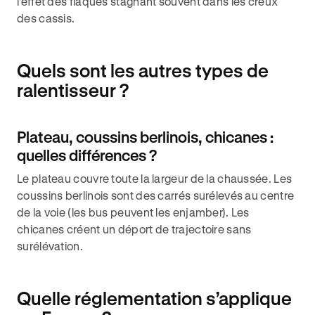
l'effet des flaques stagnant souvent dans les creux
des cassis.
Quels sont les autres types de
ralentisseur ?
Plateau, coussins berlinois, chicanes :
quelles différences ?
Le plateau couvre toute la largeur de la chaussée. Les
coussins berlinois sont des carrés surélevés au centre
de la voie (les bus peuvent les enjamber). Les
chicanes créent un déport de trajectoire sans
surélévation.
Quelle réglementation s’applique