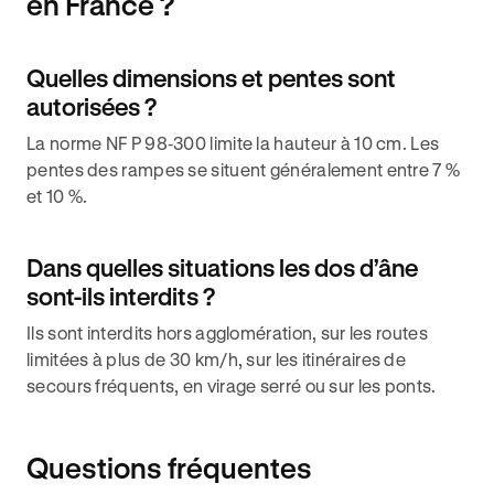
en France ?
Quelles dimensions et pentes sont
autorisées ?
La norme NF P 98‑300 limite la hauteur à 10 cm. Les
pentes des rampes se situent généralement entre 7 %
et 10 %.
Dans quelles situations les dos d’âne
sont-ils interdits ?
Ils sont interdits hors agglomération, sur les routes
limitées à plus de 30 km/h, sur les itinéraires de
secours fréquents, en virage serré ou sur les ponts.
Questions fréquentes