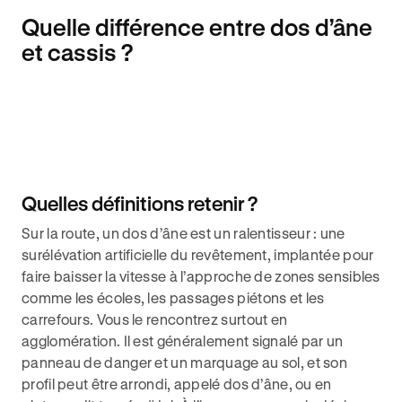
Quelle différence entre dos d’âne
et cassis ?
Quelles définitions retenir ?
Sur la route, un dos d’âne est un ralentisseur : une
surélévation artificielle du revêtement, implantée pour
faire baisser la vitesse à l’approche de zones sensibles
comme les écoles, les passages piétons et les
carrefours. Vous le rencontrez surtout en
agglomération. Il est généralement signalé par un
panneau de danger et un marquage au sol, et son
profil peut être arrondi, appelé dos d’âne, ou en