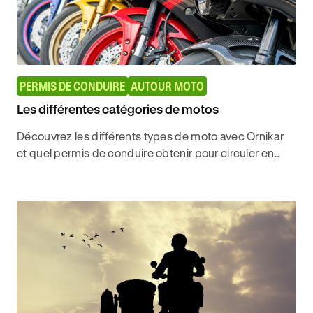
PERMIS DE CONDUIRE
AUTOUR MOTO
Les différentes catégories de motos
Découvrez les différents types de moto avec Ornikar
et quel permis de conduire obtenir pour circuler en
toute légalité sur les routes françaises.