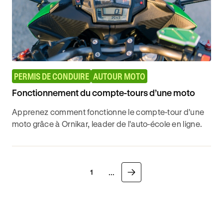
PERMIS DE CONDUIRE
AUTOUR MOTO
Fonctionnement du compte-tours d’une moto
Apprenez comment fonctionne le compte-tour d'une
moto grâce à Ornikar, leader de l'auto-école en ligne.
...
1