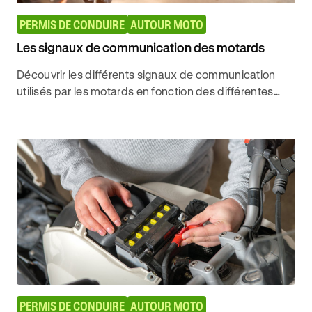
PERMIS DE CONDUIRE
AUTOUR MOTO
Les signaux de communication des motards
Découvrir les différents signaux de communication
utilisés par les motards en fonction des différentes
catégories d'usagers et circuler en sécurité avec
Ornikar.
PERMIS DE CONDUIRE
AUTOUR MOTO