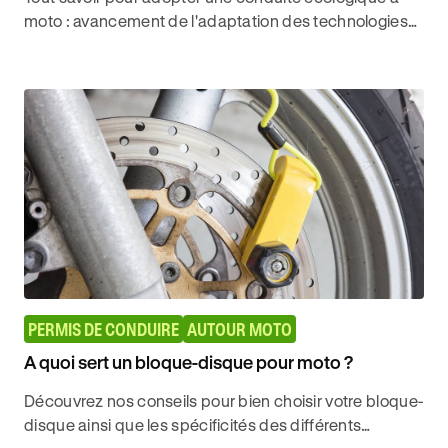
moto : avancement de l'adaptation des technologies
écologiques, bonus écologique etc.
PERMIS DE CONDUIRE
AUTOUR MOTO
A quoi sert un bloque-disque pour moto ?
Découvrez nos conseils pour bien choisir votre bloque-
disque ainsi que les spécificités des différents