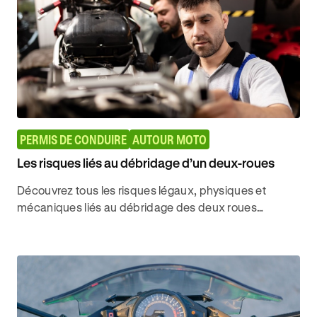
PERMIS DE CONDUIRE
AUTOUR MOTO
Les risques liés au débridage d’un deux-roues
Découvrez tous les risques légaux, physiques et
mécaniques liés au débridage des deux roues
motorisés pour circuler en toute sécurité avec Ornikar.