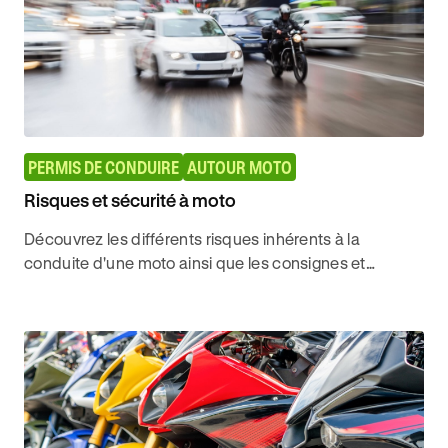
PERMIS DE CONDUIRE
AUTOUR MOTO
Risques et sécurité à moto
Découvrez les différents risques inhérents à la
conduite d'une moto ainsi que les consignes et
équipement de sécurité à destination des motards
avec Ornikar.