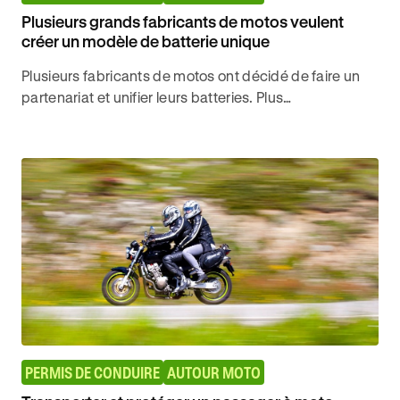
Plusieurs grands fabricants de motos veulent
créer un modèle de batterie unique
Plusieurs fabricants de motos ont décidé de faire un
partenariat et unifier leurs batteries. Plus
d'informations avec Ornikar.
PERMIS DE CONDUIRE
AUTOUR MOTO