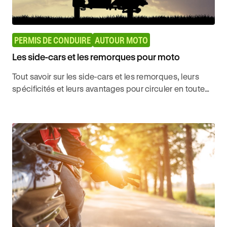
PERMIS DE CONDUIRE
AUTOUR MOTO
Les side-cars et les remorques pour moto
Tout savoir sur les side-cars et les remorques, leurs
spécificités et leurs avantages pour circuler en toute
sécurité à proximité de ces usagers grâce à Ornikar.