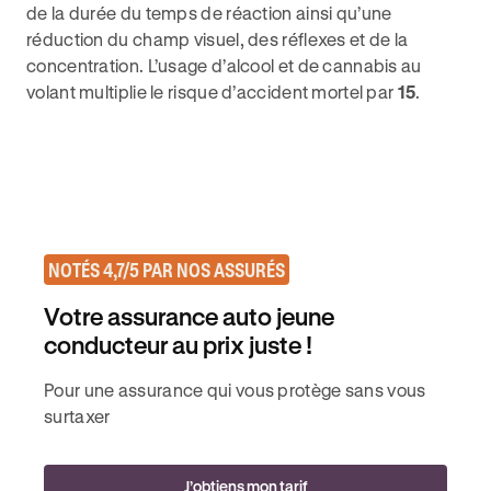
de la durée du temps de réaction ainsi qu’une
réduction du champ visuel, des réflexes et de la
concentration. L’usage d’alcool et de cannabis au
volant multiplie le risque d’accident mortel par
15
.
NOTÉS 4,7/5 PAR NOS ASSURÉS
Votre assurance auto jeune
conducteur au prix juste !
Pour une assurance qui vous protège sans vous
surtaxer
J’obtiens mon tarif