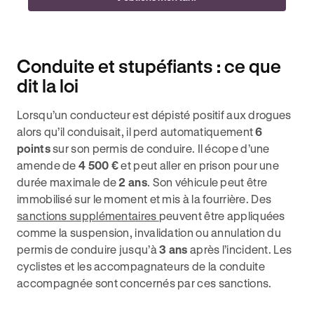
Conduite et stupéfiants : ce que
dit la loi
Lorsqu’un conducteur est dépisté positif aux drogues
alors qu’il conduisait, il perd automatiquement
6
points
sur son permis de conduire. Il écope d’une
amende de
4 500 €
et peut aller en prison pour une
durée maximale de
2 ans
. Son véhicule peut être
immobilisé sur le moment et mis à la fourrière. Des
sanctions supplémentaires
peuvent être appliquées
comme la suspension, invalidation ou annulation du
permis de conduire jusqu’à
3 ans
après l’incident. Les
cyclistes et les accompagnateurs de la conduite
accompagnée sont concernés par ces sanctions.