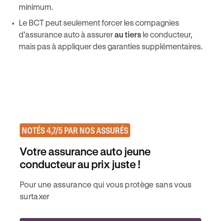
minimum.
Le BCT peut seulement forcer les compagnies
d’assurance auto à assurer
au tiers
le conducteur,
mais pas à appliquer des garanties supplémentaires.
NOTÉS 4,7/5 PAR NOS ASSURÉS
Votre assurance auto jeune
conducteur au prix juste !
Pour une assurance qui vous protège sans vous
surtaxer