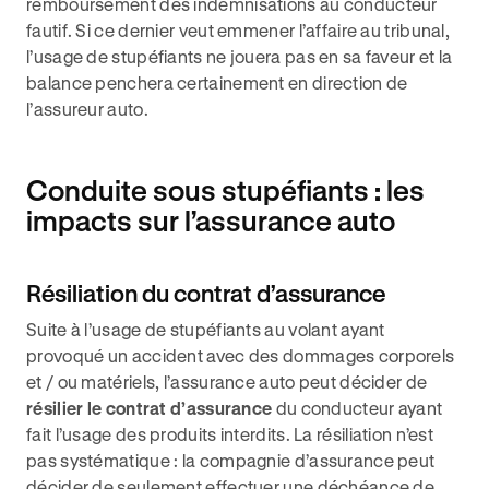
remboursement des indemnisations au conducteur
fautif. Si ce dernier veut emmener l’affaire au tribunal,
l’usage de stupéfiants ne jouera pas en sa faveur et la
balance penchera certainement en direction de
l’assureur auto.
Conduite sous stupéfiants : les
impacts sur l’assurance auto
Résiliation du contrat d’assurance
Suite à l’usage de stupéfiants au volant ayant
provoqué un accident avec des dommages corporels
et / ou matériels, l’assurance auto peut décider de
résilier le contrat d’assurance
du conducteur ayant
fait l’usage des produits interdits. La résiliation n’est
pas systématique : la compagnie d’assurance peut
décider de seulement effectuer une déchéance de