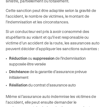
sinistre, partiellement ou totalement.
Cette sanction peut être adaptée selon la gravité de
l’accident, le nombre de victimes, le montant de
l’indemnisation et les circonstances.
Si un conducteur est pris à avoir consommé des
stupéfiants au volant et qu’il est responsable ou
victime d’un accident de la route, les assurances auto
peuvent décider d’appliquer les sanctions suivantes :
Réduction
ou
suppression
de l’indemnisation
supposée être versée
Déchéance
de la garantie d’assurance prévue
initialement
Résiliation
du contrat d’assurance auto
Même si l’assurance auto indemnise les victimes de
l’accident, elle peut ensuite demander le