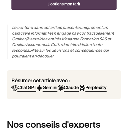
J'obtiens mon tarif
Le contenu dans cet article présente uniquement un
caractère informatif et n’engage pas contractuellement
Ornikar (à savoir les entités Marianne Formation SAS et
Ornikar Assurances). Cette dernière décline toute
responsabilité sur les décisions et conséquences qui
pourraient en découler.
Résumer cet article avec :
ChatGPT
Gemini
Claude
Perplexity
Nos conseils d'experts