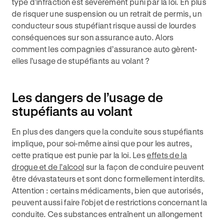
type d’infraction est sévèrement puni par la loi. En plus
de risquer une suspension ou un retrait de permis, un
conducteur sous stupéfiant risque aussi de lourdes
conséquences sur son assurance auto. Alors
comment les compagnies d’assurance auto gèrent-
elles l’usage de stupéfiants au volant ?
Les dangers de l’usage de
stupéfiants au volant
En plus des dangers que la conduite sous stupéfiants
implique, pour soi-même ainsi que pour les autres,
cette pratique est punie par la loi. Les
effets de la
drogue et de l’alcool
sur la façon de conduire peuvent
être dévastateurs et sont donc formellement interdits.
Attention : certains médicaments, bien que autorisés,
peuvent aussi faire l’objet de restrictions concernant la
conduite. Ces substances entraînent un allongement