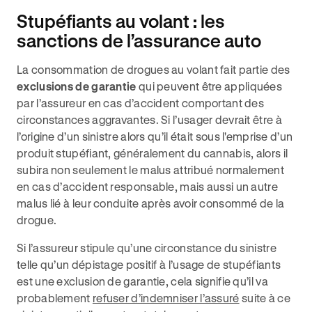
Stupéfiants au volant : les
sanctions de l’assurance auto
La consommation de drogues au volant fait partie des
exclusions de garantie
qui peuvent être appliquées
par l’assureur en cas d’accident comportant des
circonstances aggravantes. Si l’usager devrait être à
l’origine d’un sinistre alors qu’il était sous l'emprise d’un
produit stupéfiant, généralement du cannabis, alors il
subira non seulement le malus attribué normalement
en cas d’accident responsable, mais aussi un autre
malus lié à leur conduite après avoir consommé de la
drogue.
Si l’assureur stipule qu’une circonstance du sinistre
telle qu’un dépistage positif à l’usage de stupéfiants
est une exclusion de garantie, cela signifie qu’il va
probablement
refuser d’indemniser l’assuré
suite à ce