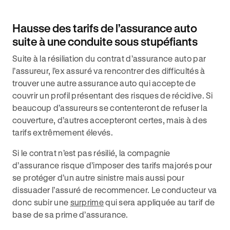
Hausse des tarifs de l’assurance auto
suite à une conduite sous stupéfiants
Suite à la résiliation du contrat d’assurance auto par
l’assureur, l’ex assuré va rencontrer des difficultés à
trouver une autre assurance auto qui accepte de
couvrir un profil présentant des risques de récidive. Si
beaucoup d’assureurs se contenteront de refuser la
couverture, d’autres accepteront certes, mais à des
tarifs extrêmement élevés.
Si le contrat n’est pas résilié, la compagnie
d’assurance risque d’imposer des tarifs majorés pour
se protéger d’un autre sinistre mais aussi pour
dissuader l’assuré de recommencer. Le conducteur va
donc subir une
surprime
qui sera appliquée au tarif de
base de sa prime d’assurance.