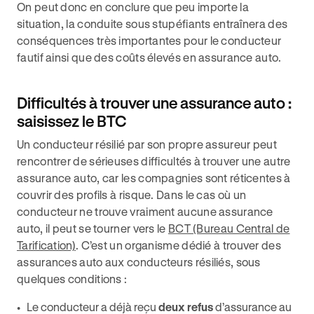
On peut donc en conclure que peu importe la
situation, la conduite sous stupéfiants entraînera des
conséquences très importantes pour le conducteur
fautif ainsi que des coûts élevés en assurance auto.
Difficultés à trouver une assurance auto :
saisissez le BTC
Un conducteur résilié par son propre assureur peut
rencontrer de sérieuses difficultés à trouver une autre
assurance auto, car les compagnies sont réticentes à
couvrir des profils à risque. Dans le cas où un
conducteur ne trouve vraiment aucune assurance
auto, il peut se tourner vers le
BCT (Bureau Central de
Tarification)
. C’est un organisme dédié à trouver des
assurances auto aux conducteurs résiliés, sous
quelques conditions :
Le conducteur a déjà reçu
deux refus
d’assurance au