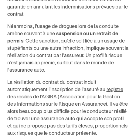
garantie en annulant les indemnisations prévues par le
contrat.
Néanmoins, l’usage de drogues lors de la conduite
amène souvent à une
suspension ou un retrait de
permis
. Cette sanction, qu’elle soit liée à un usage de
stupéfiants ou une autre infraction, implique souvent la
résiliation du contrat par l’assureur. Un profil à risque
n’est jamais apprécié, surtout dans le monde de
l’assurance auto.
La résiliation du contrat du contrat induit
automatiquement l’inscription de l’assuré au
registre
des résiliés de l’AGIRA
(Association pour la Gestion
des Informations sur le Risque en Assurance). Il va être
alors beaucoup plus difficile pour le conducteur résilié
de trouver une assurance auto qui accepte son profil
et qui ne propose pas des tarifs élevés, proportionnels
aux risques que le conducteur présente.