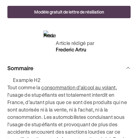
Modèle gratuit de lettre de résiliation
Article rédigé par
Frederic Artru
Sommaire
Example H2
Tout comme la
consommation d’alcool au volant
,
l’usage de stupéfiants est totalement interdit en
France, d’autant plus que ce sont des produits qui ne
sont autorisés ni à la vente, ni à l’achat, ni à la
consommation. Les automobilistes conduisant sous
l’usage de stupéfiants et provoquant de plus des
accidents encourent des sanctions lourdes car ce