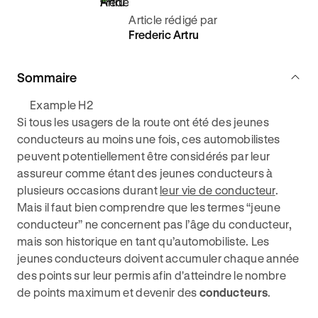
Article rédigé par
Frederic Artru
Sommaire
Example H2
Si tous les usagers de la route ont été des jeunes
conducteurs au moins une fois, ces automobilistes
peuvent potentiellement être considérés par leur
assureur comme étant des jeunes conducteurs à
plusieurs occasions durant
leur vie de conducteur
.
Mais il faut bien comprendre que les termes “jeune
conducteur” ne concernent pas l’âge du conducteur,
mais son historique en tant qu’automobiliste. Les
jeunes conducteurs doivent accumuler chaque année
des points sur leur permis afin d'atteindre le nombre
de points maximum et devenir des
conducteurs
.