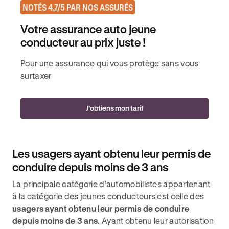
NOTÉS 4,7/5 PAR NOS ASSURÉS
Votre assurance auto jeune
conducteur au prix juste !
Pour une assurance qui vous protège sans vous
surtaxer
J’obtiens mon tarif
Les usagers ayant obtenu leur permis de
conduire depuis moins de 3 ans
La principale catégorie d’automobilistes appartenant
à la catégorie des jeunes conducteurs est celle des
usagers ayant obtenu leur permis de conduire
depuis moins de 3 ans
. Ayant obtenu leur autorisation