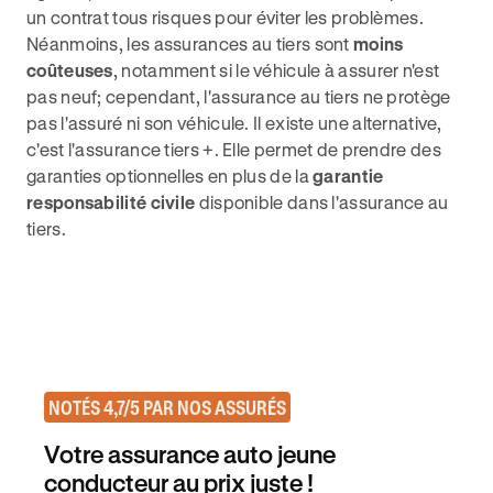
un contrat tous risques pour éviter les problèmes.
Néanmoins, les assurances au tiers sont
moins
coûteuses
, notamment si le véhicule à assurer n'est
pas neuf; cependant, l'assurance au tiers ne protège
pas l'assuré ni son véhicule. Il existe une alternative,
c'est l'assurance tiers +. Elle permet de prendre des
garanties optionnelles en plus de la
garantie
responsabilité civile
disponible dans l'assurance au
tiers.
NOTÉS 4,7/5 PAR NOS ASSURÉS
Votre assurance auto jeune
conducteur au prix juste !