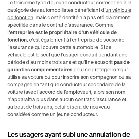
Le troisième type de jeune conducteur correspond à la
catégorie des automobilistes bénéficiant d’
un véhicule
de fonction
, mais dont l'identité n’a pas été clairement
spécifiée dans le contrat d’assurance. Comme
l’entreprise est le propriétaire d’un véhicule de
fonction
, c’est également à l’entreprise de souscrire
l’assurance qui couvre cette automobile. Si ce
véhicule est le seul que l’usager conduit pendant une
période d’au moins trois ans et qu’il ne souscrit
pas de
garanties complémentaires
pour se protéger lorsqu’il
utilise sa voiture ou pour inscrire son compagnon ou sa
compagne en tant que conducteur secondaire de la
voiture (avec l’accord de l’employeur), alors son nom
n’apparaîtra plus dans aucun contrat d’assurance et,
au bout de trois ans, celui-ci sera de nouveau
considéré comme un jeune conducteur.
Les usagers ayant subi une annulation de