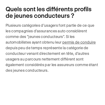
Quels sont les différents profils
de jeunes conducteurs ?
Plusieurs catégories d’usagers font partie de ce que
les compagnies d’assurances auto considèrent
comme des "jeunes conducteurs". Si les
automobilistes ayant obtenu leur
permis de conduire
depuis peu de temps représente la catégorie de
conducteur venant directement en tête, d’autres
usagers au parcours nettement différent sont
également considérés par les assureurs comme étant
des jeunes conducteurs.