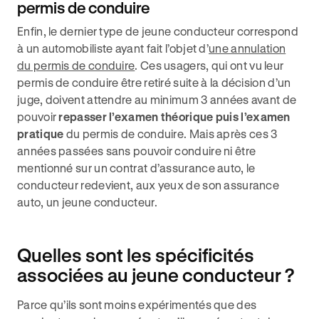
permis de conduire
Enfin, le dernier type de jeune conducteur correspond
à un automobiliste ayant fait l’objet d’
une annulation
du permis de conduire
. Ces usagers, qui ont vu leur
permis de conduire être retiré suite à la décision d’un
juge, doivent attendre au minimum 3 années avant de
pouvoir
repasser l’examen théorique puis l’examen
pratique
du permis de conduire. Mais après ces 3
années passées sans pouvoir conduire ni être
mentionné sur un contrat d’assurance auto, le
conducteur redevient, aux yeux de son assurance
auto, un jeune conducteur.
Quelles sont les spécificités
associées au jeune conducteur ?
Parce qu’ils sont moins expérimentés que des