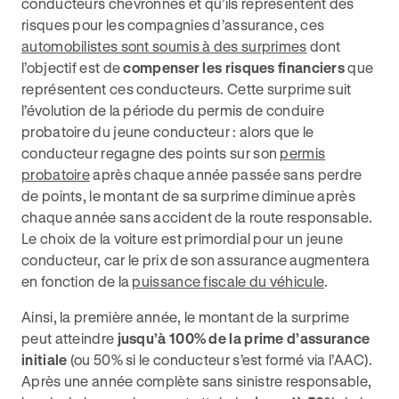
conducteurs chevronnés et qu’ils représentent des
risques pour les compagnies d’assurance, ces
automobilistes sont soumis à des surprimes
dont
l’objectif est de
compenser les risques financiers
que
représentent ces conducteurs. Cette surprime suit
l’évolution de la période du permis de conduire
probatoire du jeune conducteur : alors que le
conducteur regagne des points sur son
permis
probatoire
après chaque année passée sans perdre
de points, le montant de sa surprime diminue après
chaque année sans accident de la route responsable.
Le choix de la voiture est primordial pour un jeune
conducteur, car le prix de son assurance augmentera
en fonction de la
puissance fiscale du véhicule
.
Ainsi, la première année, le montant de la surprime
peut atteindre
jusqu’à 100% de la prime d’assurance
initiale
(ou 50% si le conducteur s’est formé via l’AAC).
Après une année complète sans sinistre responsable,