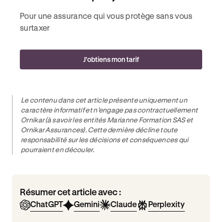
Pour une assurance qui vous protège sans vous
surtaxer
J'obtiens mon tarif
Le contenu dans cet article présente uniquement un
caractère informatif et n’engage pas contractuellement
Ornikar (à savoir les entités Marianne Formation SAS et
Ornikar Assurances). Cette dernière décline toute
responsabilité sur les décisions et conséquences qui
pourraient en découler.
Résumer cet article avec :
ChatGPT
Gemini
Claude
Perplexity