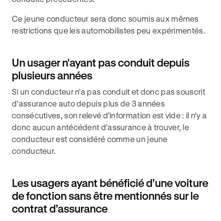
Ce jeune conducteur sera donc soumis aux mêmes
restrictions que les automobilistes peu expérimentés.
Un usager n'ayant pas conduit depuis
plusieurs années
Si un conducteur n'a pas conduit et donc pas souscrit
d'assurance auto depuis plus de 3 années
consécutives, son relevé d'information est vide : il n'y a
donc aucun antécédent d'assurance à trouver, le
conducteur est considéré comme un jeune
conducteur.
Les usagers ayant bénéficié d’une voiture
de fonction sans être mentionnés sur le
contrat d’assurance