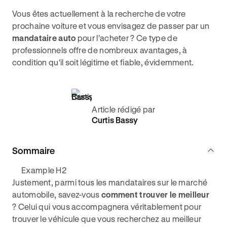
Vous êtes actuellement à la recherche de votre
prochaine voiture et vous envisagez de passer par un
mandataire auto
pour l’acheter ? Ce type de
professionnels offre de nombreux avantages, à
condition qu'il soit légitime et fiable, évidemment.
Article rédigé par
Curtis Bassy
Sommaire
Example H2
Justement, parmi tous les mandataires sur le marché
automobile, savez-vous
comment trouver le meilleur
? Celui qui vous accompagnera véritablement pour
trouver le véhicule que vous recherchez au meilleur