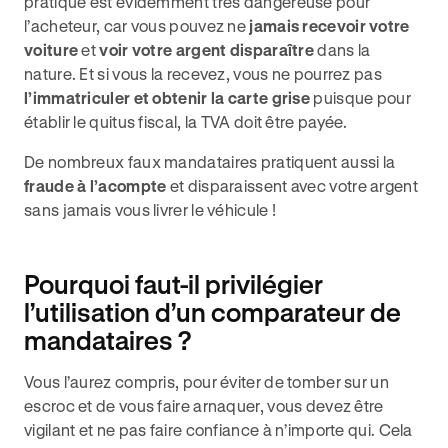
pratique est évidemment très dangereuse pour
l’acheteur, car vous pouvez ne
jamais recevoir votre
voiture
et
voir votre argent disparaître
dans la
nature. Et si vous la recevez, vous ne pourrez pas
l’immatriculer et obtenir la carte grise
puisque pour
établir le quitus fiscal, la TVA doit être payée.
De nombreux faux mandataires pratiquent aussi la
fraude à l’acompte
et disparaissent avec votre argent
sans jamais vous livrer le véhicule !
Pourquoi faut-il privilégier
l’utilisation d’un comparateur de
mandataires ?
Vous l’aurez compris, pour éviter de tomber sur un
escroc et de vous faire arnaquer, vous devez être
vigilant et ne pas faire confiance à n’importe qui. Cela