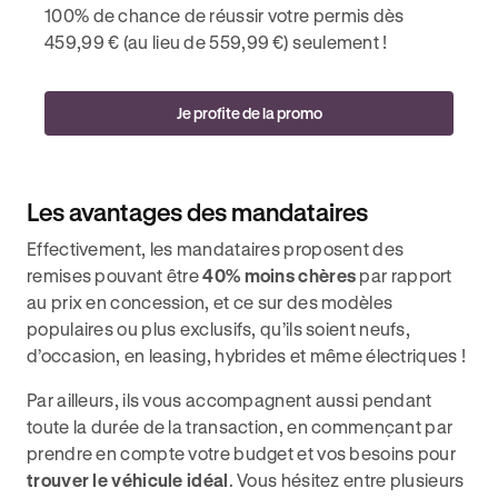
100% de chance de réussir votre permis dès
459,99 € (au lieu de 559,99 €) seulement !
Je profite de la promo
Les avantages des mandataires
Effectivement, les mandataires proposent des
remises pouvant être
40% moins chères
par rapport
au prix en concession, et ce sur des modèles
populaires ou plus exclusifs, qu’ils soient neufs,
d’occasion, en leasing, hybrides et même électriques !
Par ailleurs, ils vous accompagnent aussi pendant
toute la durée de la transaction, en commençant par
prendre en compte votre budget et vos besoins pour
trouver le véhicule idéal
. Vous hésitez entre plusieurs