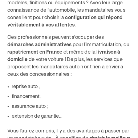
modèles, finitions ou équipements ? Avec leur large
connaissance de l’automobile, les mandataires vous
conseillent pour choisir la
configuration qui répond
véritablement à vos attentes
.
Ces professionnels peuvent s’occuper des
démarches administratives
pour l’immatriculation, du
rapatriement en France
et même de la
livraison à
domicile
de votre voiture ! De plus, les services que
proposent les mandataires auto n’ont rien à envier à
ceux des concessionnaires :
reprise auto ;
financement ;
assurance auto ;
extension de garantie…
Vous l’aurez compris, il y a des
avantages à passer par
un mandataire auto
… À condition de
choisir le meilleur