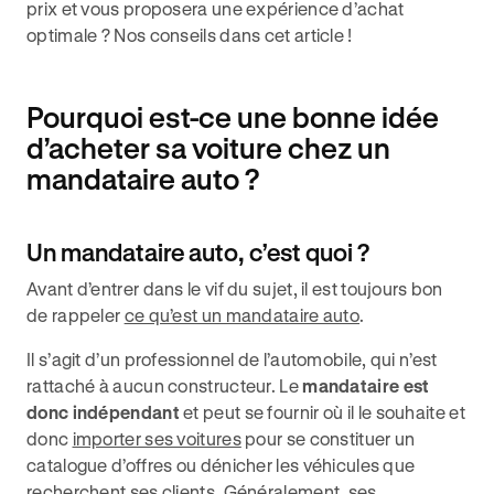
prix et vous proposera une expérience d’achat
optimale ? Nos conseils dans cet article !
Pourquoi est-ce une bonne idée
d’acheter sa voiture chez un
mandataire auto ?
Un mandataire auto, c’est quoi ?
Avant d’entrer dans le vif du sujet, il est toujours bon
de rappeler
ce qu’est un mandataire auto
.
Il s’agit d’un professionnel de l’automobile, qui n’est
rattaché à aucun constructeur. Le
mandataire est
donc indépendant
et peut se fournir où il le souhaite et
donc
importer ses voitures
pour se constituer un
catalogue d’offres ou dénicher les véhicules que
recherchent ses clients. Généralement, ses