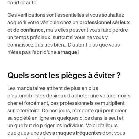
courtier auto.
Ces vérifications sont essentielles si vous souhaitez
acquérir votre véhicule chez un
professionnel sérieux
et de confiance
, mais elles peuvent vous faire perdre
un temps précieux, surtout si vous ne vous y
connaissez pas très bien… D’autant plus que vous
n’êtes pas l’abri d’une
arnaque
!
Quels sont les pièges à éviter ?
Les mandataires attirent de plus en plus
d’automobilistes désireux d’acheter une voiture moins
cher et forcément, ces professionnels se multiplient
sur le territoire. De nos jours, n’importe qui peut créer
sa société en ligne en quelques clics dans le seul et
unique but de piéger les individus. Voici d’ailleurs
quelques-unes des
arnaques fréquentes
dont vous