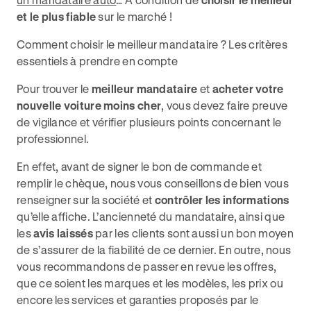
et le plus fiable
sur le marché !
Comment choisir le meilleur mandataire ? Les critères
essentiels à prendre en compte
Pour trouver le
meilleur mandataire
et
acheter votre
nouvelle voiture moins cher
, vous devez faire preuve
de vigilance et vérifier plusieurs points concernant le
professionnel.
En effet, avant de signer le bon de commande et
remplir le chèque, nous vous conseillons de bien vous
renseigner sur la société et
contrôler les informations
qu’elle affiche. L’ancienneté du mandataire, ainsi que
les
avis laissés
par les clients sont aussi un bon moyen
de s’assurer de la fiabilité de ce dernier. En outre, nous
vous recommandons de passer en revue les offres,
que ce soient les marques et les modèles, les prix ou
encore les services et garanties proposés par le