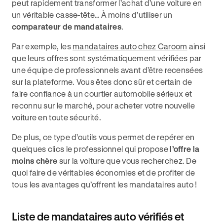
peut rapidement transformer l’achat d’une voiture en
un véritable casse-tête… À moins d’utiliser un
comparateur de mandataires
.
Par exemple, les
mandataires auto chez Caroom
ainsi
que leurs offres sont systématiquement vérifiées par
une équipe de professionnels avant d’être recensées
sur la plateforme. Vous êtes donc sûr et certain de
faire confiance à un courtier automobile sérieux et
reconnu sur le marché, pour acheter votre nouvelle
voiture en toute sécurité.
De plus, ce type d’outils vous permet de repérer en
quelques clics le professionnel qui propose
l’offre la
moins chère
sur la voiture que vous recherchez. De
quoi faire de véritables économies et de profiter de
tous les avantages qu’offrent les mandataires auto !
Liste de mandataires auto vérifiés et