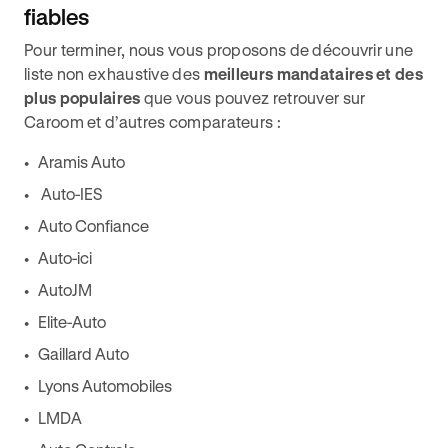
fiables
Pour terminer, nous vous proposons de découvrir une
liste non exhaustive des
meilleurs mandataires et des
plus populaires
que vous pouvez retrouver sur
Caroom et d’autres comparateurs :
Aramis Auto
Auto-IES
Auto Confiance
Auto-ici
AutoJM
Elite-Auto
Gaillard Auto
Lyons Automobiles
LMDA