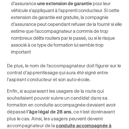
d’assurance
une extension de garantie
pour leur
véhicule s’appliquant à l’apprenti conducteur. Si cette
extension de garantie est gratuite, la compagnie
d’assurance peut cependant refuser de la fournir si elle
estime que l’accompagnateur a commis de trop
nombreux délits routiers par le passé, ou si le risque
associé à ce type de formation lui semble trop
important
De plus, le nom de l’accompagnateur doit figurer sur le
contrat d’apprentissage qui aura été signé entre
l’aspirant conducteur et son auto-école.
Enfin, si auparavant les usagers de la route qui
souhaitaient pouvoir suivre un candidat dans sa
formation en conduite accompagnée devaient avoir
dépassé
l’âge légal de 28 ans
, ce n’est dorénavant
plus le cas. Ainsi, les usagers peuvent devenir
accompagnateur de la
conduite accompagnée à