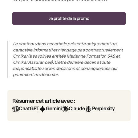
Je profite de la promo
Le contenu dans cet article présente uniquement un
caractère informatif et n’engage pas contractuellement
Ornikar (à savoir les entités Marianne Formation SAS et
Ornikar Assurances). Cette dernière décline toute
responsabilité sur les décisions et conséquences qui
pourraient en découler.
Résumer cet article avec :
ChatGPT
Gemini
Claude
Perplexity