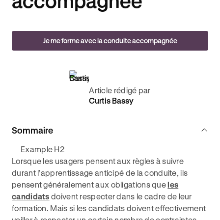
accompagnée
Je me forme avec la conduite accompagnée
Article rédigé par
Curtis Bassy
Sommaire
Example H2
Lorsque les usagers pensent aux règles à suivre
durant l’apprentissage anticipé de la conduite, ils
pensent généralement aux obligations que
les
candidats
doivent respecter dans le cadre de leur
formation. Mais si les candidats doivent effectivement
veiller à respecter un certain nombre de contraintes