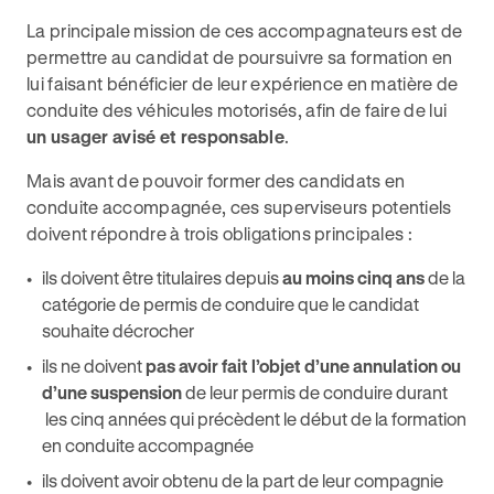
La principale mission de ces accompagnateurs est de
permettre au candidat de poursuivre sa formation en
lui faisant bénéficier de leur expérience en matière de
conduite des véhicules motorisés, afin de faire de lui
un usager avisé et responsable
.
Mais avant de pouvoir former des candidats en
conduite accompagnée, ces superviseurs potentiels
doivent répondre à trois obligations principales :
ils doivent être titulaires depuis
au moins cinq ans
de la
catégorie de permis de conduire que le candidat
souhaite décrocher
ils ne doivent
pas avoir fait l’objet d’une annulation ou
d’une suspension
de leur permis de conduire durant
les cinq années qui précèdent le début de la formation
en conduite accompagnée
ils doivent avoir obtenu de la part de leur compagnie