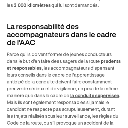
les
3 000 kilomètres
qui lui sont demandés.
La responsabilité des
accompagnateurs dans le cadre
de l’AAC
Parce qu’ils doivent former de jeunes conducteurs
dans le but d’en faire des usagers de la route
prudents
et responsables
, les accompagnateurs dispensant
leurs conseils dans le cadre de l’apprentissage
anticipé de la conduite doivent faire constamment
preuve de sérieux et de vigilance, un peu de la même
manière que dans le cadre de
la conduite supervisée
.
Mais ils sont également responsables si jamais le
candidat ne respecte pas scrupuleusement, durant
les trajets réalisés sous leur surveillance, les règles du
Code de la route, ou s’il provoque un accident de la