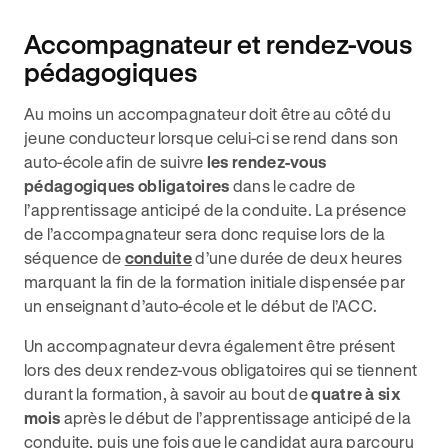
Accompagnateur et rendez-vous
pédagogiques
Au moins un accompagnateur doit être au côté du
jeune conducteur lorsque celui-ci se rend dans son
auto-école afin de suivre
les rendez-vous
pédagogiques obligatoires
dans le cadre de
l’apprentissage anticipé de la conduite. La présence
de l’accompagnateur sera donc requise lors de la
séquence de
conduite
d’une durée de deux heures
marquant la fin de la formation initiale dispensée par
un enseignant d’auto-école et le début de l’ACC.
Un accompagnateur devra également être présent
lors des deux rendez-vous obligatoires qui se tiennent
durant la formation, à savoir au bout de
quatre à six
mois
après le début de l’apprentissage anticipé de la
conduite, puis une fois que le candidat aura parcouru