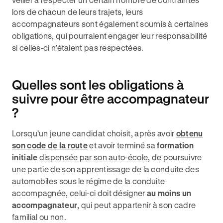
lors de chacun de leurs trajets, leurs
accompagnateurs sont également soumis à certaines
obligations, qui pourraient engager leur responsabilité
si celles-ci n’étaient pas respectées.
Quelles sont les obligations à
suivre pour être accompagnateur
?
Lorsqu’un jeune candidat choisit, après avoir
obtenu
son code de la route
et avoir terminé sa
formation
initiale
dispensée par son auto-école
, de poursuivre
une partie de son apprentissage de la conduite des
automobiles sous le régime de la conduite
accompagnée, celui-ci doit désigner
au moins un
accompagnateur
, qui peut appartenir à son cadre
familial ou non.