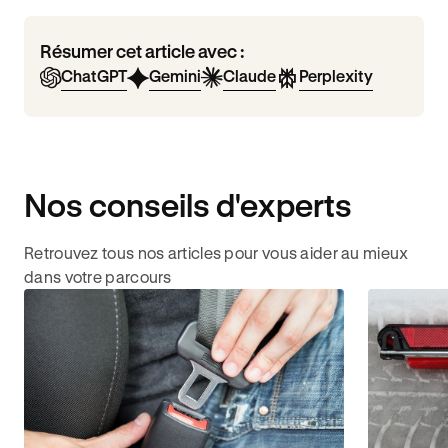
Résumer cet article avec :
ChatGPT
Gemini
Claude
Perplexity
Nos conseils d'experts
Retrouvez tous nos articles pour vous aider au mieux
dans votre parcours