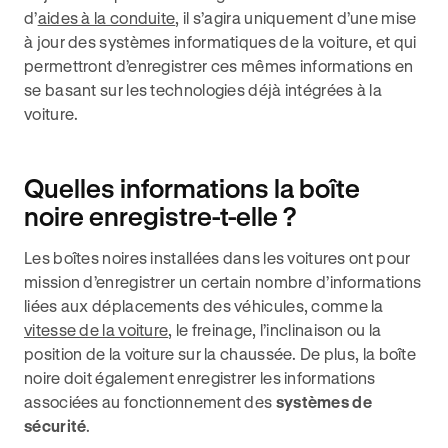
d’
aides à la conduite
, il s’agira uniquement d’une mise
à jour des systèmes informatiques de la voiture, et qui
permettront d’enregistrer ces mêmes informations en
se basant sur les technologies déjà intégrées à la
voiture.
Quelles informations la boîte
noire enregistre-t-elle ?
Les boîtes noires installées dans les voitures ont pour
mission d’enregistrer un certain nombre d’informations
liées aux déplacements des véhicules, comme la
vitesse de la voiture
, le freinage, l’inclinaison ou la
position de la voiture sur la chaussée. De plus, la boîte
noire doit également enregistrer les informations
associées au fonctionnement des
systèmes de
sécurité
.