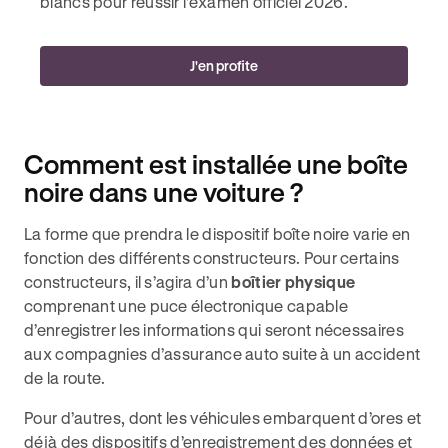
blancs pour réussir l'examen officiel 2026.
J'en profite
Comment est installée une boîte
noire dans une voiture ?
La forme que prendra le dispositif boîte noire varie en
fonction des différents constructeurs. Pour certains
constructeurs, il s’agira d’un
boîtier physique
comprenant une puce électronique capable
d’enregistrer les informations qui seront nécessaires
aux compagnies d’assurance auto suite à un accident
de la route.
Pour d’autres, dont les véhicules embarquent d’ores et
déjà des dispositifs d’enregistrement des données et