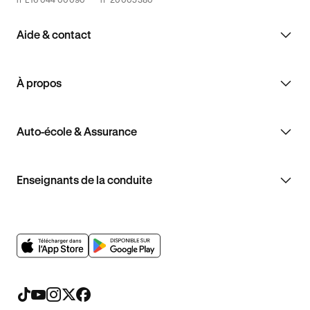
Aide & contact
À propos
Auto-école & Assurance
Enseignants de la conduite