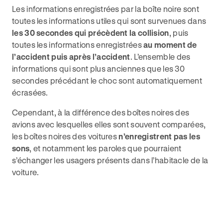
Les informations enregistrées par la boîte noire sont
toutes les informations utiles qui sont survenues dans
les 30 secondes qui précèdent la collision
, puis
toutes les informations enregistrées
au moment de
l’accident puis après l’accident
. L’ensemble des
informations qui sont plus anciennes que les 30
secondes précédant le choc sont automatiquement
écrasées.
Cependant, à la différence des boîtes noires des
avions avec lesquelles elles sont souvent comparées,
les boîtes noires des voitures
n’enregistrent pas les
sons
, et notamment les paroles que pourraient
s’échanger les usagers présents dans l’habitacle de la
voiture.