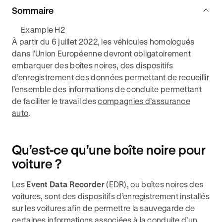
Sommaire
Example H2
À partir du 6 juillet 2022, les véhicules homologués
dans l’Union Européenne devront obligatoirement
embarquer des boîtes noires, des dispositifs
d’enregistrement des données permettant de recueillir
l’ensemble des informations de conduite permettant
de faciliter le travail des
compagnies d’assurance
auto
.
Qu’est-ce qu’une boîte noire pour
voiture ?
Les
Event Data Recorder
(EDR), ou boîtes noires des
voitures, sont des dispositifs d’enregistrement installés
sur les voitures afin de permettre la sauvegarde de
certaines informations associées à la conduite d’un