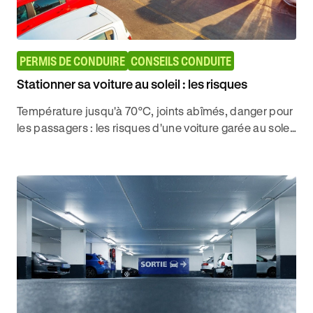
PERMIS DE CONDUIRE
CONSEILS CONDUITE
Stationner sa voiture au soleil : les risques
Température jusqu'à 70°C, joints abîmés, danger pour
les passagers : les risques d'une voiture garée au soleil
et comment s'en protéger efficacement.