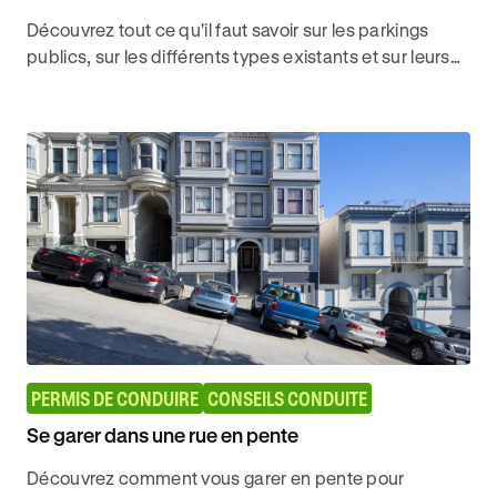
Découvrez tout ce qu'il faut savoir sur les parkings
publics, sur les différents types existants et sur leurs
spécificités pour conduire avec Ornikar.
PERMIS DE CONDUIRE
CONSEILS CONDUITE
Se garer dans une rue en pente
Découvrez comment vous garer en pente pour