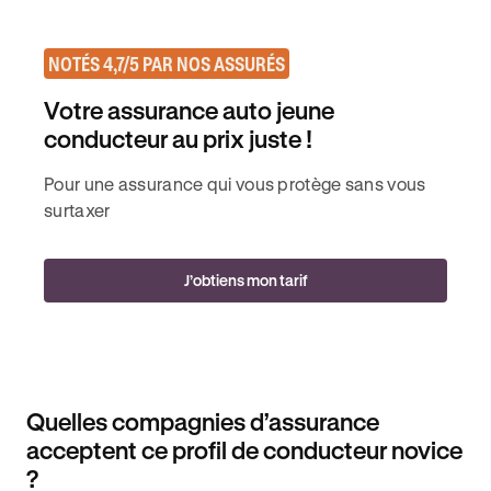
NOTÉS 4,7/5 PAR NOS ASSURÉS
Votre assurance auto jeune
conducteur au prix juste !
Pour une assurance qui vous protège sans vous
surtaxer
J’obtiens mon tarif
Quelles compagnies d’assurance
acceptent ce profil de conducteur novice
?