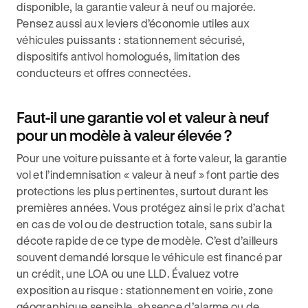
disponible, la garantie valeur à neuf ou majorée.
Pensez aussi aux leviers d’économie utiles aux
véhicules puissants : stationnement sécurisé,
dispositifs antivol homologués, limitation des
conducteurs et offres connectées.
Faut-il une garantie vol et valeur à neuf
pour un modèle à valeur élevée ?
Pour une voiture puissante et à forte valeur, la garantie
vol et l’indemnisation « valeur à neuf » font partie des
protections les plus pertinentes, surtout durant les
premières années. Vous protégez ainsi le prix d’achat
en cas de vol ou de destruction totale, sans subir la
décote rapide de ce type de modèle. C’est d’ailleurs
souvent demandé lorsque le véhicule est financé par
un crédit, une LOA ou une LLD. Évaluez votre
exposition au risque : stationnement en voirie, zone
géographique sensible, absence d’alarme ou de