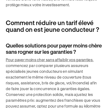
protège mieux votre investissement.
Comment réduire un tarif élevé
quand on est jeune conducteur ?
Quelles solutions pour payer moins chère
sans rogner sur les garanties ?
Pour payer moins cher sans affaiblir vos garanties
,
commencez par comparer plusieurs assureurs
spécialisés jeunes conducteurs en simulant
exactement le même niveau de couverture (tous
risques, assistance, bris de glace, vol/incendie) afin
de faire jouer la concurrence à garanties égales.
Conservez une protection solide, mais ajustez les
paramètres prix: augmentez des franchises que vous
pouvez assumer, optez pour une formule au kilomètre