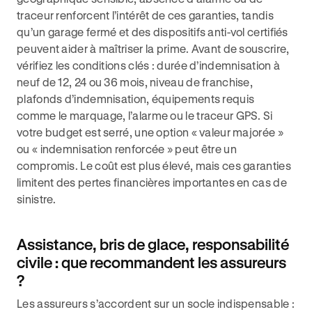
traceur renforcent l’intérêt de ces garanties, tandis
qu’un garage fermé et des dispositifs anti-vol certifiés
peuvent aider à maîtriser la prime. Avant de souscrire,
vérifiez les conditions clés : durée d’indemnisation à
neuf de 12, 24 ou 36 mois, niveau de franchise,
plafonds d’indemnisation, équipements requis
comme le marquage, l’alarme ou le traceur GPS. Si
votre budget est serré, une option « valeur majorée »
ou « indemnisation renforcée » peut être un
compromis. Le coût est plus élevé, mais ces garanties
limitent des pertes financières importantes en cas de
sinistre.
Assistance, bris de glace, responsabilité
civile : que recommandent les assureurs
?
Les assureurs s’accordent sur un socle indispensable :