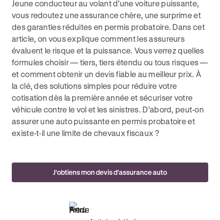
Jeune conducteur au volant d’une voiture puissante,
vous redoutez une assurance chère, une surprime et
des garanties réduites en permis probatoire. Dans cet
article, on vous explique comment les assureurs
évaluent le risque et la puissance. Vous verrez quelles
formules choisir — tiers, tiers étendu ou tous risques —
et comment obtenir un devis fiable au meilleur prix. À
la clé, des solutions simples pour réduire votre
cotisation dès la première année et sécuriser votre
véhicule contre le vol et les sinistres. D’abord, peut‑on
assurer une auto puissante en permis probatoire et
existe‑t‑il une limite de chevaux fiscaux ?
J'obtiens mon devis d'assurance auto