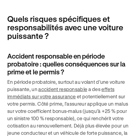
Quels risques spécifiques et
responsabilités avec une voiture
puissante ?
Accident responsable en période
probatoire : quelles conséquences sur la
prime et le permis ?
En période probatoire, surtout au volant d’une voiture
puissante, un
accident responsable
a des
effets
immédiats sur votre assurance
et potentiellement sur
votre permis. Côté prime, l’assureur applique un malus
sur votre coefficient bonus-malus (jusqu’à +25 % pour
un sinistre 100 % responsable), ce qui renchérit votre
cotisation au renouvellement. Déjà plus élevée pour un
jeune conducteur et un véhicule de forte puissance, la