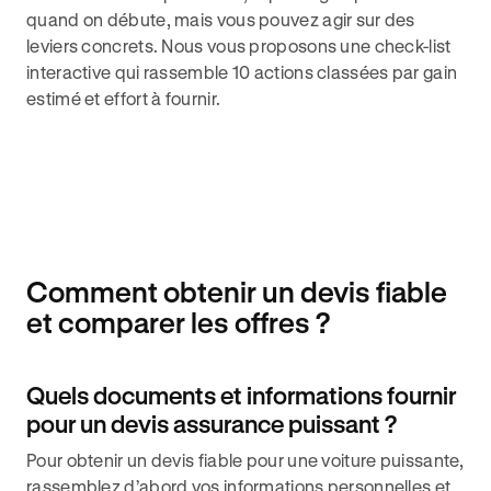
quand on débute, mais vous pouvez agir sur des
leviers concrets. Nous vous proposons une check-list
interactive qui rassemble 10 actions classées par gain
estimé et effort à fournir.
Comment obtenir un devis fiable
et comparer les offres ?
Quels documents et informations fournir
pour un devis assurance puissant ?
Pour obtenir un devis fiable pour une voiture puissante,
rassemblez d’abord vos informations personnelles et