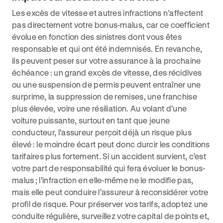
Les excès de vitesse et autres infractions n’affectent
pas directement votre bonus-malus, car ce coefficient
évolue en fonction des sinistres dont vous êtes
responsable et qui ont été indemnisés. En revanche,
ils peuvent peser sur votre assurance à la prochaine
échéance : un grand excès de vitesse, des récidives
ou une suspension de permis peuvent entraîner une
surprime, la suppression de remises, une franchise
plus élevée, voire une résiliation. Au volant d’une
voiture puissante, surtout en tant que jeune
conducteur, l’assureur perçoit déjà un risque plus
élevé : le moindre écart peut donc durcir les conditions
tarifaires plus fortement. Si un accident survient, c’est
votre part de responsabilité qui fera évoluer le bonus-
malus ; l’infraction en elle-même ne le modifie pas,
mais elle peut conduire l’assureur à reconsidérer votre
profil de risque. Pour préserver vos tarifs, adoptez une
conduite régulière, surveillez votre capital de points et,