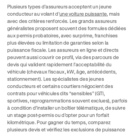
Plusieurs types d’assureurs acceptent un jeune
conducteur au volant d’
une voiture puissante
, mais
avec des critères renforcés. Les grands assureurs
généralistes proposent souvent des formules dédiées
aux permis probatoires, avec surprime, franchises
plus élevées ou limitation de garanties selon la
puissance fiscale. Les assureurs en ligne et directs
peuvent aussi couvrir ce profil, via des parcours de
devis qui valident rapidement l’acceptabilité du
véhicule (chevaux fiscaux, kW, âge, antécédents,
stationnement). Les spécialistes des jeunes
conducteurs et certains courtiers négocient des
contrats pour véhicules dits “sensibles” (GTI,
sportives, reprogrammations souvent exclues), parfois
à condition d’installer un boîtier télématique, de suivre
un stage post-permis ou d’opter pour un forfait
kilométrique. Pour gagner du temps, comparez
plusieurs devis et vérifiez les exclusions de puissance