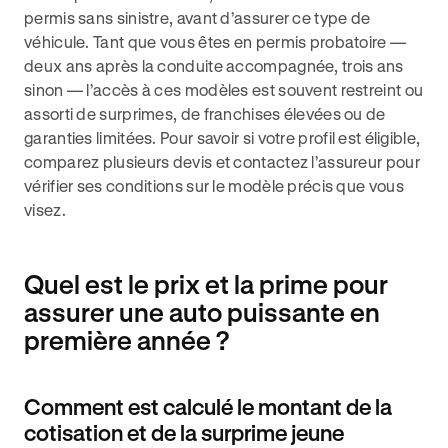
permis sans sinistre, avant d’assurer ce type de
véhicule. Tant que vous êtes en permis probatoire —
deux ans après la conduite accompagnée, trois ans
sinon — l’accès à ces modèles est souvent restreint ou
assorti de surprimes, de franchises élevées ou de
garanties limitées. Pour savoir si votre profil est éligible,
comparez plusieurs devis et contactez l’assureur pour
vérifier ses conditions sur le modèle précis que vous
visez.
Quel est le prix et la prime pour
assurer une auto puissante en
première année ?
Comment est calculé le montant de la
cotisation et de la surprime jeune