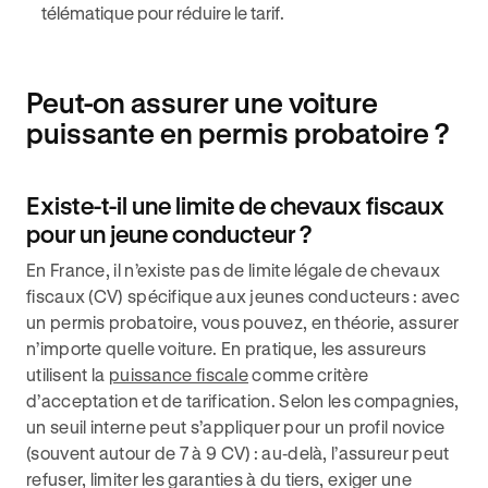
télématique pour réduire le tarif.
Peut-on assurer une voiture
puissante en permis probatoire ?
Existe-t-il une limite de chevaux fiscaux
pour un jeune conducteur ?
En France, il n’existe pas de limite légale de chevaux
fiscaux (CV) spécifique aux jeunes conducteurs : avec
un permis probatoire, vous pouvez, en théorie, assurer
n’importe quelle voiture. En pratique, les assureurs
utilisent la
puissance fiscale
comme critère
d’acceptation et de tarification. Selon les compagnies,
un seuil interne peut s’appliquer pour un profil novice
(souvent autour de 7 à 9 CV) : au‑delà, l’assureur peut
refuser, limiter les garanties à du tiers, exiger une