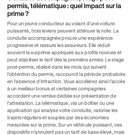
permis, télématique : quel impact sur la
prime ?
Pour un jeune conducteur au volant d’une voiture
puissante, trois leviers peuvent atténuer la note. La
conduite accompagnée prouve une expérience
progressive et rassure les assureurs. Elle réduit
souvent la surprime appliquée aux profils novices et
peut stabiliser le tarif dès la première année. Le stage
post-permis, réalisé dans les mois qui suivent
l’obtention du permis, raccourcit la période probatoire
en l’absence d’infraction. Vous accélérez ainsi l’accès
à un meilleur bonus et certaines compagnies
accordent une remise dédiée sur présentation de
l’attestation. La télématique, via un boîtier ou une
application qui analyse votre conduite, valorise les
trajets réguliers et souples par des économies
mesurées sur la prime. Sur un véhicule puissant, ces
dispositifs n’annulent pas un tarif de base élevé, mais