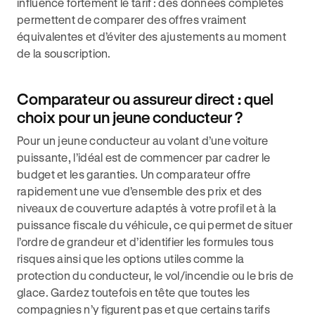
influence fortement le tarif : des données complètes
permettent de comparer des offres vraiment
équivalentes et d’éviter des ajustements au moment
de la souscription.
Comparateur ou assureur direct : quel
choix pour un jeune conducteur ?
Pour un jeune conducteur au volant d’une voiture
puissante, l’idéal est de commencer par cadrer le
budget et les garanties. Un comparateur offre
rapidement une vue d’ensemble des prix et des
niveaux de couverture adaptés à votre profil et à la
puissance fiscale du véhicule, ce qui permet de situer
l’ordre de grandeur et d’identifier les formules tous
risques ainsi que les options utiles comme la
protection du conducteur, le vol/incendie ou le bris de
glace. Gardez toutefois en tête que toutes les
compagnies n’y figurent pas et que certains tarifs