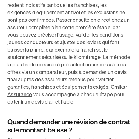
restent indicatifs tant que les franchises, les
exigences d’équipement antivol et les exclusions ne
sont pas confirmées. Passer ensuite en direct chez un
assureur complète bien cette première étape, car
vous pouvez préciser l’usage, valider les conditions
jeunes conducteurs et ajuster des leviers qui font
baisser la prime, par exemple la franchise, le
stationnement sécurisé ou le kilométrage. La méthode
la plus fiable consiste à pré‑sélectionner deux à trois
offres via un comparateur, puis à demander un devis
final auprès des assureurs retenus pour vérifier
garanties, franchises et équipements exigés.
Ornikar
Assurance
vous accompagne à chaque étape pour
obtenir un devis clair et fiable.
Quand demander une révision de contrat
si le montant baisse ?