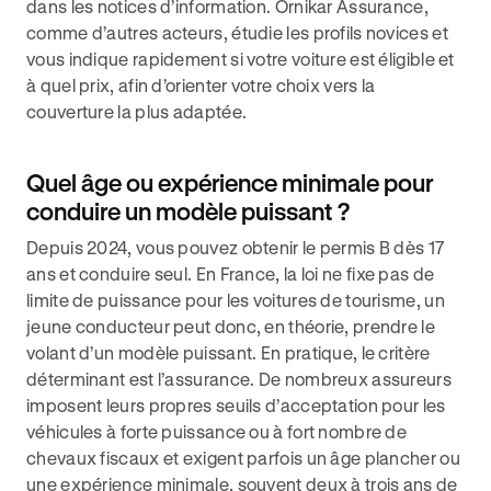
dans les notices d’information. Ornikar Assurance,
comme d’autres acteurs, étudie les profils novices et
vous indique rapidement si votre voiture est éligible et
à quel prix, afin d’orienter votre choix vers la
couverture la plus adaptée.
Quel âge ou expérience minimale pour
conduire un modèle puissant ?
Depuis 2024, vous pouvez obtenir le permis B dès 17
ans et conduire seul. En France, la loi ne fixe pas de
limite de puissance pour les voitures de tourisme, un
jeune conducteur peut donc, en théorie, prendre le
volant d’un modèle puissant. En pratique, le critère
déterminant est l’assurance. De nombreux assureurs
imposent leurs propres seuils d’acceptation pour les
véhicules à forte puissance ou à fort nombre de
chevaux fiscaux et exigent parfois un âge plancher ou
une expérience minimale, souvent deux à trois ans de