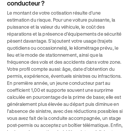
conducteur ?
Le montant de votre cotisation résulte d’une
estimation du risque. Pour une voiture puissante, la
puissance et la valeur du véhicule, le coût des
réparations et la présence d’équipements de sécurité
pèsent davantage. S’ajoutent votre usage (trajets
quotidiens ou occasionnels), le kilométrage prévu, le
lieu et le mode de stationnement, ainsi que la
fréquence des vols et des accidents dans votre zone.
Votre profil compte aussi: âge, date d’obtention du
permis, expérience, éventuels sinistres ou infractions.
En première année, un jeune conducteur part au
coefficient 1,00 et supporte souvent une surprime
calculée en pourcentage de la prime de base; elle est
généralement plus élevée au départ puis diminue en
l’absence de sinistre, avec des réductions possibles si
vous avez fait de la conduite accompagnée, un stage
post-permis ou acceptez un boîtier télématique. Enfin,