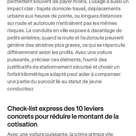
permettent souvent de payer moins. L’usage a aussi un
impact clair : trajets domicile‑travail, déplacements
urbains aux heures de pointe, ou longues distances
sur route et autoroute n’entraînent pas les mêmes
risques. La conduite en ville expose à davantage de
petits sinistres, quand la route et l’autoroute peuvent
générer des sinistres plus graves, ce qui se répercute
différemment selon les profils. Avec une voiture
puissante, préciser ces éléments, fournir des
justificatifs de stationnement sécurisé et choisir un
forfait kilométrique adapté peut aider à compenser
une partie du surcoût lié au statut de jeune
conducteur.
Check-list express des 10 leviers
concrets pour réduire le montant de la
cotisation
Avec une voiture puissante, la prime grimpe vite