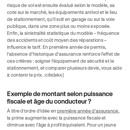
risque de vol est ensuite évalué selon le modèle, sa
cote sur le marché, les équipements antivol et le lieu
de stationnement, qu’il soit en garage ou sur la voie
publique, dans une zone plus ou moins exposée.
Enfin, la sinistralité statistique du modèle – fréquence
des accidents et coût moyen des réparations –
influence le tarif. En première année de permis,
l’absence d’historique d’assurance renforce l’effet de
ces critères : soigner l’équipement de sécurité et le
stationnement, et comparer plusieurs devis, vous aide
à contenir le prix. :cite[ekx]
Exemple de montant selon puissance
fiscale et âge du conducteur ?
À titre d’ordre d’idée en
première année d'assurance
,
la prime augmente avec la puissance fiscale et
diminue avec l’âge à profil équivalent. Pour un jeune