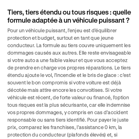
Tiers, tiers étendu ou tous risques : quelle
formule adaptée à un véhicule puissant ?
Pour un véhicule puissant, l’enjeu est d’équilibrer
protection et budget, surtout en tant que jeune
conducteur. La formule au tiers couvre uniquement les
dommages causés aux autres. Elle reste envisageable
si votre auto a une faible valeur et que vous acceptez
de prendre en charge vos propres réparations. Le tiers
étendu ajoute le vol, l’incendie et le bris de glace : c’est
souvent le bon compromis si votre voiture est déjà
décotée mais attire encore les convoitises. Si votre
véhicule est récent, de forte valeur ou financé, l’option
tous risques est la plus sécurisante, car elle indemnise
vos propres dommages, y compris en cas d’accident
responsable ou sans tiers identifié. Pour payer le juste
prix, comparez les franchises, l’assistance 0 km, la
protection du conducteur (plafonds élevés) et, si