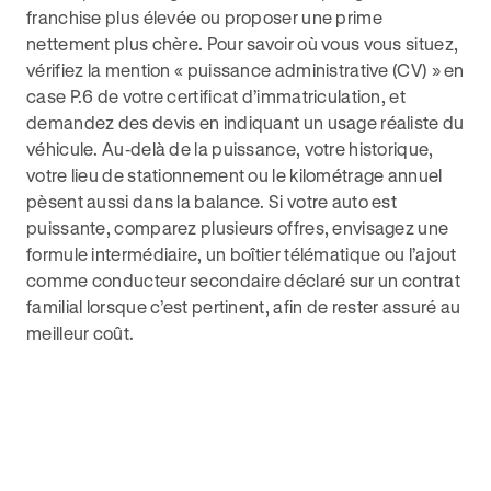
franchise plus élevée ou proposer une prime
nettement plus chère. Pour savoir où vous vous situez,
vérifiez la mention « puissance administrative (CV) » en
case P.6 de votre certificat d’immatriculation, et
demandez des devis en indiquant un usage réaliste du
véhicule. Au‑delà de la puissance, votre historique,
votre lieu de stationnement ou le kilométrage annuel
pèsent aussi dans la balance. Si votre auto est
puissante, comparez plusieurs offres, envisagez une
formule intermédiaire, un boîtier télématique ou l’ajout
comme conducteur secondaire déclaré sur un contrat
familial lorsque c’est pertinent, afin de rester assuré au
meilleur coût.