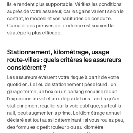
ils le rendent plus supportable. Vérifiez les conditions
auprès de votre assureur, car les gains varient selon le
contrat, le modèle et vos habitudes de conduite.
Cumuler ces preuves de prudence est souvent la
stratégie la plus efficace.
Stationnement, kilométrage, usage
route-villes : quels critères les assureurs
considèrent ?
Les assureurs évaluent votre risque à partir de votre
quotidien. Le lieu de stationnement pèse lourd : un
garage fermé, un box ou un parking sécurisé réduit
l’exposition au vol et aux dégradations, tandis qu’un
stationnement régulier sur la voie publique, surtout la
nuit, peut augmenter la prime. Le kilométrage annuel
déclaré est tout aussi déterminant : si vous roulez peu,
des formules « petit rouleur » ou au kilomètre