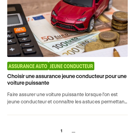
ASSURANCE AUTO
JEUNE CONDUCTEUR
Choisir une assurance jeune conducteur pour une
voiture puissante
Faire assurer une voiture puissante lorsque l'on est
jeune conducteur et connaître les astuces permettant
de réduire ses frais d'assurance avec Ornikar.
...
1