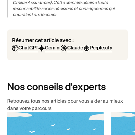
Ornikar Assurances). Cette dernière décline toute
responsabilité sur les décisions et conséquences qui
pourraient en découler.
Résumer cet article avec :
ChatGPT
Gemini
Claude
Perplexity
Nos conseils d'experts
Retrouvez tous nos articles pour vous aider au mieux
dans votre parcours