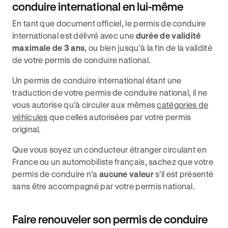
conduire international en lui-même
En tant que document officiel, le permis de conduire
international est délivré avec une
durée de validité
maximale de 3 ans
, ou bien jusqu’à la fin de la validité
de votre permis de conduire national.
Un permis de conduire international étant une
traduction de votre permis de conduire national, il ne
vous autorise qu’à circuler aux mêmes
catégories de
véhicules
que celles autorisées par votre permis
original.
Que vous soyez un conducteur étranger circulant en
France ou un automobiliste français, sachez que votre
permis de conduire n’a
aucune valeur
s’il est présenté
sans être accompagné par votre permis national.
Faire renouveler son permis de conduire