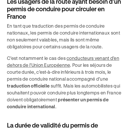
Les usagers de la route ayant besoin d’un
permis de conduire pour circuler en
France
En tant que traduction des permis de conduire
nationaux, les permis de conduire internationaux sont
non seulement valables, mais ils sont même
obligatoires pour certains usagers de la route.
C’est notamment le cas des
conducteurs venant d’en
dehors de l’Union Européenne
. Pour les séjours de
courte durée, c’est-à-dire inférieurs à trois mois, le
permis de conduire national accompagné d’une
traduction officielle
suffit. Mais les automobilistes qui
souhaitent pouvoir conduire plus longtemps en France
doivent obligatoirement
présenter un permis de
conduire international
.
La durée de validité du permis de