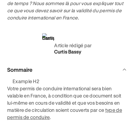
de temps ? Nous sommes là pour vous expliquer tout
ce que vous devez savoir sur la validité du permis de
conduire international en France.
Article rédigé par
Curtis Bassy
Sommaire
Example H2
Votre permis de conduire international sera bien
valable en France, à condition que ce document soit
lui-même en cours de validité et que vos besoins en
matière de circulation soient couverts par ce
type de
permis de conduire
.