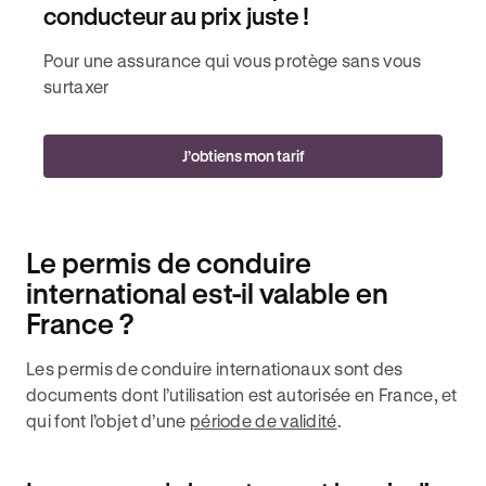
conducteur au prix juste !
Pour une assurance qui vous protège sans vous
surtaxer
J’obtiens mon tarif
Le permis de conduire
international est-il valable en
France ?
Les permis de conduire internationaux sont des
documents dont l’utilisation est autorisée en France, et
qui font l’objet d’une
période de validité
.