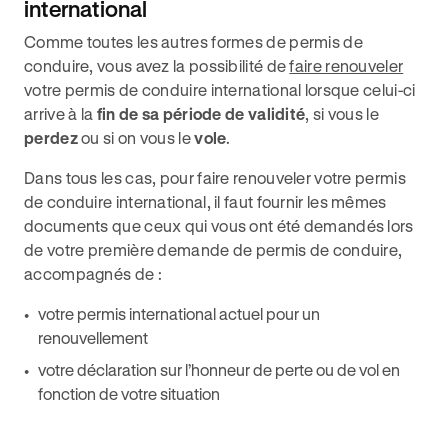
international
Comme toutes les autres formes de permis de
conduire, vous avez la possibilité de
faire renouveler
votre permis de conduire international lorsque celui-ci
arrive à la
fin de sa période de validité
, si vous le
perdez
ou si on vous le
vole
.
Dans tous les cas, pour faire renouveler votre permis
de conduire international, il faut fournir les mêmes
documents que ceux qui vous ont été demandés lors
de votre première demande de permis de conduire,
accompagnés de :
votre permis international actuel pour un
renouvellement
votre déclaration sur l’honneur de perte ou de vol en
fonction de votre situation