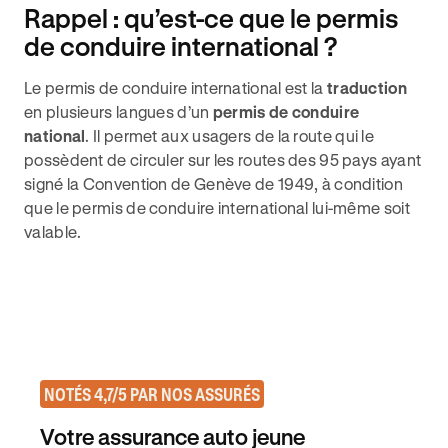
Rappel : qu’est-ce que le permis
de conduire international ?
Le permis de conduire international est la
traduction
en plusieurs langues d’un
permis de conduire
national
. Il permet aux usagers de la route qui le
possèdent de circuler sur les routes des 95 pays ayant
signé la Convention de Genève de 1949, à condition
que le permis de conduire international lui-même soit
valable.
NOTÉS 4,7/5 PAR NOS ASSURÉS
Votre assurance auto jeune