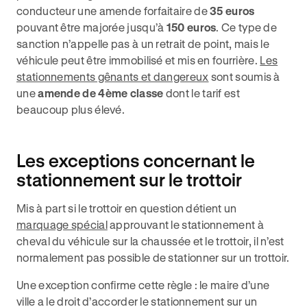
conducteur une amende forfaitaire de
35 euros
pouvant être majorée jusqu’à
150 euros
. Ce type de
sanction n’appelle pas à un retrait de point, mais le
véhicule peut être immobilisé et mis en fourrière.
Les
stationnements gênants et dangereux
sont soumis à
une
amende de 4ème classe
dont le tarif est
beaucoup plus élevé.
Les exceptions concernant le
stationnement sur le trottoir
Mis à part si le trottoir en question détient un
marquage spécial
approuvant le stationnement à
cheval du véhicule sur la chaussée et le trottoir, il n’est
normalement pas possible de stationner sur un trottoir.
Une exception confirme cette règle : le maire d’une
ville a le droit d’accorder le stationnement sur un