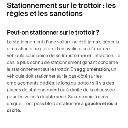
Stationnement sur le trottoir : les
règles et les sanctions
Peut-on stationner sur le trottoir ?
Le
stationnement
d’une voiture ne doit jamais gêner la
circulation d’un piéton, d’un cycliste ou d’un autre
véhicule sous peine de se transformer en infraction. Le
cas le plus connu de stationnement gênant concerne
le stationnement sur le trottoir. En
agglomération
, un
véhicule doit stationner sur le bas-côté sur les
emplacements dédiés, le long du trottoir si il y a des
places de stationnement ou à droite de la chaussée
pour les voies à double sens. Sur une voie à sens
unique, il est possible de stationner à
gauche et/ou à
droite
.