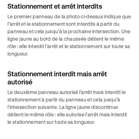
Stationnement et arrêt interdits
Le premier panneau de la photo ci-dessus indique que
l’arrêt et le stationnement sont interdits à partir du
panneau et cela jusqu’à la prochaine intersection. Une
ligne jaune au bord de la chaussée détient le même
rôle : elle interdit l’arrêt et le stationnement sur toute sa
longueur.
Stationnement interdit mais arrêt
autorisé
Le deuxième panneau autorisé l’arrêt mais interdit le
stationnement à partir du panneau et cela jusqu’à
l’intersection suivante. La ligne jaune discontinue
détient le même rôle : elle autorise l’arrêt mais interdit
le stationnement sur toute sa longueur.