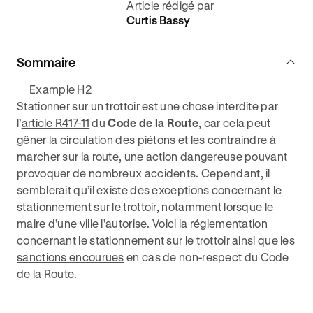
Article rédigé par
Curtis Bassy
Sommaire
Example H2
Stationner sur un trottoir est une chose interdite par
l’
article R417-11
du
Code de la Route
, car cela peut
gêner la circulation des piétons et les contraindre à
marcher sur la route, une action dangereuse pouvant
provoquer de nombreux accidents. Cependant, il
semblerait qu’il existe des exceptions concernant le
stationnement sur le trottoir, notamment lorsque le
maire d’une ville l’autorise. Voici la réglementation
concernant le stationnement sur le trottoir ainsi que les
sanctions encourues
en cas de non-respect du Code
de la Route.