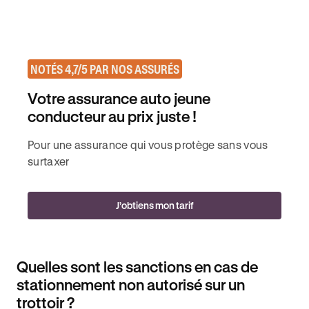
NOTÉS 4,7/5 PAR NOS ASSURÉS
Votre assurance auto jeune
conducteur au prix juste !
Pour une assurance qui vous protège sans vous
surtaxer
J’obtiens mon tarif
Quelles sont les sanctions en cas de
stationnement non autorisé sur un
trottoir ?