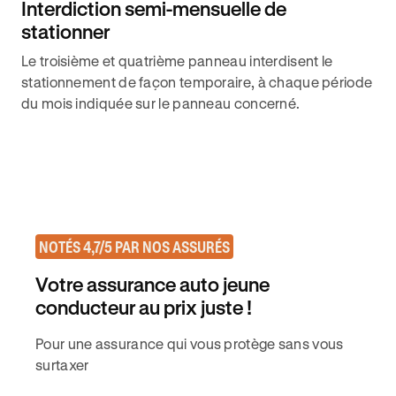
Interdiction semi-mensuelle de
stationner
Le troisième et quatrième panneau interdisent le
stationnement de façon temporaire, à chaque période
du mois indiquée sur le panneau concerné.
NOTÉS 4,7/5 PAR NOS ASSURÉS
Votre assurance auto jeune
conducteur au prix juste !
Pour une assurance qui vous protège sans vous
surtaxer