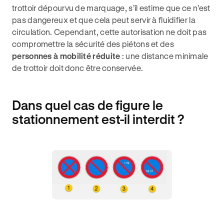
trottoir dépourvu de marquage, s’il estime que ce n’est
pas dangereux et que cela peut servir à fluidifier la
circulation. Cependant, cette autorisation ne doit pas
compromettre la sécurité des piétons et des
personnes à mobilité réduite
: une distance minimale
de trottoir doit donc être conservée.
Dans quel cas de figure le
stationnement est-il interdit ?