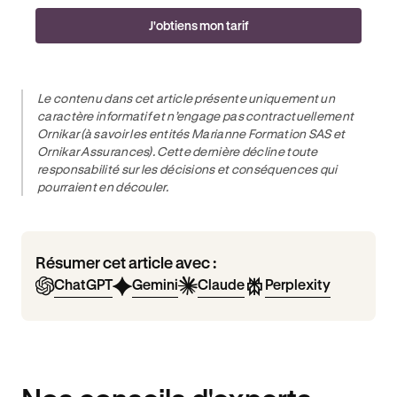
J'obtiens mon tarif
Le contenu dans cet article présente uniquement un
caractère informatif et n’engage pas contractuellement
Ornikar (à savoir les entités Marianne Formation SAS et
Ornikar Assurances). Cette dernière décline toute
responsabilité sur les décisions et conséquences qui
pourraient en découler.
Résumer cet article avec :
ChatGPT
Gemini
Claude
Perplexity