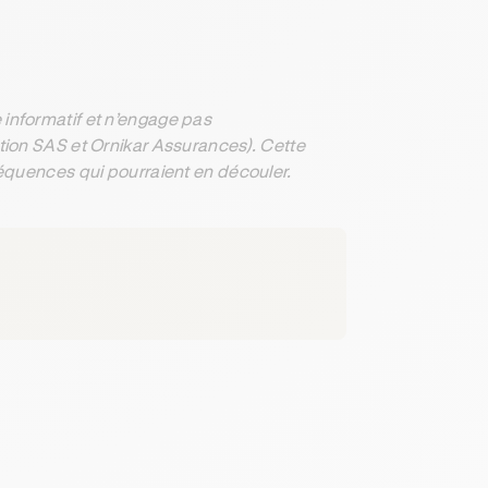
informatif et n’engage pas
ation SAS et Ornikar Assurances). Cette
séquences qui pourraient en découler.