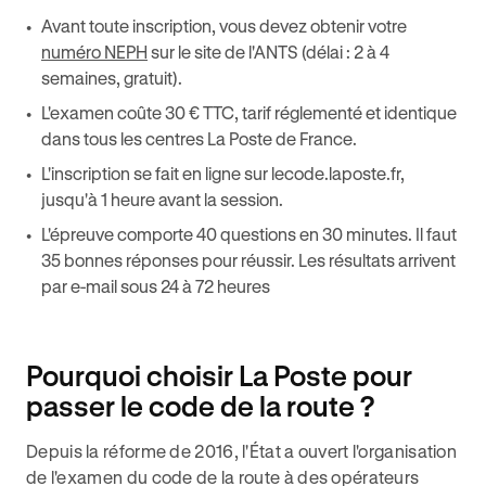
Avant toute inscription, vous devez obtenir votre
numéro NEPH
sur le site de l'ANTS (délai : 2 à 4
semaines, gratuit).
L'examen coûte 30 € TTC, tarif réglementé et identique
dans tous les centres La Poste de France.
L'inscription se fait en ligne sur lecode.laposte.fr,
jusqu'à 1 heure avant la session.
L'épreuve comporte 40 questions en 30 minutes. Il faut
35 bonnes réponses pour réussir. Les résultats arrivent
par e-mail sous 24 à 72 heures
Pourquoi choisir La Poste pour
passer le code de la route ?
Depuis la réforme de 2016, l'État a ouvert l'organisation
de l'examen du code de la route à des opérateurs