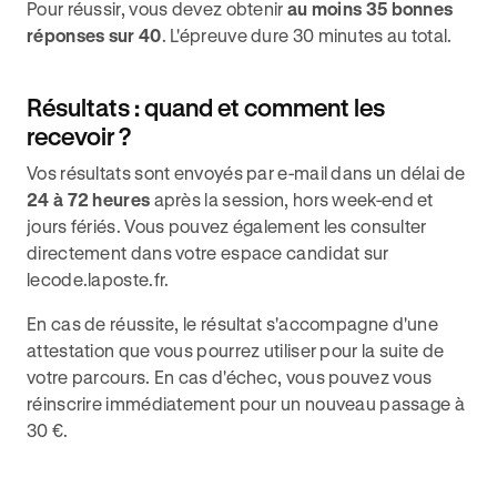
Pour réussir, vous devez obtenir
au moins 35 bonnes
réponses sur 40
. L'épreuve dure 30 minutes au total.
Résultats : quand et comment les
recevoir ?
Vos résultats sont envoyés par e-mail dans un délai de
24 à 72 heures
après la session, hors week-end et
jours fériés. Vous pouvez également les consulter
directement dans votre espace candidat sur
lecode.laposte.fr.
En cas de réussite, le résultat s'accompagne d'une
attestation que vous pourrez utiliser pour la suite de
votre parcours. En cas d'échec, vous pouvez vous
réinscrire immédiatement pour un nouveau passage à
30 €.