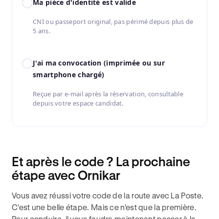
Ma pièce d'identité est valide
CNI ou passeport original, pas périmé depuis plus de
5 ans.
J'ai ma convocation (imprimée ou sur
smartphone chargé)
Reçue par e-mail après la réservation, consultable
depuis votre espace candidat.
Et après le code ? La prochaine
étape avec Ornikar
Vous avez réussi votre code de la route avec La Poste.
C'est une belle étape. Mais ce n'est que la première.
Pour conduire, il vous faudra maintenant passer à la