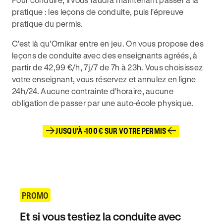
pratique : les leçons de conduite, puis l'épreuve
pratique du permis.
C'est là qu'Ornikar entre en jeu. On vous propose des
leçons de conduite avec des enseignants agréés, à
partir de 42,99 €/h, 7j/7 de 7h à 23h. Vous choisissez
votre enseignant, vous réservez et annulez en ligne
24h/24. Aucune contrainte d'horaire, aucune
obligation de passer par une auto-école physique.
JUSQU'À -100 € SUR VOTRE PERMIS
PROMO
Et si vous testiez la conduite avec