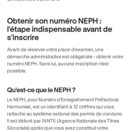
Obtenir son numéro NEPH :
l'étape indispensable avant de
s'inscrire
Avant de réserver votre place d'examen, une
démarche administrative est obligatoire : obtenir votre
numéro NEPH. Sans lui, aucune inscription n'est
possible.
Qu'est-ce que le NEPH ?
Le NEPH, pour Numéro d'Enregistrement Préfectoral
Harmonisé, est un identifiant à 12 chiffres qui vous
rattache au système national des permis de conduire.
Il est délivré par l'ANTS (Agence Nationale des Titres
Sécurisés) après que vous avez constitué votre