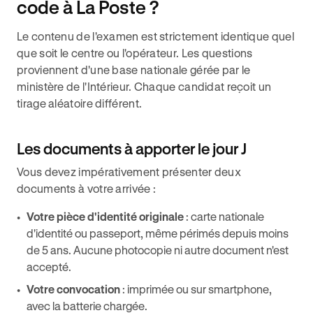
code à La Poste ?
Le contenu de l'examen est strictement identique quel
que soit le centre ou l'opérateur. Les questions
proviennent d'une base nationale gérée par le
ministère de l'Intérieur. Chaque candidat reçoit un
tirage aléatoire différent.
Les documents à apporter le jour J
Vous devez impérativement présenter deux
documents à votre arrivée :
Votre pièce d'identité originale
: carte nationale
d'identité ou passeport, même périmés depuis moins
de 5 ans. Aucune photocopie ni autre document n'est
accepté.
Votre convocation
: imprimée ou sur smartphone,
avec la batterie chargée.