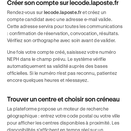
Créer son compte sur lecode.laposte.fr
Rendez-vous sur
lecode.laposte.fr
et créez un
compte candidat avec une adresse e-mail valide.
Cette adresse servira pour toutes les communications
: confirmation de réservation, convocation, résultats.
Vérifiez son orthographe avec soin avant de valider.
Une fois votre compte créé, saisissez votre numéro
NEPH dans le champ prévu. Le système vérifie
automatiquement sa validité auprès des bases
officielles. Si le numéro n'est pas reconnu, patientez
encore quelques heures et réessayez.
Trouver un centre et choisir son créneau
La plateforme propose un moteur de recherche
géographique : entrez votre code postal ou votre ville
pour afficher les centres disponibles à proximité. Les
disponibilités s'affichent en temps réel sur un