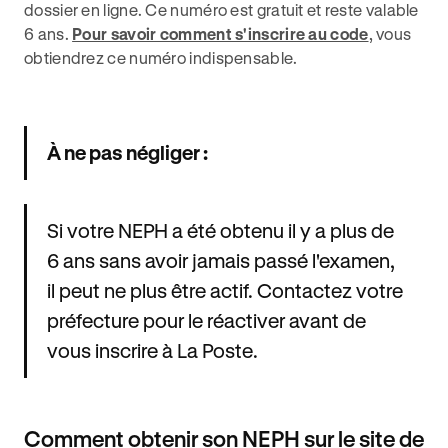
dossier en ligne. Ce numéro est gratuit et reste valable
6 ans.
Pour savoir comment s'inscrire au code
, vous
obtiendrez ce numéro indispensable.
À ne pas négliger :
Si votre NEPH a été obtenu il y a plus de
6 ans sans avoir jamais passé l'examen,
il peut ne plus être actif. Contactez votre
préfecture pour le réactiver avant de
vous inscrire à La Poste.
Comment obtenir son NEPH sur le site de