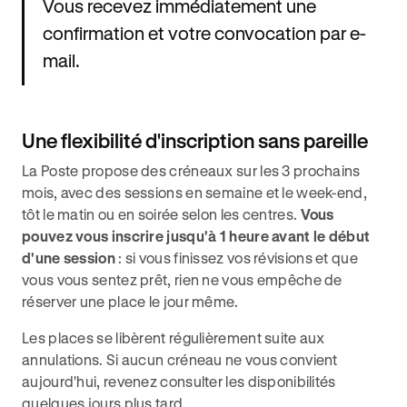
Vous recevez immédiatement une
confirmation et votre convocation par e-
mail.
Une flexibilité d'inscription sans pareille
La Poste propose des créneaux sur les 3 prochains
mois, avec des sessions en semaine et le week-end,
tôt le matin ou en soirée selon les centres.
Vous
pouvez vous inscrire jusqu'à 1 heure avant le début
d'une session
: si vous finissez vos révisions et que
vous vous sentez prêt, rien ne vous empêche de
réserver une place le jour même.
Les places se libèrent régulièrement suite aux
annulations. Si aucun créneau ne vous convient
aujourd'hui, revenez consulter les disponibilités
quelques jours plus tard.