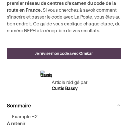
premier réseau de centres d'examen du code de la
route en France
. Si vous cherchez à savoir comment
s'inscrire et passer le code avec La Poste, vous êtes au
bon endroit. Ce guide vous explique chaque étape, du
numéro NEPH à la réception de vos résultats.
Je révise mon code avec Ornikar
Article rédigé par
Curtis Bassy
Sommaire
Example H2
À retenir