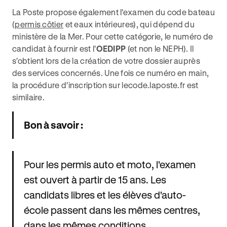
La Poste propose également l'examen du code bateau
(
permis côtier
et eaux intérieures), qui dépend du
ministère de la Mer. Pour cette catégorie, le numéro de
candidat à fournir est l'
OEDIPP
(et non le NEPH). Il
s'obtient lors de la création de votre dossier auprès
des services concernés. Une fois ce numéro en main,
la procédure d'inscription sur lecode.laposte.fr est
similaire.
Bon à savoir :
Pour les permis auto et moto, l'examen
est ouvert à partir de 15 ans. Les
candidats libres et les élèves d'auto-
école passent dans les mêmes centres,
dans les mêmes conditions.