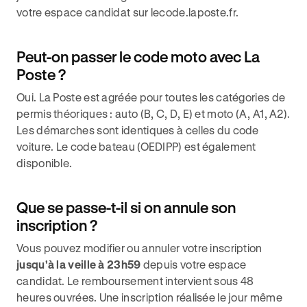
votre espace candidat sur lecode.laposte.fr.
Peut-on passer le code moto avec La
Poste ?
Oui. La Poste est agréée pour toutes les catégories de
permis théoriques : auto (B, C, D, E) et moto (A, A1, A2).
Les démarches sont identiques à celles du code
voiture. Le code bateau (OEDIPP) est également
disponible.
Que se passe-t-il si on annule son
inscription ?
Vous pouvez modifier ou annuler votre inscription
jusqu'à la veille à 23h59
depuis votre espace
candidat. Le remboursement intervient sous 48
heures ouvrées. Une inscription réalisée le jour même