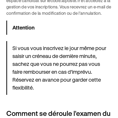
espace candidat sur lecode.laposte.fr et accédez à la
gestion de vos inscriptions. Vous recevrez un e-mail de
confirmation de la modification ou de l'annulation.
Attention
Si vous vous inscrivez le jour même pour
saisir un créneau de dernière minute,
sachez que vous ne pourrez pas vous
faire rembourser en cas d'imprévu.
Réservez en avance pour garder cette
flexibilité.
Comment se déroule l'examen du