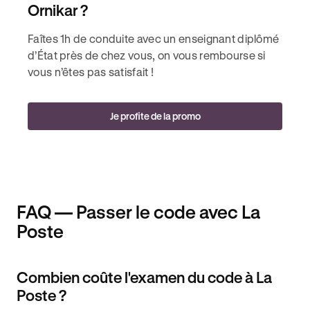
Ornikar ?
Faîtes 1h de conduite avec un enseignant diplômé
d’État près de chez vous, on vous rembourse si
vous n’êtes pas satisfait !
Je profite de la promo
FAQ — Passer le code avec La
Poste
Combien coûte l'examen du code à La
Poste ?