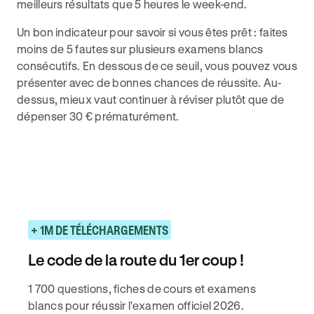
meilleurs résultats que 5 heures le week-end.
Un bon indicateur pour savoir si vous êtes prêt : faites
moins de 5 fautes sur plusieurs examens blancs
consécutifs. En dessous de ce seuil, vous pouvez vous
présenter avec de bonnes chances de réussite. Au-
dessus, mieux vaut continuer à réviser plutôt que de
dépenser 30 € prématurément.
+ 1M DE TÉLÉCHARGEMENTS
Le code de la route du 1er coup !
1 700 questions, fiches de cours et examens
blancs pour réussir l'examen officiel 2026.