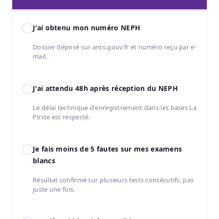
J'ai obtenu mon numéro NEPH
Dossier déposé sur ants.gouv.fr et numéro reçu par e-
mail.
J'ai attendu 48h après réception du NEPH
Le délai technique d'enregistrement dans les bases La
Poste est respecté.
Je fais moins de 5 fautes sur mes examens
blancs
Résultat confirmé sur plusieurs tests consécutifs, pas
juste une fois.