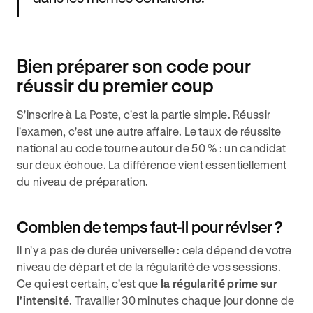
Bien préparer son code pour
réussir du premier coup
S'inscrire à La Poste, c'est la partie simple. Réussir
l'examen, c'est une autre affaire. Le taux de réussite
national au code tourne autour de 50 % : un candidat
sur deux échoue. La différence vient essentiellement
du niveau de préparation.
Combien de temps faut-il pour réviser ?
Il n'y a pas de durée universelle : cela dépend de votre
niveau de départ et de la régularité de vos sessions.
Ce qui est certain, c'est que
la régularité prime sur
l'intensité
. Travailler 30 minutes chaque jour donne de