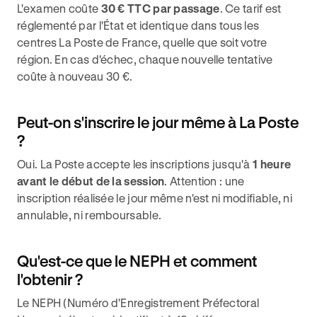
L'examen coûte
30 € TTC par passage
. Ce tarif est
réglementé par l'État et identique dans tous les
centres La Poste de France, quelle que soit votre
région. En cas d'échec, chaque nouvelle tentative
coûte à nouveau 30 €.
Peut-on s'inscrire le jour même à La Poste
?
Oui. La Poste accepte les inscriptions jusqu'à
1 heure
avant le début de la session
. Attention : une
inscription réalisée le jour même n'est ni modifiable, ni
annulable, ni remboursable.
Qu'est-ce que le NEPH et comment
l'obtenir ?
Le NEPH (Numéro d'Enregistrement Préfectoral