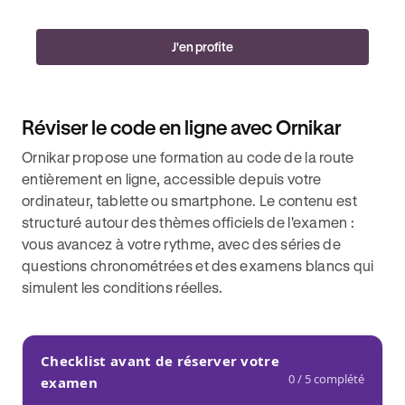
J'en profite
Réviser le code en ligne avec Ornikar
Ornikar propose une formation au code de la route
entièrement en ligne, accessible depuis votre
ordinateur, tablette ou smartphone. Le contenu est
structuré autour des thèmes officiels de l'examen :
vous avancez à votre rythme, avec des séries de
questions chronométrées et des examens blancs qui
simulent les conditions réelles.
Checklist avant de réserver votre
0 / 5 complété
examen