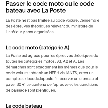
Passer le code moto ou le code
bateau avec La Poste
La Poste n'est pas limitée au code voiture. L'ensemble
des épreuves théoriques relevant du ministère de
l'Intérieur y sont organisées.
Le code moto (catégorie A)
La Poste est agréée pour les épreuves théoriques de
toutes les catégories motos
: A1,
A2
et A. Les
démarches sont exactement les mêmes que pour le
code voiture : obtenir un NEPH via l'ANTS, créer un
compte sur lecode.laposte.fr, réserver un créneau et
payer 30 €. Le contenu de l'épreuve et les conditions
de passage sont identiques.
Le code bateau