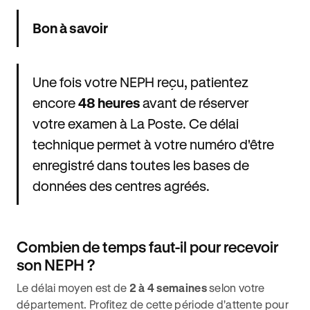
Bon à savoir
Une fois votre NEPH reçu, patientez
encore
48 heures
avant de réserver
votre examen à La Poste. Ce délai
technique permet à votre numéro d'être
enregistré dans toutes les bases de
données des centres agréés.
Combien de temps faut-il pour recevoir
son NEPH ?
Le délai moyen est de
2 à 4 semaines
selon votre
département. Profitez de cette période d'attente pour