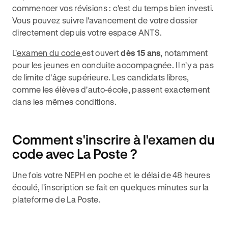
commencer vos révisions : c'est du temps bien investi.
Vous pouvez suivre l'avancement de votre dossier
directement depuis votre espace ANTS.
L'
examen du code
est ouvert
dès 15 ans
, notamment
pour les jeunes en conduite accompagnée. Il n'y a pas
de limite d'âge supérieure. Les candidats libres,
comme les élèves d'auto-école, passent exactement
dans les mêmes conditions.
Comment s'inscrire à l'examen du
code avec La Poste ?
Une fois votre NEPH en poche et le délai de 48 heures
écoulé, l'inscription se fait en quelques minutes sur la
plateforme de La Poste.