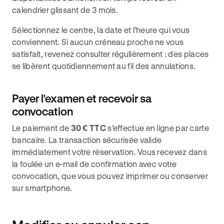
calendrier glissant de 3 mois.
Sélectionnez le centre, la date et l'heure qui vous
conviennent. Si aucun créneau proche ne vous
satisfait, revenez consulter régulièrement : des places
se libèrent quotidiennement au fil des annulations.
Payer l'examen et recevoir sa
convocation
Le paiement de
30 € TTC
s'effectue en ligne par carte
bancaire. La transaction sécurisée valide
immédiatement votre réservation. Vous recevez dans
la foulée un e-mail de confirmation avec votre
convocation, que vous pouvez imprimer ou conserver
sur smartphone.