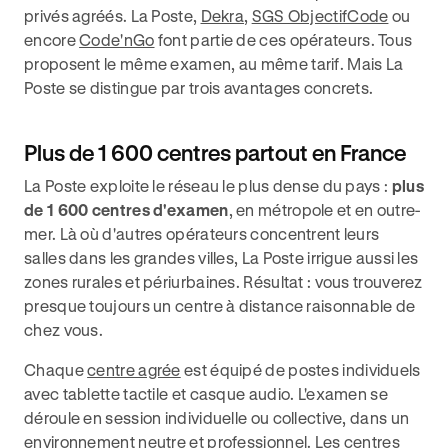
privés agréés. La Poste,
Dekra
,
SGS ObjectifCode
ou
encore
Code'nGo
font partie de ces opérateurs. Tous
proposent le même examen, au même tarif. Mais La
Poste se distingue par trois avantages concrets.
Plus de 1 600 centres partout en France
La Poste exploite le réseau le plus dense du pays :
plus
de 1 600 centres d'examen
, en métropole et en outre-
mer. Là où d'autres opérateurs concentrent leurs
salles dans les grandes villes, La Poste irrigue aussi les
zones rurales et périurbaines. Résultat : vous trouverez
presque toujours un centre à distance raisonnable de
chez vous.
Chaque
centre agrée
est équipé de postes individuels
avec tablette tactile et casque audio. L'examen se
déroule en session individuelle ou collective, dans un
environnement neutre et professionnel. Les centres