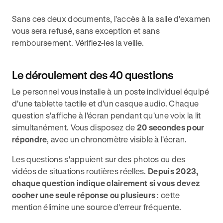
Sans ces deux documents, l'accès à la salle d'examen
vous sera refusé, sans exception et sans
remboursement. Vérifiez-les la veille.
Le déroulement des 40 questions
Le personnel vous installe à un poste individuel équipé
d'une tablette tactile et d'un casque audio. Chaque
question s'affiche à l'écran pendant qu'une voix la lit
simultanément. Vous disposez de
20 secondes pour
répondre
, avec un chronomètre visible à l'écran.
Les questions s'appuient sur des photos ou des
vidéos de situations routières réelles.
Depuis 2023,
chaque question indique clairement si vous devez
cocher une seule réponse ou plusieurs
: cette
mention élimine une source d'erreur fréquente.