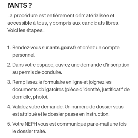
l'ANTS ?
La procédure est entièrement dématérialisée et
accessible à tous, y compris aux candidats libres.
Voici les étapes :
Rendez-vous sur
ants.gouv.fr
et créez un compte
personnel.
Dans votre espace, ouvrez une demande d'inscription
au permis de conduire.
Remplissez le formulaire en ligne et joignez les
documents obligatoires (pièce d'identité, justificatif de
domicile, photo).
Validez votre demande. Un numéro de dossier vous
est attribué et le dossier passe en instruction.
Votre NEPH vous est communiqué par e-mail une fois
le dossier traité.