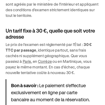
sont agréés par le ministère de l'Intérieur et appliquent
des conditions d'examen strictement identiques sur
tout le territoire.
Un tarif fixe à 30 €, quelle que soit votre
adresse
Le prix de l'examen est réglementé par l'État :
30 €
TTC par passage
, identique partout, sans frais
cachés ni supplément géographique. Que vous
passiez à
Paris
, en
Corrèze
ou en Martinique, vous
payez le même montant. En cas d'échec, chaque
nouvelle tentative coûte à nouveau 30 €.
Bon à savoir :
Le paiement s'effectue
exclusivement en ligne par carte
bancaire au moment de la réservation.