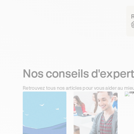
R
Nos conseils d'exper
Retrouvez tous nos articles pour vous aider au mie