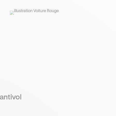
antivol