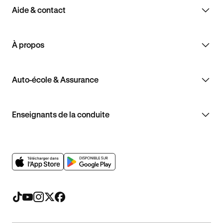
Aide & contact
À propos
Auto-école & Assurance
Enseignants de la conduite