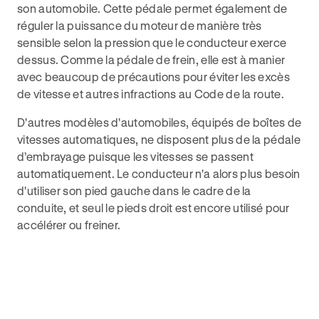
son automobile. Cette pédale permet également de
réguler la puissance du moteur de manière très
sensible selon la pression que le conducteur exerce
dessus. Comme la pédale de frein, elle est à manier
avec beaucoup de précautions pour éviter les excès
de vitesse et autres infractions au Code de la route.
D'autres modèles d'automobiles, équipés de boîtes de
vitesses automatiques, ne disposent plus de la pédale
d’embrayage puisque les vitesses se passent
automatiquement. Le conducteur n'a alors plus besoin
d'utiliser son pied gauche dans le cadre de la
conduite, et seul le pieds droit est encore utilisé pour
accélérer ou freiner.