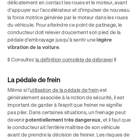
délicatement en contact les roues et le moteur, avant
d’appuyer sur l’accélérateur et d'impulser de nouveau
la force motrice générée par le moteur dans les roues
du véhicule. Pour atteindre ce point de patinage, le
conducteur doit relever doucement son pied de la
pédale d’embrayage jusqu’à sentir une
légère
vibration de la voiture
.
🚦 Consultez
la définition complète de débrayer
🚦
La pédale de frein
Même si l’
utilisation de la pédale de frein
est
généralement associée à la notion de sécurité, il est
important de garder à l’esprit que freiner ne signifie
pas piler. Dans certaines situations, un freinage peut
devenir
potentiellement très dangereux
, et il faut que
le conducteur ait l’entière maîtrise de son véhicule
avant de prendre la décision de freiner. Les risques de