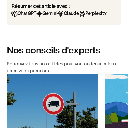
Résumer cet article avec :
ChatGPT
Gemini
Claude
Perplexity
Nos conseils d'experts
Retrouvez tous nos articles pour vous aider au mieux
dans votre parcours