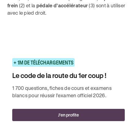
frein
(2) et la
pédale d’accélérateur
(3) sont à utiliser
avec le pied droit.
+ 1M DE TÉLÉCHARGEMENTS
Le code de la route du 1er coup !
1 700 questions, fiches de cours et examens
blancs pour réussir l'examen officiel 2026.
J'en profite