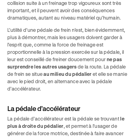
collision suite à un freinage trop vigoureux sont très
important, et il peuvent avoir des conséquences
dramatiques, autant au niveau matériel qu'humain.
L’utilité d’une pédale de frein n’est, bien évidemment,
plus à démontrer, mais les usagers doivent garder à
l'esprit que, comme la force de freinage est
proportionnelle à la pression exercée sur la pédale, il
leur est conseillé de freiner doucement pour
ne pas
surprendre les autres usagers
de la route. La pédale
de frein se situe
au milieu du pédalier
et elle se manie
avec le pied droit, en alternance avec la pédale
d’accélérateur.
La pédale d’accélérateur
La pédale d’accélérateur est la pédale se trouvant
le
plus à droite du pédalier
, et permet à l'usager de
générer de la force motrice, destinée à faire avancer