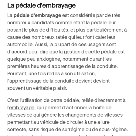
La pédale d’embrayage
La
pédale d’embrayage
est considérée par de très
nombreux candidats comme étant la pédale leur
posant le plus de difficultés, et plus particulièrement à
cause des nombreux ratés qui leur font caler leur
automobile. Aussi, la plupart de ces usagers sont
d’accord pour dire que la gestion de cette pédale est
quelque peu anxiogène, notamment durant les
premières heures d'apprentissage de la conduite.
Pourtant, une fois rodés à son utilisation,
l'apprentissage de la conduite devient devient
souvent un véritable plaisir.
C'est l’utilisation de cette pédale, reliée directement à
l’
embrayage
, qui permet d’actionner la boîte de
vitesses ce qui génère les changements de vitesses
permettant au véhicule de circuler à une allure
correcte, sans risque de surrégime ou de sous-régime.