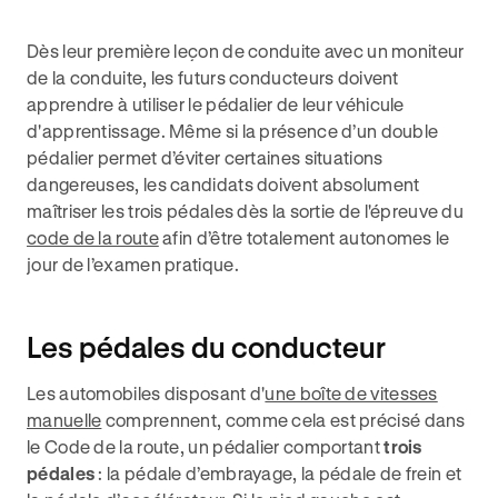
Dès leur première leçon de conduite avec un moniteur
de la conduite, les futurs conducteurs doivent
apprendre à utiliser le pédalier de leur véhicule
d'apprentissage. Même si la présence d’un double
pédalier permet d’éviter certaines situations
dangereuses, les candidats doivent absolument
maîtriser les trois pédales dès la sortie de l'épreuve du
code de la route
afin d’être totalement autonomes le
jour de l’examen pratique.
Les pédales du conducteur
Les automobiles disposant d'
une boîte de vitesses
manuelle
comprennent, comme cela est précisé dans
le Code de la route, un pédalier comportant
trois
pédales
: la pédale d’embrayage, la pédale de frein et