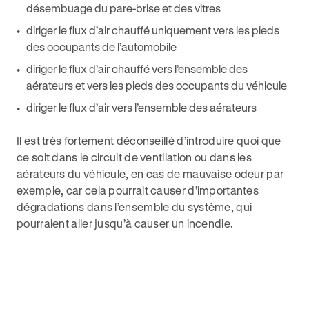
désembuage du pare-brise et des vitres
diriger le flux d’air chauffé uniquement vers les pieds
des occupants de l’automobile
diriger le flux d’air chauffé vers l’ensemble des
aérateurs et vers les pieds des occupants du véhicule
diriger le flux d’air vers l’ensemble des aérateurs
Il est très fortement déconseillé d’introduire quoi que
ce soit dans le circuit de ventilation ou dans les
aérateurs du véhicule, en cas de mauvaise odeur par
exemple, car cela pourrait causer d’importantes
dégradations dans l’ensemble du système, qui
pourraient aller jusqu’à causer un incendie.