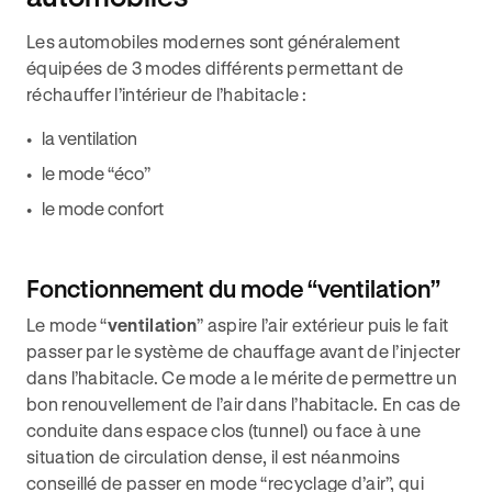
Les automobiles modernes sont généralement
équipées de 3 modes différents permettant de
réchauffer l’intérieur de l’habitacle :
la ventilation
le mode “éco”
le mode confort
Fonctionnement du mode “ventilation”
Le mode “
ventilation
” aspire l’air extérieur puis le fait
passer par le système de chauffage avant de l’injecter
dans l’habitacle. Ce mode a le mérite de permettre un
bon renouvellement de l’air dans l’habitacle. En cas de
conduite dans espace clos (tunnel) ou face à une
situation de circulation dense, il est néanmoins
conseillé de passer en mode “recyclage d’air”, qui