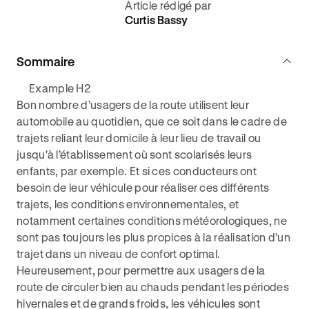
Article rédigé par
Curtis Bassy
Sommaire
Example H2
Bon nombre d’usagers de la route utilisent leur
automobile au quotidien, que ce soit dans le cadre de
trajets reliant leur domicile à leur lieu de travail ou
jusqu'à l’établissement où sont scolarisés leurs
enfants, par exemple. Et si ces conducteurs ont
besoin de leur véhicule pour réaliser ces différents
trajets, les conditions environnementales, et
notamment certaines conditions météorologiques, ne
sont pas toujours les plus propices à la réalisation d’un
trajet dans un niveau de confort optimal.
Heureusement, pour permettre aux usagers de la
route de circuler bien au chauds pendant les périodes
hivernales et de grands froids, les véhicules sont