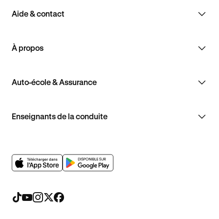
Aide & contact
À propos
Auto-école & Assurance
Enseignants de la conduite