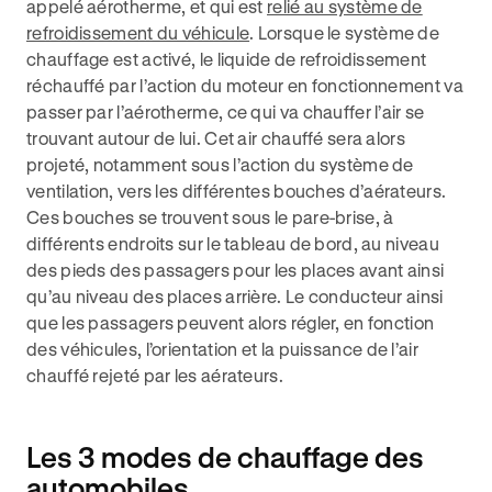
appelé aérotherme, et qui est
relié au système de
refroidissement du véhicule
. Lorsque le système de
chauffage est activé, le liquide de refroidissement
réchauffé par l’action du moteur en fonctionnement va
passer par l’aérotherme, ce qui va chauffer l’air se
trouvant autour de lui. Cet air chauffé sera alors
projeté, notamment sous l’action du système de
ventilation, vers les différentes bouches d’aérateurs.
Ces bouches se trouvent sous le pare-brise, à
différents endroits sur le tableau de bord, au niveau
des pieds des passagers pour les places avant ainsi
qu’au niveau des places arrière. Le conducteur ainsi
que les passagers peuvent alors régler, en fonction
des véhicules, l’orientation et la puissance de l’air
chauffé rejeté par les aérateurs.
Les 3 modes de chauffage des
automobiles