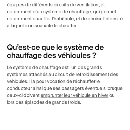
équipés de
différents circuits de ventilation
, et
notamment d'un système de chauffage, qui permet
notamment chauffer l’habitacle, et de choisir l'intensité
à laquelle on souhaite le chauffer.
Qu’est-ce que le système de
chauffage des véhicules ?
Le système de chauffage est l’un des grands
systèmes attachés au circuit de refroidissement des
véhicules. Il a pour vocation de réchauffer le
conducteur ainsi que ses passagers éventuels lorsque
ceux-ci doivent
emprunter leur véhicule en hiver
ou
lors des épisodes de grands froids.