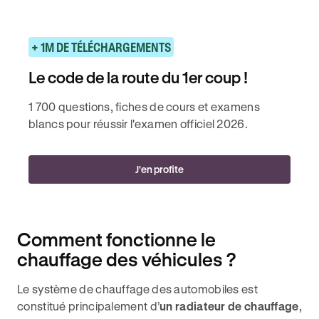
+ 1M DE TÉLÉCHARGEMENTS
Le code de la route du 1er coup !
1 700 questions, fiches de cours et examens
blancs pour réussir l'examen officiel 2026.
J'en profite
Comment fonctionne le
chauffage des véhicules ?
Le système de chauffage des automobiles est
constitué principalement d’
un radiateur de chauffage
,