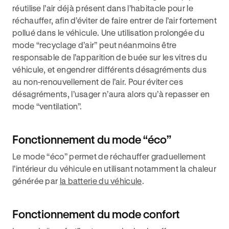
réutilise l’air déjà présent dans l’habitacle pour le
réchauffer, afin d’éviter de faire entrer de l’air fortement
pollué dans le véhicule. Une utilisation prolongée du
mode “recyclage d’air” peut néanmoins être
responsable de l’apparition de buée sur les vitres du
véhicule, et engendrer différents désagréments dus
au non-renouvellement de l’air. Pour éviter ces
désagréments, l’usager n’aura alors qu’à repasser en
mode “ventilation”.
Fonctionnement du mode “éco”
Le mode “éco” permet de réchauffer graduellement
l’intérieur du véhicule en utilisant notamment la chaleur
générée par
la batterie du véhicule
.
Fonctionnement du mode confort