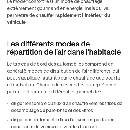
Le mode “confort” est un mode de chauffage
extrêmement gourmand en énergie, mais qui va
permettre de
chauffer rapidement l’intérieur du
véhicule
.
Les différents modes de
répartition de l’air dans l’habitacle
Le tableau de bord des automobiles
comprend en
général 5 modes de distribution de l’air différents, qui
peut s’appliquer autant pour le chauffage que pour la
climatisation. Chacun de ces modes est représenté
par un pictogramme différent, et permet de :
diriger l’ensemble du flux d’air chauffé vers les frises de
désembuage du pare-brise et des vitres
diriger conjointement le flux d’air vers les pieds des
occupants du véhicule et vers les frises de