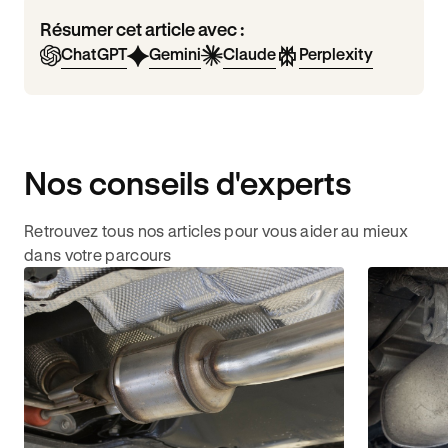
Résumer cet article avec :
ChatGPT
Gemini
Claude
Perplexity
Nos conseils d'experts
Retrouvez tous nos articles pour vous aider au mieux
dans votre parcours