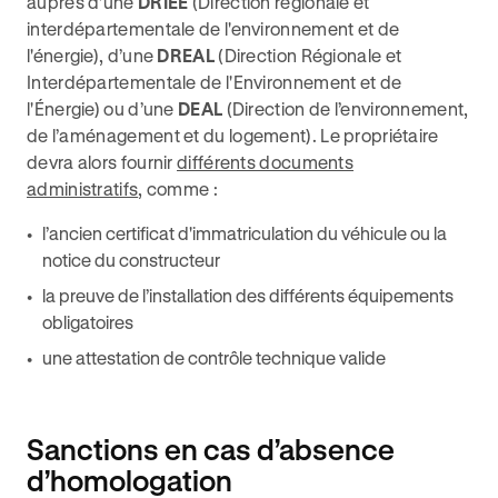
auprès d’une
DRIEE
(Direction régionale et
interdépartementale de l'environnement et de
l'énergie), d’une
DREAL
(Direction Régionale et
Interdépartementale de l'Environnement et de
l'Énergie) ou d’une
DEAL
(Direction de l’environnement,
de l’aménagement et du logement). Le propriétaire
devra alors fournir
différents documents
administratifs
, comme :
l’ancien certificat d'immatriculation du véhicule ou la
notice du constructeur
la preuve de l’installation des différents équipements
obligatoires
une attestation de contrôle technique valide
Sanctions en cas d’absence
d’homologation