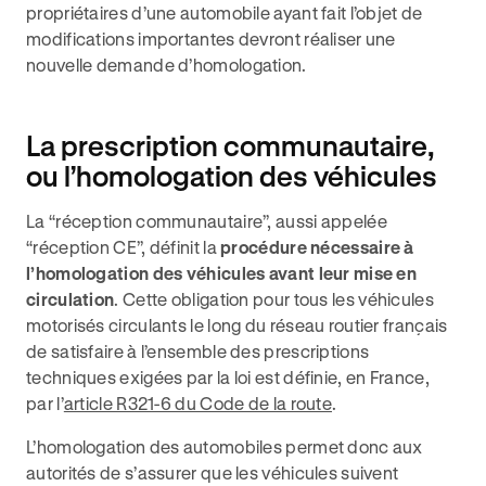
propriétaires d’une automobile ayant fait l’objet de
modifications importantes devront réaliser une
nouvelle demande d’homologation.
La prescription communautaire,
ou l’homologation des véhicules
La “réception communautaire”, aussi appelée
“réception CE”, définit la
procédure nécessaire à
l’homologation des véhicules avant leur mise en
circulation
. Cette obligation pour tous les véhicules
motorisés circulants le long du réseau routier français
de satisfaire à l’ensemble des prescriptions
techniques exigées par la loi est définie, en France,
par l’
article R321-6 du Code de la route
.
L’homologation des automobiles permet donc aux
autorités de s’assurer que les véhicules suivent