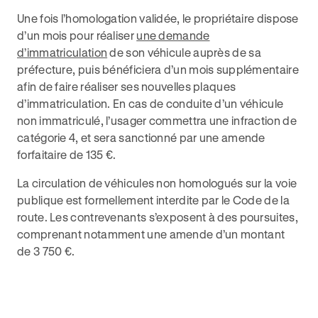
Une fois l’homologation validée, le propriétaire dispose
d’un mois pour réaliser
une demande
d’immatriculation
de son véhicule auprès de sa
préfecture, puis bénéficiera d’un mois supplémentaire
afin de faire réaliser ses nouvelles plaques
d’immatriculation. En cas de conduite d’un véhicule
non immatriculé, l’usager commettra une infraction de
catégorie 4, et sera sanctionné par une amende
forfaitaire de 135 €.
La circulation de véhicules non homologués sur la voie
publique est formellement interdite par le Code de la
route. Les contrevenants s’exposent à des poursuites,
comprenant notamment une amende d’un montant
de 3 750 €.