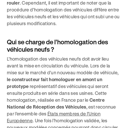
rouler
. Cependant, il est important de noter que la
procédure d’homologation des véhicules diffère entre
les véhicules neufs et les véhicules qui ont subi une ou
plusieurs modifications.
Qui se charge de l’homologation des
véhicules neufs ?
L’homologation des véhicules neufs doit avoir lieu
avant la mise en circulation du véhicule. Lors de la
mise sur le marché d’un nouveau modèle de véhicule,
le constructeur fait homologuer en amont un
prototype
représentatif des véhicules qui seront
ensuite produits en série dans ses usines. Cette
homologation, réalisée en France par le
Centre
National de Réception des Véhicules
, est reconnue
par l’ensemble des
États membres de l’Union
Européenne
. Une fois l’homologation validée, les
nouveaux modèles concernés pourront donc circuler