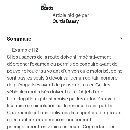
Article rédigé par
Curtis Bassy
Sommaire
Example H2
Si les usagers de la route doivent impérativement
décrocher l’examen du permis de conduire avant de
pouvoir circuler au volant d’un véhicule motorisé, ce ne
sont pas les seuls à devoir valider un certain nombre
de prérogatives avant de pouvoir circuler. Car les
véhicules motorisés doivent faire l’objet d’une
homologation, qui est
remise par les autorités
, avant
leur mise en circulation sur le réseau routier public.
Ces homologations, délivrées la plupart du temps aux
constructeurs automobiles, concernent
principalement les véhicules neufs. Cependant, les