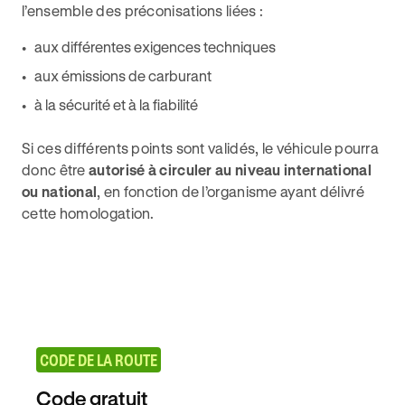
l’ensemble des préconisations liées :
aux différentes exigences techniques
aux émissions de carburant
à la sécurité et à la fiabilité
Si ces différents points sont validés, le véhicule pourra
donc être
autorisé à circuler au niveau international
ou national
, en fonction de l’organisme ayant délivré
cette homologation.
CODE DE LA ROUTE
Code gratuit