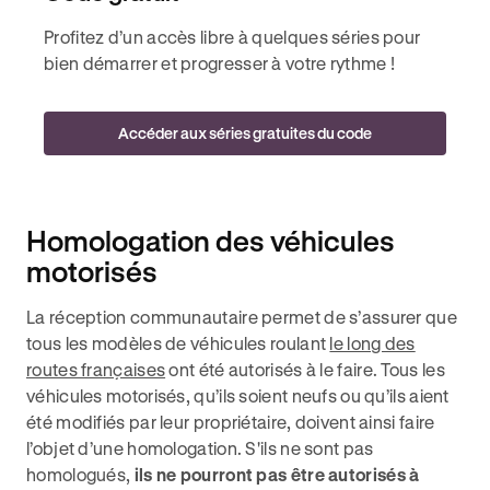
Profitez d’un accès libre à quelques séries pour
bien démarrer et progresser à votre rythme !
Accéder aux séries gratuites du code
Homologation des véhicules
motorisés
La réception communautaire permet de s’assurer que
tous les modèles de véhicules roulant
le long des
routes françaises
ont été autorisés à le faire. Tous les
véhicules motorisés, qu’ils soient neufs ou qu’ils aient
été modifiés par leur propriétaire, doivent ainsi faire
l’objet d’une homologation. S'ils ne sont pas
homologués,
ils ne pourront pas être autorisés à