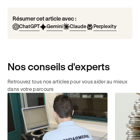
Résumer cet article avec :
ChatGPT
Gemini
Claude
Perplexity
Nos conseils d'experts
Retrouvez tous nos articles pour vous aider au mieux
dans votre parcours