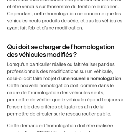
et être vendus sur l’ensemble du territoire européen.
Cependant, cette homologation ne concerne que les
véhicules neufs produits de série, et pas les véhicules
ayant fait l’objet d’une modification.
Qui doit se charger de l’homologation
des véhicules modifiés ?
Lorsqu’un particulier réalise ou fait réaliser par des
professionnels des modifications sur un véhicule,
celui-ci doit faire l’objet d’
une nouvelle homologation
.
Cette nouvelle homologation doit, comme dans le
cadre de l’homologation des véhicules neufs,
permettre de vérifier que le véhicule répond toujours à
l’ensemble des critères obligatoires afin de lui
permettre de circuler sur le réseau routier public.
Cette demande d’homologation doit être réalisée