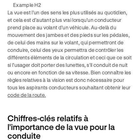
Example H2
La vue est l’un des sens les plus utilisés au quotidien,
et cela est d’autant plus vrai lorsqu’un conducteur
prend place au volant d’un véhicule. Au-delà du
mouvement des jambes et des pieds sur les pédales,
de celui des mains sur le volant, qui permettront de
conduire, celui des yeux permettra de contrôler les
différents éléments de la circulation et ceci que ce soit
si l'usager doit porter des lunettes, s'il conduit de nuit
ou encore en fonction de sa vitesse. Bien connaître les
règles relatives à la vision est donc nécessaire pour
tous les aspirants conducteurs souhaitant obtenir leur
code de la route.
Chiffres-clés relatifs à
l'importance de la vue pour la
conduite