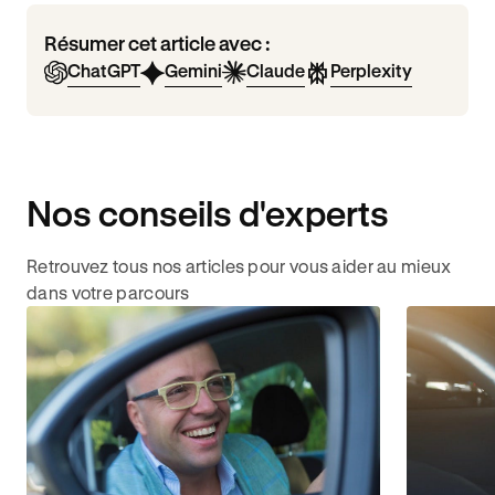
Résumer cet article avec :
ChatGPT
Gemini
Claude
Perplexity
Nos conseils d'experts
Retrouvez tous nos articles pour vous aider au mieux
dans votre parcours