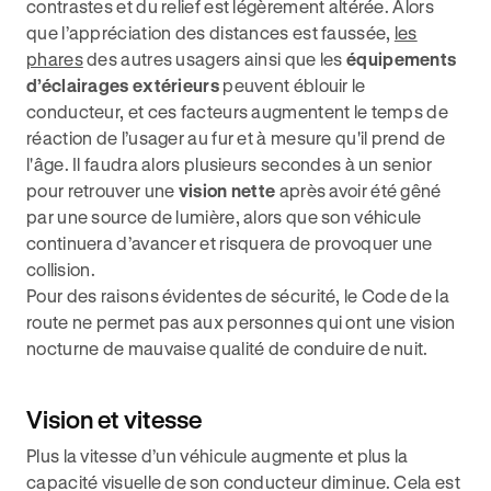
contrastes et du relief est légèrement altérée. Alors
que l’appréciation des distances est faussée,
les
phares
des autres usagers ainsi que les
équipements
d’éclairages extérieurs
peuvent éblouir le
conducteur, et ces facteurs augmentent le temps de
réaction de l’usager au fur et à mesure qu'il prend de
l'âge. Il faudra alors plusieurs secondes à un senior
pour retrouver une
vision nette
après avoir été gêné
par une source de lumière, alors que son véhicule
continuera d’avancer et risquera de provoquer une
collision.
Pour des raisons évidentes de sécurité, le Code de la
route ne permet pas aux personnes qui ont une vision
nocturne de mauvaise qualité de conduire de nuit.
Vision et vitesse
Plus la vitesse d’un véhicule augmente et plus la
capacité visuelle de son conducteur diminue. Cela est