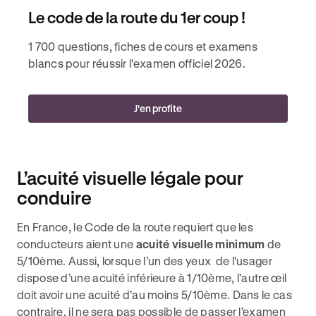
Le code de la route du 1er coup !
1 700 questions, fiches de cours et examens
blancs pour réussir l'examen officiel 2026.
J'en profite
L’acuité visuelle légale pour
conduire
En France, le Code de la route requiert que les
conducteurs aient une
acuité visuelle minimum
de
5/10ème. Aussi, lorsque l’un des yeux de l'usager
dispose d’une acuité inférieure à 1/10ème, l’autre œil
doit avoir une acuité d'au moins 5/10ème. Dans le cas
contraire, il ne sera pas possible de passer l’examen