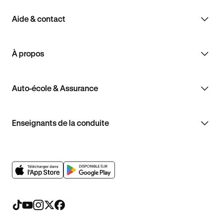
Aide & contact
À propos
Auto-école & Assurance
Enseignants de la conduite