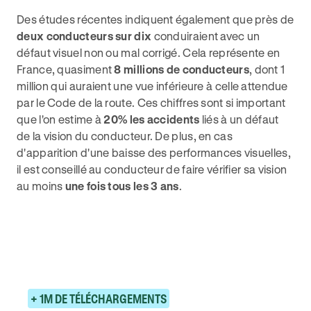
Des études récentes indiquent également que près de
deux conducteurs sur dix
conduiraient avec un
défaut visuel non ou mal corrigé. Cela représente en
France, quasiment
8 millions de conducteurs
, dont 1
million qui auraient une vue inférieure à celle attendue
par le Code de la route. Ces chiffres sont si important
que l'on estime à
20% les accidents
liés à un défaut
de la vision du conducteur. De plus, en cas
d'apparition d'une baisse des performances visuelles,
il est conseillé au conducteur de faire vérifier sa vision
au moins
une fois tous les 3 ans
.
+ 1M DE TÉLÉCHARGEMENTS