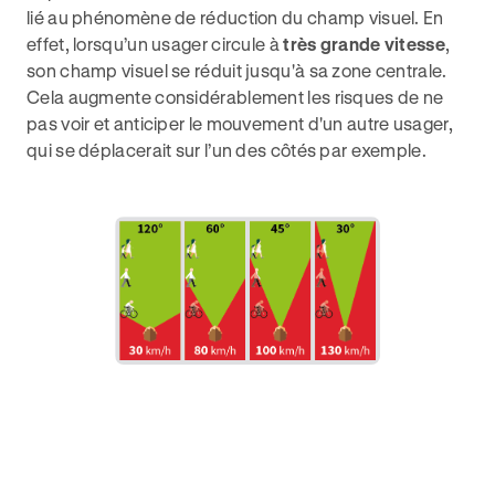
lié au phénomène de réduction du champ visuel. En
effet, lorsqu’un usager circule à
très grande vitesse
,
son champ visuel se réduit jusqu'à sa zone centrale.
Cela augmente considérablement les risques de ne
pas voir et anticiper le mouvement d'un autre usager,
qui se déplacerait sur l’un des côtés par exemple.