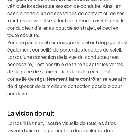
véhicule lors de toute session de conduite. Ainsi, en
cas de perte d’un de ses verres de contact ou de ses
lunettes de vue, il sera tout de même possible pour le
conducteur d’aller au bout de son trajet, et ceci en
toute sécurité.
Pour ne pas être ébloui lorsque le ciel est dégagé, il est
également conseillé de porter des lunettes de soleil.
Lorsqu’une correction de la vue du conducteur est
nécessaire, il est possible de faire adapter les verres
de sa paire de solaires. Dans tous les cas, il est
conseillé de
régulièrement faire contrôler sa vue
afin
de disposer de la meilleure correction possible pour
conduire.
La vision de nuit
Lorsqu’il fait nuit, l’acuité visuelle de tous les êtres
vivants baisse. La perception des couleurs, des