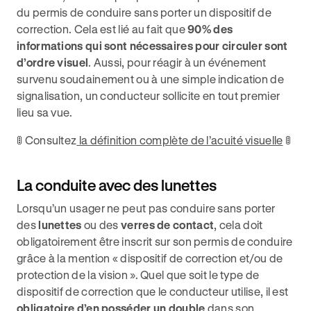
du permis de conduire sans porter un dispositif de
correction. Cela est lié au fait que
90% des
informations qui sont nécessaires pour circuler sont
d’ordre visuel
. Aussi, pour réagir à un événement
survenu soudainement ou à une simple indication de
signalisation, un conducteur sollicite en tout premier
lieu sa vue.
🚦 Consultez
la définition complète de l’acuité visuelle
🚦
La conduite avec des lunettes
Lorsqu’un usager ne peut pas conduire sans porter
des
lunettes
ou des
verres de contact
, cela doit
obligatoirement être inscrit sur son permis de conduire
grâce à la mention « dispositif de correction et/ou de
protection de la vision ». Quel que soit le type de
dispositif de correction que le conducteur utilise, il est
obligatoire d’en posséder un double
dans son