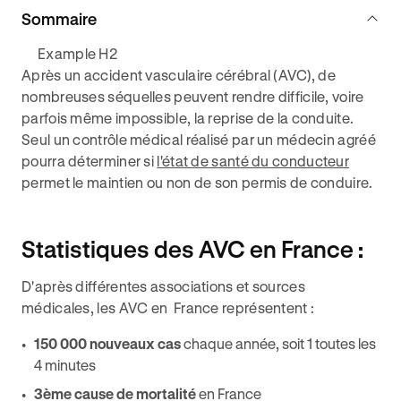
Sommaire
Example H2
Après un accident vasculaire cérébral (AVC), de
nombreuses séquelles peuvent rendre difficile, voire
parfois même impossible, la reprise de la conduite.
Seul un contrôle médical réalisé par un médecin agréé
pourra déterminer si
l'état de santé du conducteur
permet le maintien ou non de son permis de conduire.
Statistiques des AVC en France :
D'après différentes associations et sources
médicales, les AVC en France représentent :
150 000 nouveaux cas
chaque année, soit 1 toutes les
4 minutes
3ème cause de mortalité
en France