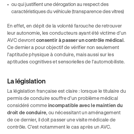
ou qui justifient une dérogation au respect des
caractéristiques du véhicule (transparence des vitres)
En effet, en dépit de la volonté farouche de retrouver
leur autonomie, les conducteurs ayant été victime d’un
AVC devront
consentir à passer un contrôle médical
.
Ce dernier a pour objectif de vérifier non seulement
l’aptitude physique à conduire, mais aussi sur les
aptitudes cognitives et sensorielles de l'automobiliste.
La législation
La législation française est claire : lorsque le titulaire du
permis de conduire souffre d’un problème médical
considéré comme
incompatible avec le maintien du
droit de conduire
, ou nécessitant un aménagement
de ce dernier, il doit passer une visite médicale de
contrôle. C’est notamment le cas après un AVC.