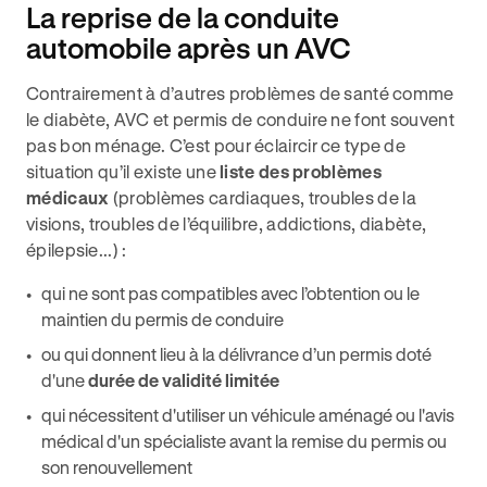
La reprise de la conduite
automobile après un AVC
Contrairement à d’autres problèmes de santé comme
le diabète, AVC et permis de conduire ne font souvent
pas bon ménage. C’est pour éclaircir ce type de
situation qu’il existe une
liste des problèmes
médicaux
(problèmes cardiaques, troubles de la
visions, troubles de l’équilibre, addictions, diabète,
épilepsie...) :
qui ne sont pas compatibles avec l’obtention ou le
maintien du permis de conduire
ou qui donnent lieu à la délivrance d’un permis doté
d'une
durée de validité limitée
qui nécessitent d'utiliser un véhicule aménagé ou l'avis
médical d'un spécialiste avant la remise du permis ou
son renouvellement