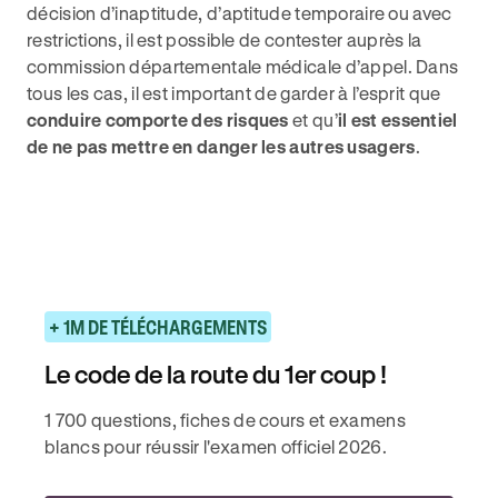
décision d’inaptitude, d’aptitude temporaire ou avec
restrictions, il est possible de contester auprès la
commission départementale médicale d’appel. Dans
tous les cas, il est important de garder à l’esprit que
conduire comporte des risques
et qu’
il est essentiel
de ne pas mettre en danger les autres usagers
.
+ 1M DE TÉLÉCHARGEMENTS
Le code de la route du 1er coup !
1 700 questions, fiches de cours et examens
blancs pour réussir l'examen officiel 2026.