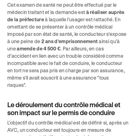
Cet examen de santé ne peut être effectué par le
médecin traitant et la demande est
à réaliser auprès
de la préfecture
à laquelle l’usager est rattaché. En
omettant de se présenter à un contrôle médical
imposé par son état de santé, le conducteur s’expose
à une peine de
2 ans d’emprisonnement
ainsi qu’à
une
amende de 4 500 €
. Par ailleurs, en cas
d’accident en lien avec un trouble considéré comme
incompatible avec le fait de conduire, le conducteur
en tort ne sera pas pris en charge par son assurance,
même s'il avait souscrit à une assurance "tous
risques".
Le déroulement du contrôle médical et
son impact sur le permis de conduire
L’objectif du contrôle médical est de définir si, après un
AVC, un conducteur est toujours en mesure de