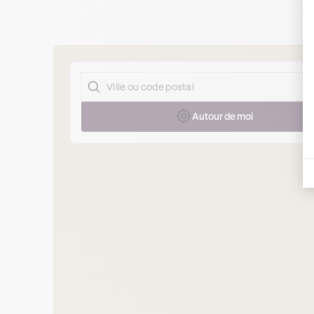
Autour de moi