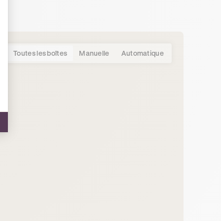
Toutes les boîtes
Manuelle
Automatique