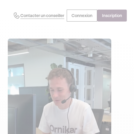
Contacter un conseiller
Connexion
Inscription