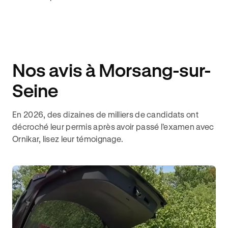
Nos avis à Morsang-sur-
Seine
En 2026, des dizaines de milliers de candidats ont
décroché leur permis après avoir passé l’examen avec
Ornikar, lisez leur témoignage.