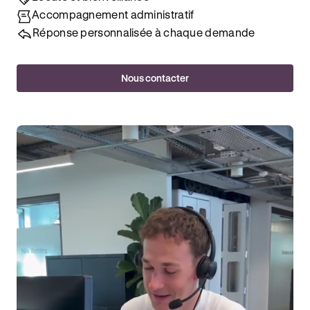
Accompagnement administratif
Réponse personnalisée à chaque demande
Nous contacter