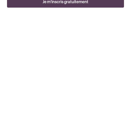
Je m’inscris gratuitement