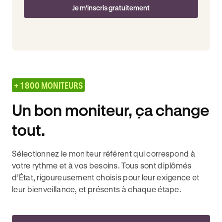
Je m'inscris gratuitement
+ 1 800 MONITEURS
Un bon moniteur, ça change
tout.
Sélectionnez le moniteur référent qui correspond à
votre rythme et à vos besoins. Tous sont diplômés
d’État, rigoureusement choisis pour leur exigence et
leur bienveillance, et présents à chaque étape.