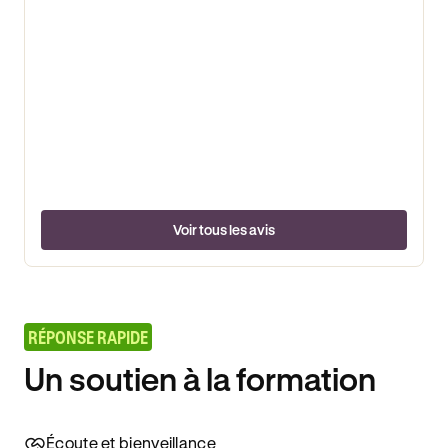
Voir tous les avis
RÉPONSE RAPIDE
Un soutien à la formation
Écoute et bienveillance