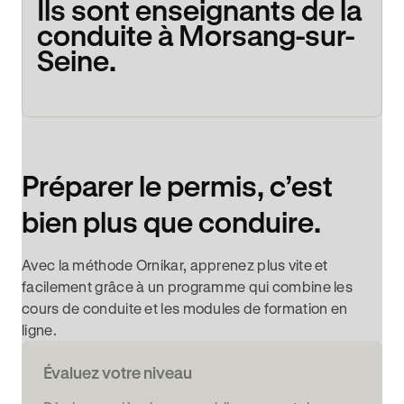
Ils sont enseignants de la
conduite à Morsang-sur-
Seine.
Préparer le permis, c’est
bien plus que conduire.
Avec la méthode Ornikar, apprenez plus vite et
facilement grâce à un programme qui combine les
cours de conduite et les modules de formation en
ligne.
Évaluez votre niveau