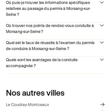
Où puis-je trouver les informations spécifiques
relatives au passage du permis à Morsang-sur-
Seine ?
Où trouver nos points de rendez-vous conduite à
Morsang-sur-Seine ?
Quel est le taux de réussite à l'examen du permis
de conduire à Morsang-sur-Seine ?
Quels sont les avantages de la conduite
accompagnée ?
Nos autres villes
Le Coudray-Montceaux