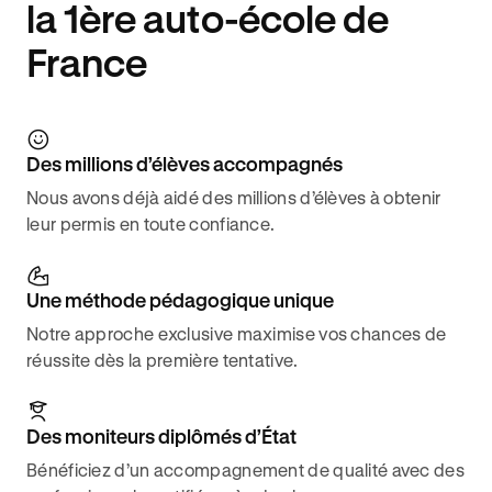
la 1ère auto-école de
France
Des millions d’élèves accompagnés
Nous avons déjà aidé des millions d’élèves à obtenir
leur permis en toute confiance.
Une méthode pédagogique unique
Notre approche exclusive maximise vos chances de
réussite dès la première tentative.
Des moniteurs diplômés d’État
Bénéficiez d’un accompagnement de qualité avec des