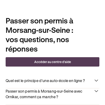
Passer son permis à
Morsang-sur-Seine :
vos questions, nos
réponses
Accéder au centre d’aide
Quel est le principe d'une auto-école en ligne ?
Passer son permis à Morsang-sur-Seine avec
Ornikar, comment ça marche ?