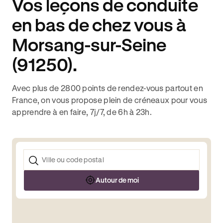
Vos leçons de conduite
en bas de chez vous à
Morsang-sur-Seine
(91250).
Avec plus de 2800 points de rendez-vous partout en
France, on vous propose plein de créneaux pour vous
apprendre à en faire, 7j/7, de 6h à 23h.
Autour de moi