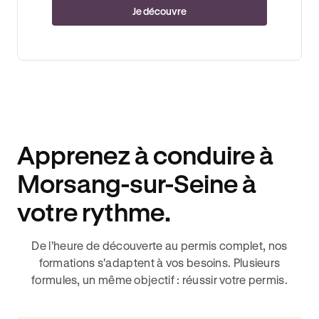
Je découvre
Apprenez à conduire à
Morsang-sur-Seine à
votre rythme.
De l’heure de découverte au permis complet, nos
formations s'adaptent à vos besoins. Plusieurs
formules, un même objectif : réussir votre permis.