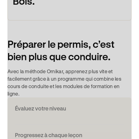
Bois.
Préparer le permis, c’est
bien plus que conduire.
Avec la méthode Ornikar, apprenez plus vite et
facilement grâce à un programme qui combine les
cours de conduite et les modules de formation en
ligne.
Évaluez votre niveau
Progressez à chaque leçon