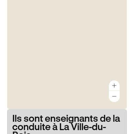
Ils sont enseignants de la
conduite à La Ville-du-