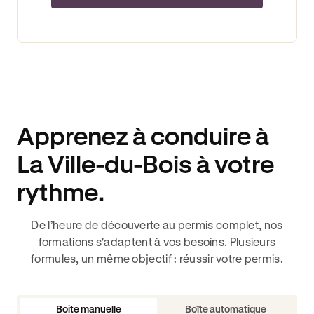
Apprenez à conduire à
La Ville-du-Bois à votre
rythme.
De l’heure de découverte au permis complet, nos
formations s'adaptent à vos besoins. Plusieurs
formules, un même objectif : réussir votre permis.
Boite manuelle
Boîte automatique