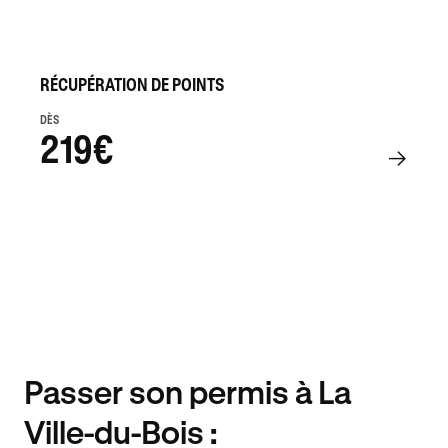
RÉCUPÉRATION DE POINTS
DÈS
219€
Passer son permis à La
Ville-du-Bois :