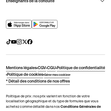
Enseignants de la conduite
Mentions légales
CGV
CGU
Politique de confidentialité
Politique de cookies
Gérer mes cookies
* Détail des conditions de nos offres
Politique de prix : nos prix varient en fonction de votre
localisation géographique et du type de formules que vous
achetez comme détaillé dans nos
Conditions Générales de