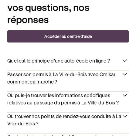
vos questions, nos
réponses
Accéder au centre d’aide
Quel est le principe d'une auto-école en ligne ?
Passer son permis à La Ville-du-Bois avec Ornikar,
comment ça marche ?
Où puis-je trouver les informations spécifiques
relatives au passage du permis à La Ville-du-Bois ?
Où trouver nos points de rendez-vous conduite à La
Ville-du-Bois ?