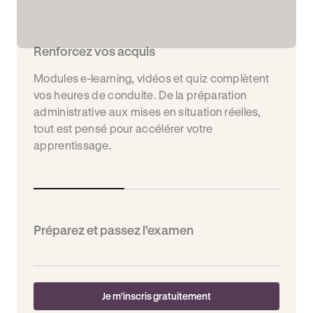
Renforcez vos acquis
Modules e-learning, vidéos et quiz complètent
vos heures de conduite. De la préparation
administrative aux mises en situation réelles,
tout est pensé pour accélérer votre
apprentissage.
Préparez et passez l’examen
Je m'inscris gratuitement