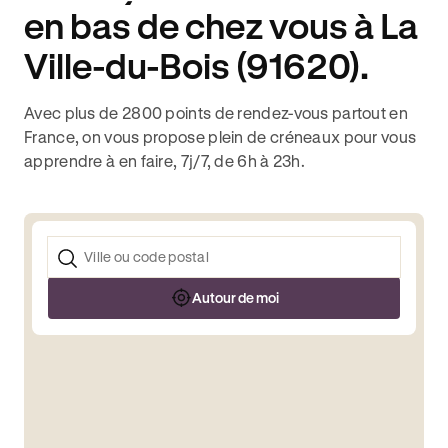
en bas de chez vous à La
Ville-du-Bois (91620).
Avec plus de 2800 points de rendez-vous partout en
France, on vous propose plein de créneaux pour vous
apprendre à en faire, 7j/7, de 6h à 23h.
Autour de moi