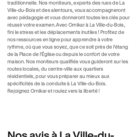
traditionnelle. Nos moniteurs, experts des rues de La
Ville-du-Bois et des alentours, vous accompagneront
avec pédagogie et vous donneront toutes les clés pour
réussir votre examen.Avec Ornikar à La Ville-du-Bois,
fini le stress et les déplacements inutiles ! Profitez de
nos ressources en ligne pour apprendre à votre
rythme, où que vous soyez, que ce soit près de l'étang
de la Place de l'Église ou depuis le confort de votre
maison. Nos moniteurs qualifiés vous guideront sur les
routes locales, du centre-ville aux quartiers
résidentiels, pour vous préparer au mieux aux
spécificités de la conduite à La Ville-du-Bois.
Rejoignez Ornikar et roulez vers la liberté !
Nos avis à La Ville-du-