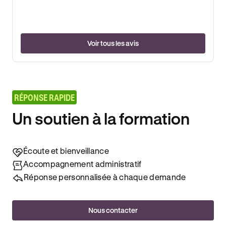
Voir tous les avis
RÉPONSE RAPIDE
Un soutien à la formation
Écoute et bienveillance
Accompagnement administratif
Réponse personnalisée à chaque demande
Nous contacter