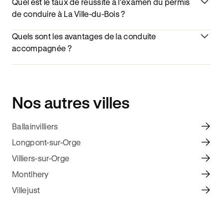
Quel est le taux de réussite à l'examen du permis
de conduire à La Ville-du-Bois ?
Quels sont les avantages de la conduite
accompagnée ?
Nos autres villes
Ballainvilliers
Longpont-sur-Orge
Villiers-sur-Orge
Montlhery
Villejust