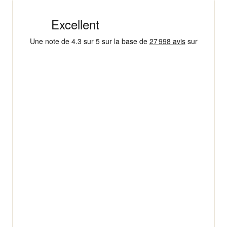
+ 18 000 AVIS
4,3/5