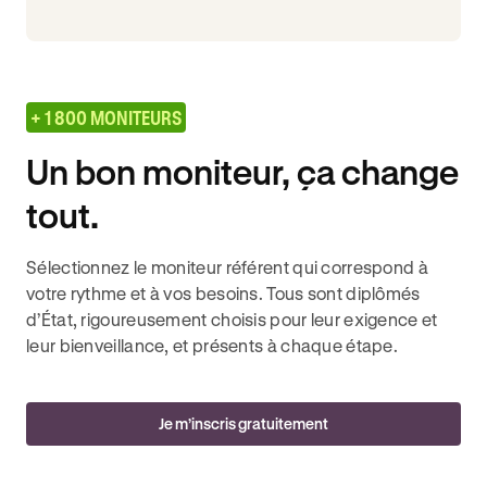
+ 1 800 MONITEURS
Un bon moniteur, ça change
tout.
Sélectionnez le moniteur référent qui correspond à
votre rythme et à vos besoins. Tous sont diplômés
d’État, rigoureusement choisis pour leur exigence et
leur bienveillance, et présents à chaque étape.
Je m’inscris gratuitement