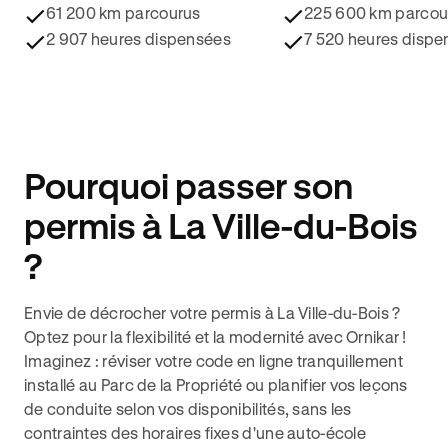
61 200 km parcourus
225 600 km parcou
2 907 heures dispensées
7 520 heures dispe
Pourquoi passer son
permis à La Ville-du-Bois
?
Envie de décrocher votre permis à La Ville-du-Bois ?
Optez pour la flexibilité et la modernité avec Ornikar !
Imaginez : réviser votre code en ligne tranquillement
installé au Parc de la Propriété ou planifier vos leçons
de conduite selon vos disponibilités, sans les
contraintes des horaires fixes d'une auto-école