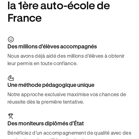
la 1ère auto-école de
France
Des millions d’élèves accompagnés
Nous avons déjà aidé des millions d’élèves à obtenir
leur permis en toute confiance.
Une méthode pédagogique unique
Notre approche exclusive maximise vos chances de
réussite dès la première tentative.
Des moniteurs diplômés d’État
Bénéficiez d’un accompagnement de qualité avec des