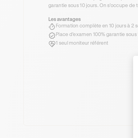
garantie sous 10 jours. On s’occupe de t
Les avantages
Formation complète en 10 jours à 2
Place d'examen 100% garantie sous 
1 seul moniteur référent