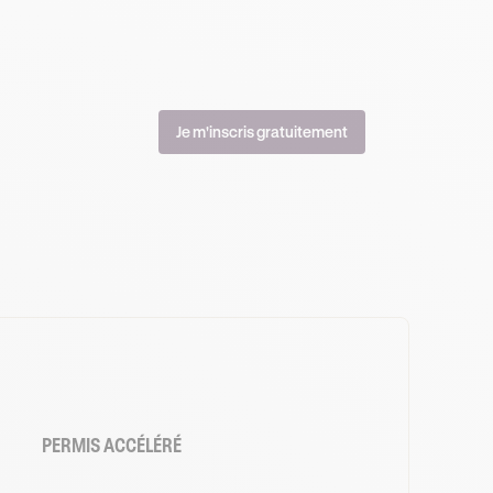
Je m'inscris gratuitement
PERMIS ACCÉLÉRÉ