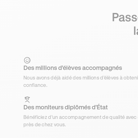
Pass
Des millions d’élèves accompagnés
Nous avons déjà aidé des millions d’élèves à obteni
confiance.
Des moniteurs diplômés d’État
Bénéficiez d’un accompagnement de qualité avec d
près de chez vous.