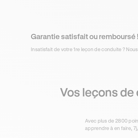
Garantie satisfait ou remboursé 
Insatisfait de votre 1re leçon de conduite ? Nous
Vos leçons de 
Avec plus de 2800 poin
apprendre à en faire, 7j