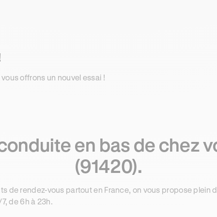
!
 vous offrons un nouvel essai !
conduite en bas de chez 
(91420).
ts de rendez-vous partout en France, on vous propose plein 
/7, de 6h à 23h.