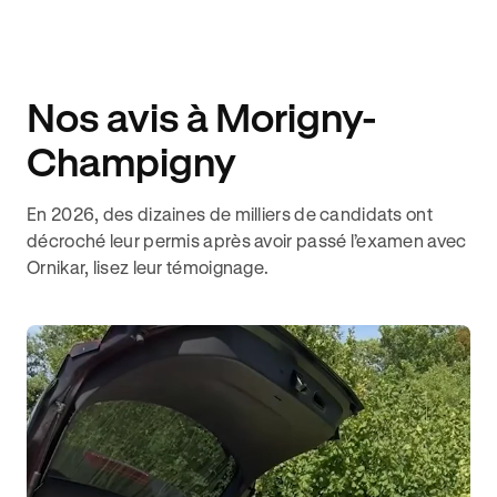
Nos avis à Morigny-
Champigny
En 2026, des dizaines de milliers de candidats ont
décroché leur permis après avoir passé l’examen avec
Ornikar, lisez leur témoignage.