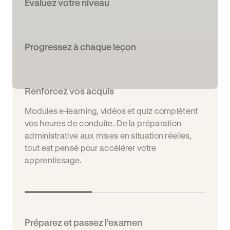
Évaluez votre niveau
Progressez à chaque leçon
Renforcez vos acquis
Modules e-learning, vidéos et quiz complètent
vos heures de conduite. De la préparation
administrative aux mises en situation réelles,
tout est pensé pour accélérer votre
apprentissage.
Préparez et passez l’examen