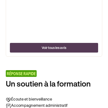
Voir tous les avis
RÉPONSE RAPIDE
Un soutien à la formation
Écoute et bienveillance
Accompagnement administratif