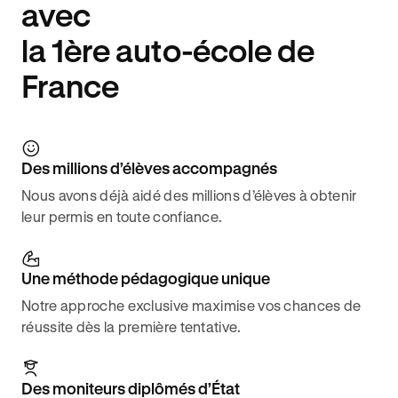
avec
la 1ère auto-école de
France
Des millions d’élèves accompagnés
Nous avons déjà aidé des millions d’élèves à obtenir
leur permis en toute confiance.
Une méthode pédagogique unique
Notre approche exclusive maximise vos chances de
réussite dès la première tentative.
Des moniteurs diplômés d’État