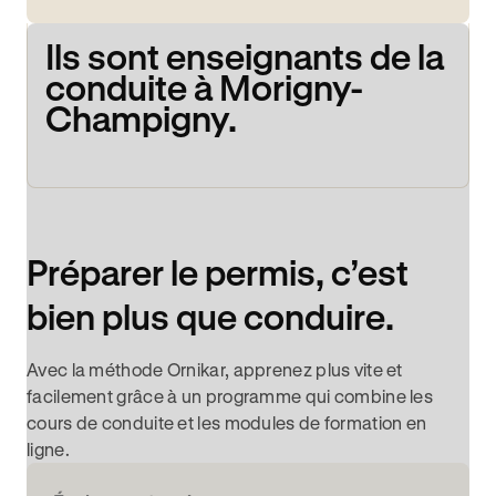
Ils sont enseignants de la
conduite à Morigny-
Champigny.
Préparer le permis, c’est
bien plus que conduire.
Avec la méthode Ornikar, apprenez plus vite et
facilement grâce à un programme qui combine les
cours de conduite et les modules de formation en
ligne.