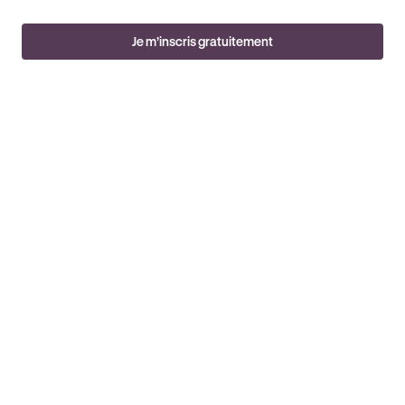
Je m’inscris gratuitement