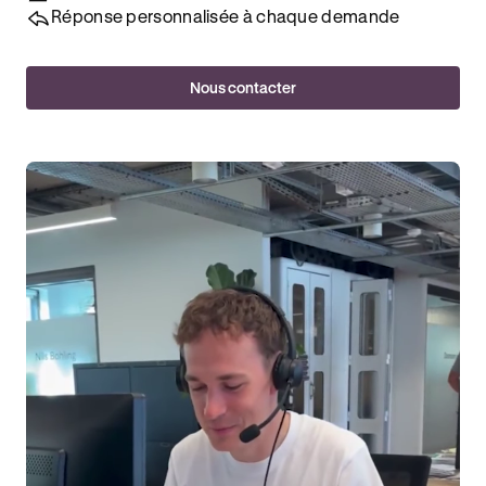
Réponse personnalisée à chaque demande
Nous contacter