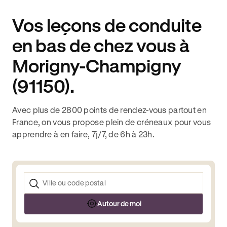
Vos leçons de conduite
en bas de chez vous à
Morigny-Champigny
(91150).
Avec plus de 2800 points de rendez-vous partout en
France, on vous propose plein de créneaux pour vous
apprendre à en faire, 7j/7, de 6h à 23h.
Autour de moi