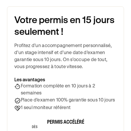
Votre permis en 15 jours
seulement !
Profitez d’un accompagnement personnalisé,
d’un stage intensif et d’une date d’examen
garantie sous 10 jours. On s’occupe de tout,
vous progressez à toute vitesse.
Les avantages
Formation complète en 10 jours à 2
semaines
Place d'examen 100% garantie sous 10 jours
1 seul moniteur référent
PERMIS ACCÉLÉRÉ
DÈS