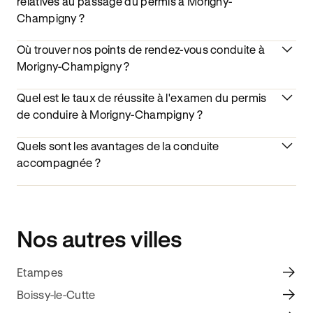
relatives au passage du permis à Morigny-
Champigny ?
Où trouver nos points de rendez-vous conduite à
Morigny-Champigny ?
Quel est le taux de réussite à l'examen du permis
de conduire à Morigny-Champigny ?
Quels sont les avantages de la conduite
accompagnée ?
Nos autres villes
Etampes
Boissy-le-Cutte