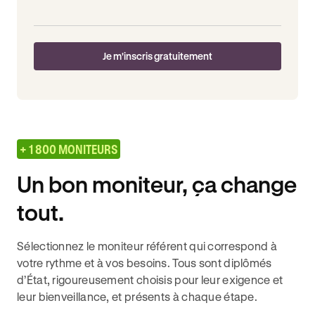
Je m'inscris gratuitement
+ 1 800 MONITEURS
Un bon moniteur, ça change
tout.
Sélectionnez le moniteur référent qui correspond à
votre rythme et à vos besoins. Tous sont diplômés
d’État, rigoureusement choisis pour leur exigence et
leur bienveillance, et présents à chaque étape.