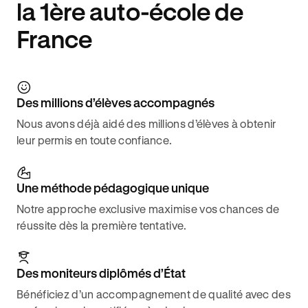
la 1ère auto-école de
France
Des millions d’élèves accompagnés
Nous avons déjà aidé des millions d’élèves à obtenir
leur permis en toute confiance.
Une méthode pédagogique unique
Notre approche exclusive maximise vos chances de
réussite dès la première tentative.
Des moniteurs diplômés d’État
Bénéficiez d’un accompagnement de qualité avec des