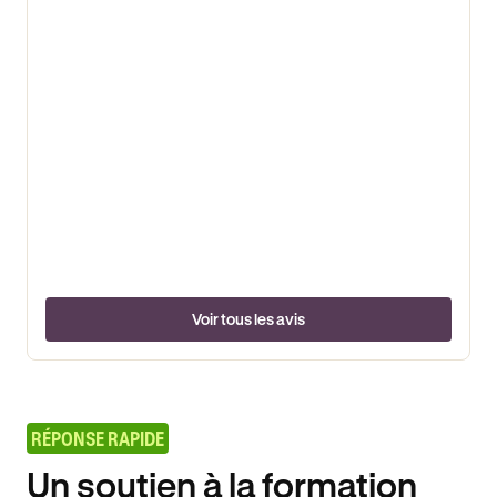
Voir tous les avis
RÉPONSE RAPIDE
Un soutien à la formation