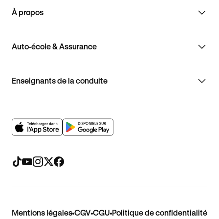
À propos
Auto-école & Assurance
Enseignants de la conduite
Mentions légales
CGV
CGU
Politique de confidentialité