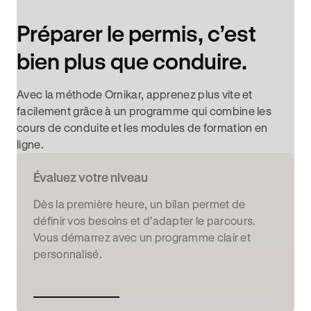
Préparer le permis, c’est
bien plus que conduire.
Avec la méthode Ornikar, apprenez plus vite et
facilement grâce à un programme qui combine les
cours de conduite et les modules de formation en
ligne.
Évaluez votre niveau
Dès la première heure, un bilan permet de
définir vos besoins et d’adapter le parcours.
Vous démarrez avec un programme clair et
personnalisé.