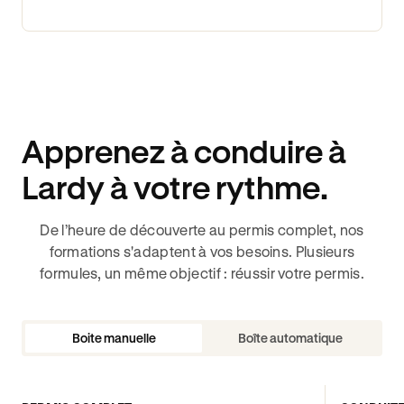
Apprenez à conduire à
Lardy à votre rythme.
De l’heure de découverte au permis complet, nos
formations s'adaptent à vos besoins. Plusieurs
formules, un même objectif : réussir votre permis.
Boite manuelle
Boîte automatique