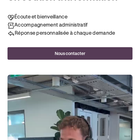
Écoute et bienveillance
Accompagnement administratif
Réponse personnalisée à chaque demande
Nous contacter