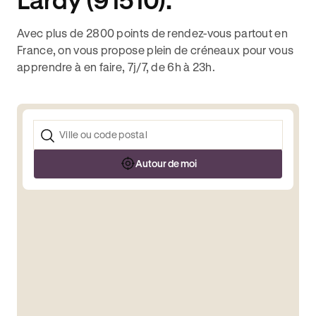
Avec plus de 2800 points de rendez-vous partout en
France, on vous propose plein de créneaux pour vous
apprendre à en faire, 7j/7, de 6h à 23h.
Autour de moi