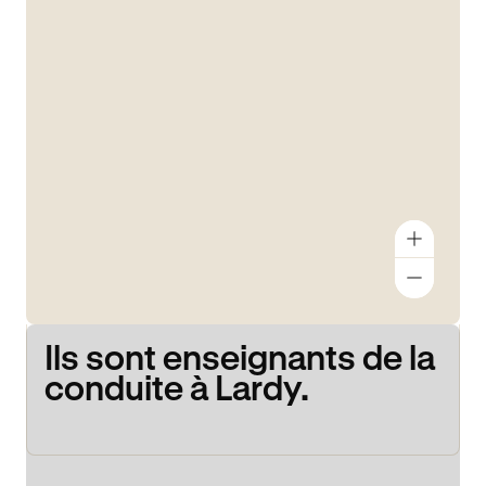
Ils sont enseignants de la
conduite à Lardy.