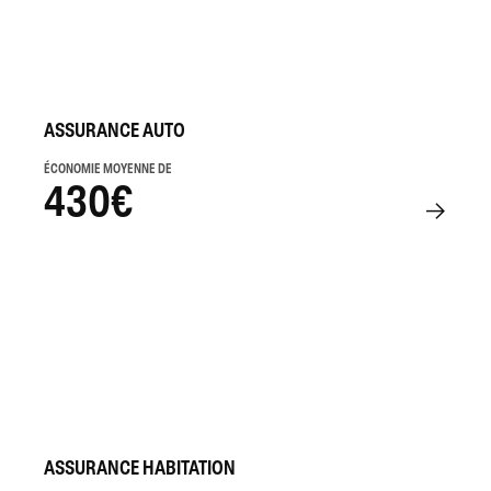
ASSURANCE AUTO
ÉCONOMIE MOYENNE DE
430€
ASSURANCE HABITATION