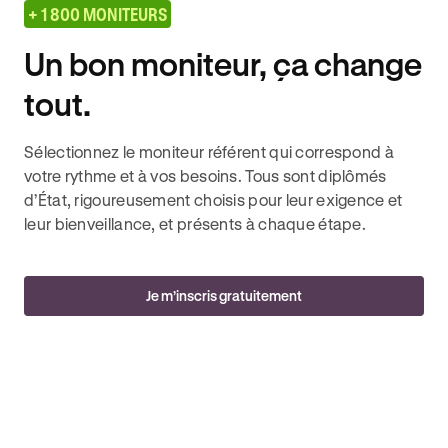
+ 1 800 MONITEURS
Un bon moniteur, ça change
tout.
Sélectionnez le moniteur référent qui correspond à
votre rythme et à vos besoins. Tous sont diplômés
d’État, rigoureusement choisis pour leur exigence et
leur bienveillance, et présents à chaque étape.
Je m’inscris gratuitement