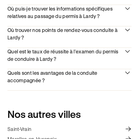
Où puis-je trouver les informations spécifiques
relatives au passage du permis à Lardy ?
Où trouver nos points de rendez-vous conduite à
Lardy ?
Quel est le taux de réussite à l'examen du permis
de conduire à Lardy ?
Quels sont les avantages de la conduite
accompagnée ?
Nos autres villes
Saint-Vrain
Marolles-en-Hurepoix