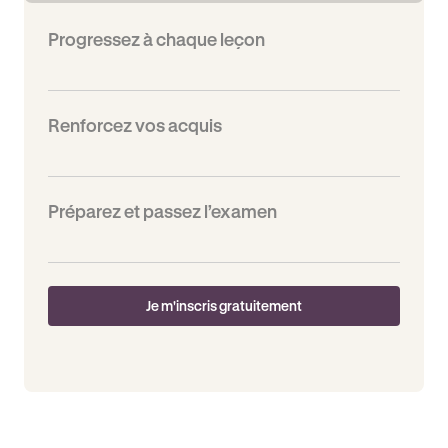
Progressez à chaque leçon
Renforcez vos acquis
Préparez et passez l’examen
Je m'inscris gratuitement