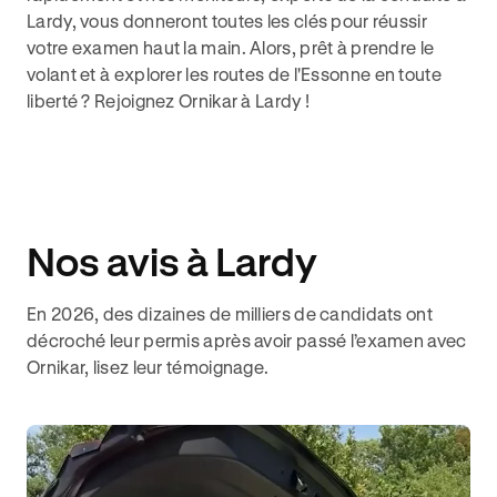
Lardy, vous donneront toutes les clés pour réussir
votre examen haut la main. Alors, prêt à prendre le
volant et à explorer les routes de l'Essonne en toute
liberté ? Rejoignez Ornikar à Lardy !
Nos avis à Lardy
En 2026, des dizaines de milliers de candidats ont
décroché leur permis après avoir passé l’examen avec
Ornikar, lisez leur témoignage.