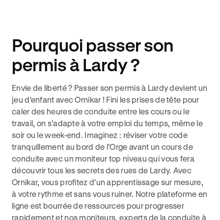
Pourquoi passer son
permis à Lardy ?
Envie de liberté ? Passer son permis à Lardy devient un
jeu d'enfant avec Ornikar ! Fini les prises de tête pour
caler des heures de conduite entre les cours ou le
travail, on s'adapte à votre emploi du temps, même le
soir ou le week-end. Imaginez : réviser votre code
tranquillement au bord de l'Orge avant un cours de
conduite avec un moniteur top niveau qui vous fera
découvrir tous les secrets des rues de Lardy. Avec
Ornikar, vous profitez d'un apprentissage sur mesure,
à votre rythme et sans vous ruiner. Notre plateforme en
ligne est bourrée de ressources pour progresser
rapidement et nos moniteurs, experts de la conduite à