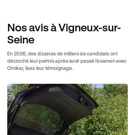
Nos avis à Vigneux-sur-
Seine
En 2026, des dizaines de milliers de candidats ont
décroché leur permis après avoir passé l’examen avec
Ornikar, lisez leur témoignage.