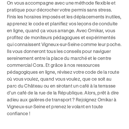
On vous accompagne avec une méthode flexible et
pratique pour décrocher votre permis sans stress.
Finis les horaires imposés et les déplacements inutiles,
apprenez le code et planifiez vos leçons de conduite
en ligne, quand ça vous arrange. Avec Ornikar, vous
profitez de moniteurs pédagogues et expérimentés
qui connaissent Vigneux-sur-Seine comme leur poche.
Ils vous donneront tous les conseils pour naviguer
sereinement entre la place du marché et le centre
commercial Cora. Et grâce à nos ressources
pédagogiques en ligne, révisez votre code de la route
où vous voulez, quand vous voulez, que ce soit au
parc du Château ou en sirotant un café à la terrasse
d'un café de la rue de la République. Alors, prêt à dire
adieu aux galères de transport ? Rejoignez Ornikar à
Vigneux-sur-Seine et prenez le volant en toute
confiance !