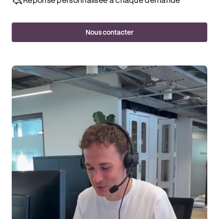
Nous contacter