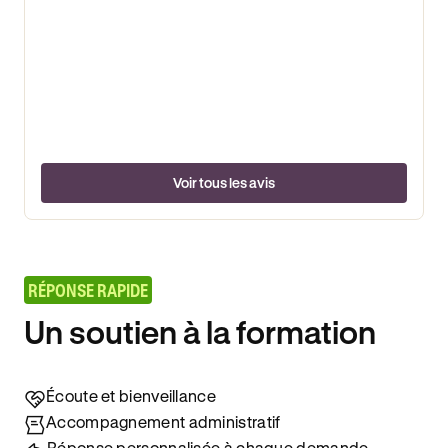
Voir tous les avis
RÉPONSE RAPIDE
Un soutien à la formation
Écoute et bienveillance
Accompagnement administratif
Réponse personnalisée à chaque demande