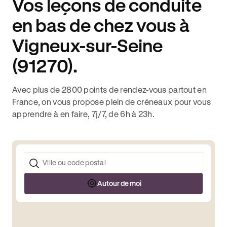
Vos leçons de conduite
en bas de chez vous à
Vigneux-sur-Seine
(91270).
Avec plus de 2800 points de rendez-vous partout en
France, on vous propose plein de créneaux pour vous
apprendre à en faire, 7j/7, de 6h à 23h.
Autour de moi