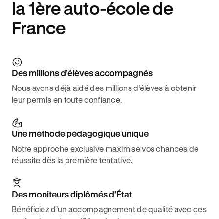
la 1ère auto-école de
France
Des millions d’élèves accompagnés
Nous avons déjà aidé des millions d’élèves à obtenir
leur permis en toute confiance.
Une méthode pédagogique unique
Notre approche exclusive maximise vos chances de
réussite dès la première tentative.
Des moniteurs diplômés d’État
Bénéficiez d’un accompagnement de qualité avec des