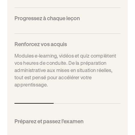
Progressez à chaque leçon
Renforcez vos acquis
Modules e-learning, vidéos et quiz complètent
vos heures de conduite. De la préparation
administrative aux mises en situation réelles,
tout est pensé pour accélérer votre
apprentissage.
Préparez et passez l’examen