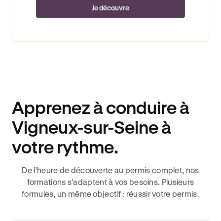
Je découvre
Apprenez à conduire à
Vigneux-sur-Seine à
votre rythme.
De l’heure de découverte au permis complet, nos
formations s'adaptent à vos besoins. Plusieurs
formules, un même objectif : réussir votre permis.