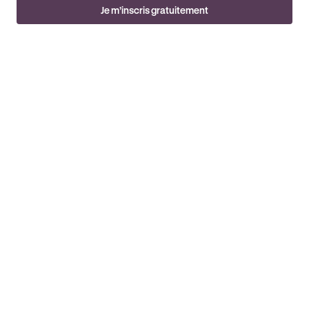
Je m’inscris gratuitement