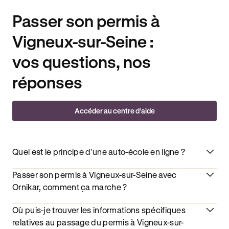
Passer son permis à
Vigneux-sur-Seine :
vos questions, nos
réponses
Accéder au centre d’aide
Quel est le principe d'une auto-école en ligne ?
Passer son permis à Vigneux-sur-Seine avec
Ornikar, comment ça marche ?
Où puis-je trouver les informations spécifiques
relatives au passage du permis à Vigneux-sur-