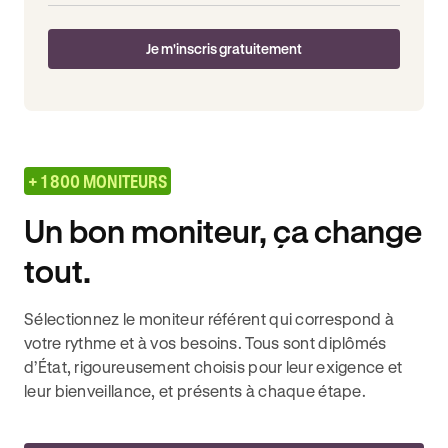
Je m'inscris gratuitement
+ 1 800 MONITEURS
Un bon moniteur, ça change
tout.
Sélectionnez le moniteur référent qui correspond à
votre rythme et à vos besoins. Tous sont diplômés
d’État, rigoureusement choisis pour leur exigence et
leur bienveillance, et présents à chaque étape.