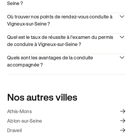
Seine ?
Où trouver nos points de rendez-vous conduite à
Vigneux-sur-Seine ?
Quel est le taux de réussite à l'examen du permis
de conduire à Vigneux-sur-Seine ?
Quels sont les avantages de la conduite
accompagnée ?
Nos autres villes
Athis-Mons
Ablon-sur-Seine
Draveil