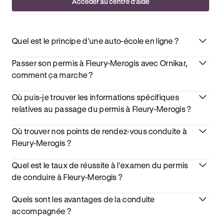
Accéder au centre d’aide
Quel est le principe d'une auto-école en ligne ?
Passer son permis à Fleury-Merogis avec Ornikar,
comment ça marche ?
Où puis-je trouver les informations spécifiques
relatives au passage du permis à Fleury-Merogis ?
Où trouver nos points de rendez-vous conduite à
Fleury-Merogis ?
Quel est le taux de réussite à l'examen du permis
de conduire à Fleury-Merogis ?
Quels sont les avantages de la conduite
accompagnée ?