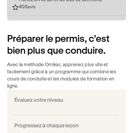
406
avis
Préparer le permis, c’est
bien plus que conduire.
Avec la méthode Ornikar, apprenez plus vite et
facilement grâce à un programme qui combine les
cours de conduite et les modules de formation en
ligne.
Évaluez votre niveau
Progressez à chaque leçon