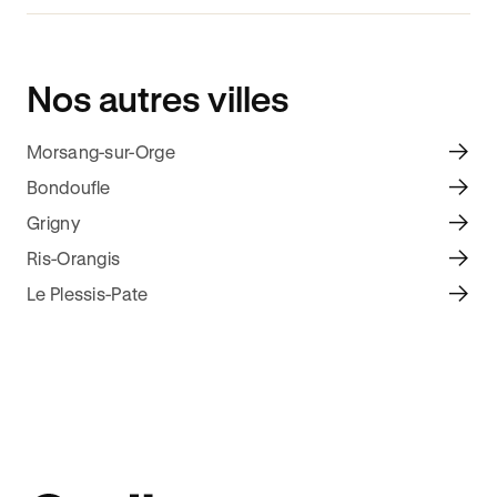
Nos autres villes
Morsang-sur-Orge
Bondoufle
Grigny
Ris-Orangis
Le Plessis-Pate