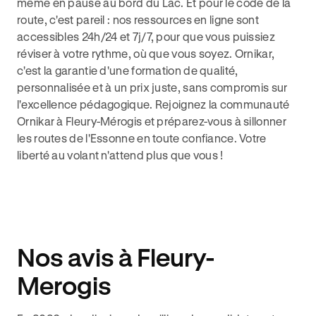
même en pause au bord du Lac. Et pour le code de la
route, c'est pareil : nos ressources en ligne sont
accessibles 24h/24 et 7j/7, pour que vous puissiez
réviser à votre rythme, où que vous soyez. Ornikar,
c'est la garantie d'une formation de qualité,
personnalisée et à un prix juste, sans compromis sur
l'excellence pédagogique. Rejoignez la communauté
Ornikar à Fleury-Mérogis et préparez-vous à sillonner
les routes de l'Essonne en toute confiance. Votre
liberté au volant n'attend plus que vous !
Nos avis à Fleury-
Merogis