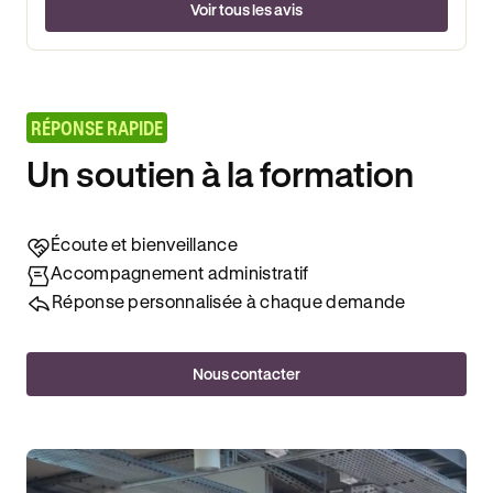
Voir tous les avis
RÉPONSE RAPIDE
Un soutien à la formation
Écoute et bienveillance
Accompagnement administratif
Réponse personnalisée à chaque demande
Nous contacter