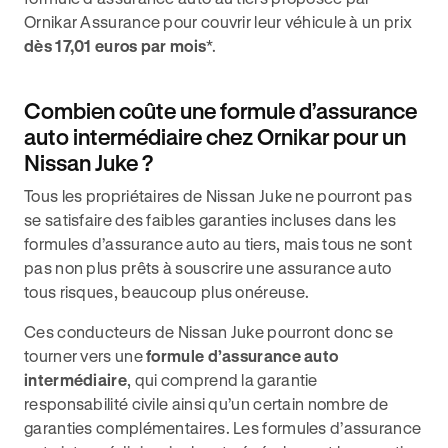
Ornikar Assurance pour couvrir leur véhicule à un prix
dès 17,01 euros par mois
*.
Combien coûte une formule d’assurance
auto intermédiaire chez Ornikar pour un
Nissan Juke ?
Tous les propriétaires de Nissan Juke ne pourront pas
se satisfaire des faibles garanties incluses dans les
formules d’assurance auto au tiers, mais tous ne sont
pas non plus prêts à souscrire une assurance auto
tous risques, beaucoup plus onéreuse.
Ces conducteurs de Nissan Juke pourront donc se
tourner vers une
formule d’assurance auto
intermédiaire
, qui comprend la garantie
responsabilité civile ainsi qu’un certain nombre de
garanties complémentaires. Les formules d’assurance