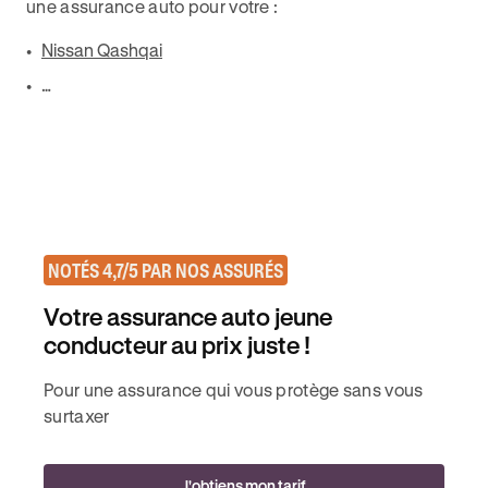
une assurance auto pour votre :
Nissan Qashqai
…
NOTÉS 4,7/5 PAR NOS ASSURÉS
Votre assurance auto jeune
conducteur au prix juste !
Pour une assurance qui vous protège sans vous
surtaxer
J'obtiens mon tarif