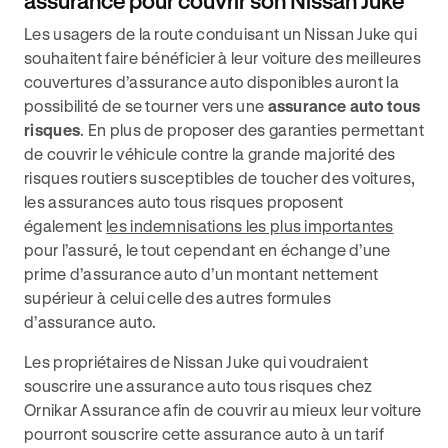
assurance pour couvrir son Nissan Juke
Les usagers de la route conduisant un Nissan Juke qui
souhaitent faire bénéficier à leur voiture des meilleures
couvertures d’assurance auto disponibles auront la
possibilité de se tourner vers une
assurance auto tous
risques
. En plus de proposer des garanties permettant
de couvrir le véhicule contre la grande majorité des
risques routiers susceptibles de toucher des voitures,
les assurances auto tous risques proposent
également
les indemnisations les plus importantes
pour l’assuré, le tout cependant en échange d’une
prime d’assurance auto d’un montant nettement
supérieur à celui celle des autres formules
d’assurance auto.
Les propriétaires de Nissan Juke qui voudraient
souscrire une assurance auto tous risques chez
Ornikar Assurance afin de couvrir au mieux leur voiture
pourront souscrire cette assurance auto à un tarif