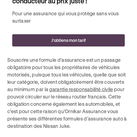
conducteur au prix juste !
Pour une assurance qui vous protège sans vous
surtaxer
J’obtiens mon tarif
Souscrire une formule d’assurance est un passage
obligatoire pour tous les propriétaires de véhicules
motorisés, puisque tous les véhicules, quelle que soit
leur catégorie, doivent obligatoirement être couverts
au minimum par la
garantie responsabilité civile
pour
pouvoir circuler sur le réseau routier français. Cette
obligation concerne également les automobiles, et
c'est pour cette raison qu’Ornikar Assurance vous
présente ses différentes formules d’assurance auto à
destination des Nissan Juke.