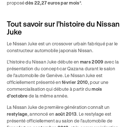
proposé
dès 22,27 euros par mois
*.
Tout savoir sur l’histoire du Nissan
Juke
Le Nissan Juke est un crossover urbain fabriqué par le
constructeur automobile japonais Nissan.
L’histoire du Nissan Juke débute en
mars 2009
avec la
présentation du concept-car Qazana durant le salon
de l’automobile de Genève. Le Nissan Juke est
officiellement présenté en
février 2010
, pour une
commercialisation qui débute à partir du
mois
d’octobre
de la même année.
La Nissan Juke de première génération connaît un
restylage
, annoncé en
août 2013
. Le restylage est
présenté officiellement au salon de l’automobile de