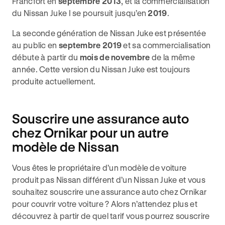
Francfort en
septembre 2013
, et la commercialisation
du Nissan Juke I se poursuit jusqu’en
2019
.
La seconde génération de Nissan Juke est présentée
au public en
septembre 2019
et sa commercialisation
débute à partir du
mois de novembre
de la même
année. Cette version du Nissan Juke est toujours
produite actuellement.
Souscrire une assurance auto
chez Ornikar pour un autre
modèle de Nissan
Vous êtes le propriétaire d’un modèle de voiture
produit pas Nissan différent d’un Nissan Juke et vous
souhaitez souscrire une assurance auto chez Ornikar
pour couvrir votre voiture ? Alors n’attendez plus et
découvrez à partir de quel tarif vous pourrez souscrire