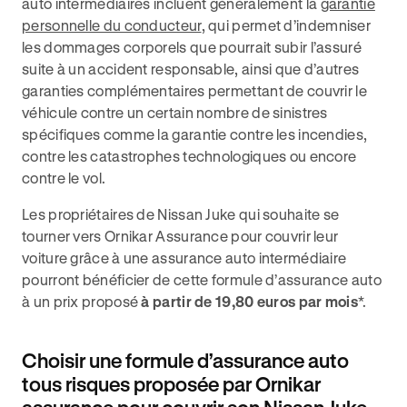
auto intermédiaires incluent généralement la
garantie
personnelle du conducteur
, qui permet d’indemniser
les dommages corporels que pourrait subir l’assuré
suite à un accident responsable, ainsi que d’autres
garanties complémentaires permettant de couvrir le
véhicule contre un certain nombre de sinistres
spécifiques comme la garantie contre les incendies,
contre les catastrophes technologiques ou encore
contre le vol.
Les propriétaires de Nissan Juke qui souhaite se
tourner vers Ornikar Assurance pour couvrir leur
voiture grâce à une assurance auto intermédiaire
pourront bénéficier de cette formule d’assurance auto
à un prix proposé
à partir de 19,80 euros par mois
*.
Choisir une formule d’assurance auto
tous risques proposée par Ornikar