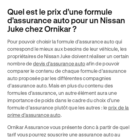
Quel est le prix d’une formule
d’assurance auto pour un Nissan
Juke chez Ornikar ?
Pour pouvoir choisir la formule d’assurance auto qui
correspond le mieux aux besoins de leur véhicule, les
propriétaires de Nissan Juke doivent réaliser un certain
nombre de
devis d'assurance auto
afin de pouvoir
comparer le contenu de chaque formule d’assurance
auto proposée par les différentes compagnies
d’assurance auto. Mais en plus du contenu des
formules d’assurance, un autre élément aura une
importance de poids dans le cadre du choix d’une
formule d’assurance plutôt que les autres : le
prix de la
prime d’assurance auto
.
Ornikar Assurance vous présente donc à partir de quel
tarif vous pourrez souscrire une assurance auto au