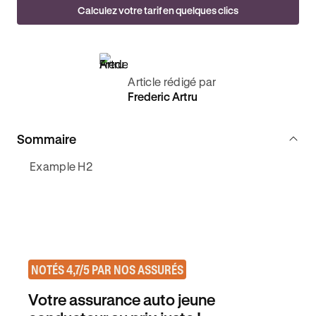
Calculez votre tarif en quelques clics
Article rédigé par
Frederic Artru
Sommaire
Example H2
NOTÉS 4,7/5 PAR NOS ASSURÉS
Votre assurance auto jeune