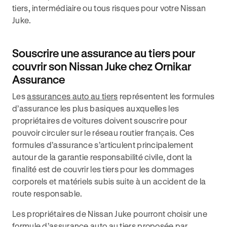
tiers, intermédiaire ou tous risques pour votre Nissan
Juke.
Souscrire une assurance au tiers pour
couvrir son Nissan Juke chez Ornikar
Assurance
Les
assurances auto au tiers
représentent les formules
d’assurance les plus basiques auxquelles les
propriétaires de voitures doivent souscrire pour
pouvoir circuler sur le réseau routier français. Ces
formules d’assurance s’articulent principalement
autour de la garantie responsabilité civile, dont la
finalité est de couvrir les tiers pour les dommages
corporels et matériels subis suite à un accident de la
route responsable.
Les propriétaires de Nissan Juke pourront choisir une
formule d’assurance auto au tiers proposée par