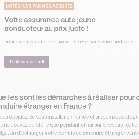
NOTÉS 4,7/5 PAR NOS ASSURÉS
Votre assurance auto jeune
conducteur au prix juste !
Pour une assurance qui vous protège sans vous surtaxer
J’obtiens mon tarif
elles sont les démarches à réaliser pour 
nduire étranger en France ?
vous décidez de vous installer en France et si vous possédez 
s ne pouvez conduire que
pendant un an
sur le réseau routie
ligation d’
échanger votre permis de conduire étranger
contr