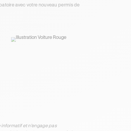
obatoire avec votre nouveau permis de
informatif et n’engage pas