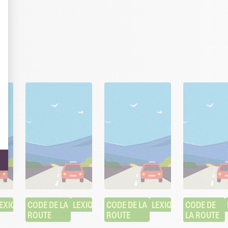
EXIQUE
CODE DE LA 
LEXIQUE
CODE DE LA 
LEXIQUE
CODE DE 
ROUTE
ROUTE
LA ROUTE