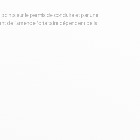
 points sur le permis de conduire et par une
ant de l’amende forfaitaire dépendent de la