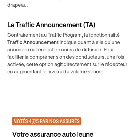
drapeau.
Le Traffic Announcement (TA)
Contrairement au Traffic Program, la fonctionnalité
Traffic Announcement
indique quant à elle qu’une
annonce routière est en cours de diffusion. Pour
faciliter la compréhension des conducteurs, une fois
activée, cette option agit directement sur le récepteur
en augmentant le niveau du volume sonore.
NOTÉS 4,7/5 PAR NOS ASSURÉS
Votre assurance auto jeune