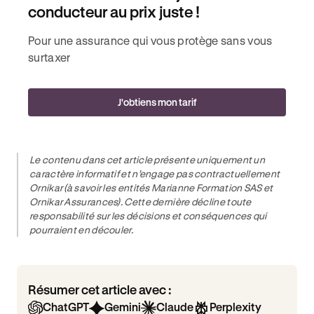
conducteur au prix juste !
Pour une assurance qui vous protège sans vous
surtaxer
J'obtiens mon tarif
Le contenu dans cet article présente uniquement un
caractère informatif et n’engage pas contractuellement
Ornikar (à savoir les entités Marianne Formation SAS et
Ornikar Assurances). Cette dernière décline toute
responsabilité sur les décisions et conséquences qui
pourraient en découler.
Résumer cet article avec :
ChatGPT
Gemini
Claude
Perplexity