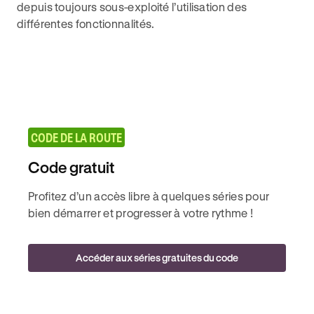
depuis toujours sous-exploité l’utilisation des
différentes fonctionnalités.
CODE DE LA ROUTE
Code gratuit
Profitez d’un accès libre à quelques séries pour
bien démarrer et progresser à votre rythme !
Accéder aux séries gratuites du code