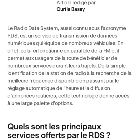
Article rédigé par
Curtis Bassy
Le Radio Data System, aussi connu sous l’acronyme
RDS, est un service de transmission de données
numériques qui équipe de nombreux véhicules. En
effet, celui-ci fonctionne en parallèle de la FM et il
permet aux usagers de la route de bénéficier de
nombreux services durant leurs trajets. De la simple
identification de la station de radio à la recherche de la
meilleure fréquence disponible en passant par le
réglage automatique de l’heure et la diffusion
d’annonces routières,
cette technologie
donne accès
à une large palette d’options.
Quels sont les principaux
services offerts par le RDS ?