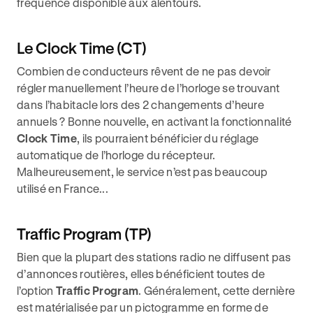
fréquence disponible aux alentours.
Le Clock Time (CT)
Combien de conducteurs rêvent de ne pas devoir
régler manuellement l’heure de l’horloge se trouvant
dans l’habitacle lors des 2 changements d’heure
annuels ? Bonne nouvelle, en activant la fonctionnalité
Clock Time
, ils pourraient bénéficier du réglage
automatique de l’horloge du récepteur.
Malheureusement, le service n’est pas beaucoup
utilisé en France...
Traffic Program (TP)
Bien que la plupart des stations radio ne diffusent pas
d’annonces routières, elles bénéficient toutes de
l’option
Traffic Program
. Généralement, cette dernière
est matérialisée par un pictogramme en forme de