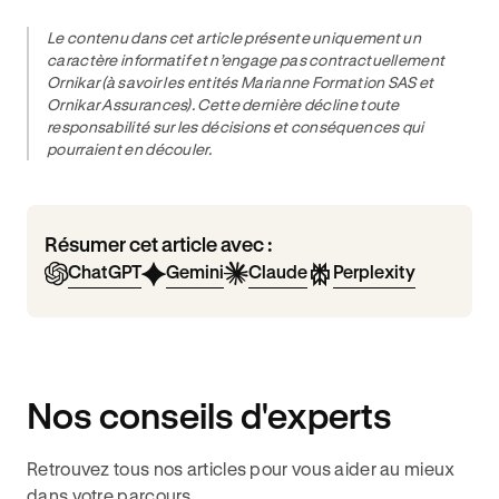
Le contenu dans cet article présente uniquement un
caractère informatif et n’engage pas contractuellement
Ornikar (à savoir les entités Marianne Formation SAS et
Ornikar Assurances). Cette dernière décline toute
responsabilité sur les décisions et conséquences qui
pourraient en découler.
Résumer cet article avec :
ChatGPT
Gemini
Claude
Perplexity
Nos conseils d'experts
Retrouvez tous nos articles pour vous aider au mieux
dans votre parcours