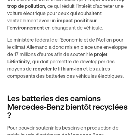
trop de pollution
, ce qui réduit l’intérêt d’acheter une
voiture électrique pour ceux qui souhaitent
véritablement avoir un
impact positif sur
l’environnement
en changeant de véhicule.
Le ministère fédéral de l’Economie et de l’Action pour
le climat Allemand a donc mis en place une enveloppe
de 17 millions d’euros afin de soutenir le
projet
LiBinfinity
, qui doit permettre de développer des
moyens de
recycler le lithium-ion
et les autres
composants des batteries des véhicules électriques.
Les batteries des camions
Mercedes-Benz bientôt recyclées
?
Pour pouvoir soutenir les besoins en production de
poids lourds électriques de Mercedes-Benz,