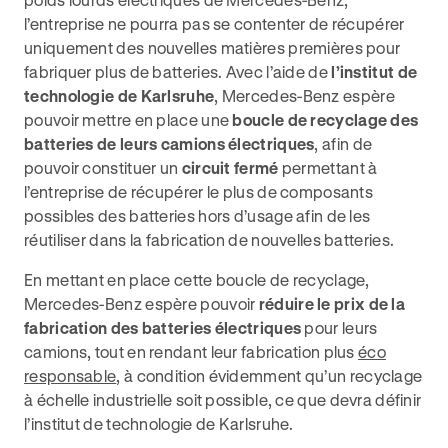
l’entreprise ne pourra pas se contenter de récupérer
uniquement des nouvelles matières premières pour
fabriquer plus de batteries. Avec l’aide de
l’institut de
technologie de Karlsruhe
, Mercedes-Benz espère
pouvoir mettre en place une
boucle de recyclage des
batteries de leurs camions électriques
, afin de
pouvoir constituer un
circuit fermé
permettant à
l’entreprise de récupérer le plus de composants
possibles des batteries hors d’usage afin de les
réutiliser dans la fabrication de nouvelles batteries.
En mettant en place cette boucle de recyclage,
Mercedes-Benz espère pouvoir
réduire le prix de la
fabrication des batteries électriques
pour leurs
camions, tout en rendant leur fabrication plus
éco
responsable
, à condition évidemment qu’un recyclage
à échelle industrielle soit possible, ce que devra définir
l’institut de technologie de Karlsruhe.