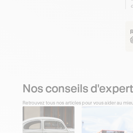
d
R
Nos conseils d'exper
Retrouvez tous nos articles pour vous aider au mie