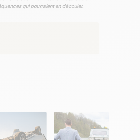
séquences qui pourraient en découler.