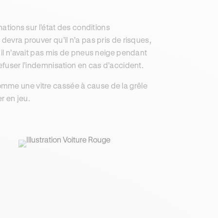
ions sur l’état des conditions
devra prouver qu’il n’a pas pris de risques,
, il n’avait pas mis de pneus neige pendant
refuser l’indemnisation en cas d’accident.
omme une vitre cassée à cause de la grêle
r en jeu.