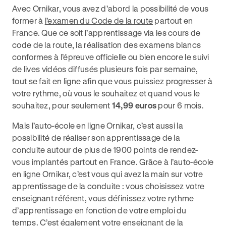
Avec Ornikar, vous avez d’abord la possibilité de vous
former à
l’examen du Code de la route
partout en
France. Que ce soit l’apprentissage via les cours de
code de la route, la réalisation des examens blancs
conformes à l’épreuve officielle ou bien encore le suivi
de lives vidéos diffusés plusieurs fois par semaine,
tout se fait en ligne afin que vous puissiez progresser à
votre rythme, où vous le souhaitez et quand vous le
souhaitez, pour seulement
14,99 euros
pour 6 mois.
Mais l’auto-école en ligne Ornikar, c’est aussi la
possibilité de réaliser son apprentissage de la
conduite autour de plus de 1900 points de rendez-
vous implantés partout en France. Grâce à l’auto-école
en ligne Ornikar, c’est vous qui avez la main sur votre
apprentissage de la conduite : vous choisissez votre
enseignant référent, vous définissez votre rythme
d’apprentissage en fonction de votre emploi du
temps. C’est également votre enseignant de la