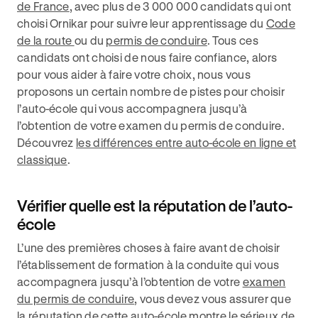
de France
, avec plus de 3 000 000 candidats qui ont
choisi Ornikar pour suivre leur apprentissage du
Code
de la route
ou du
permis de conduire
. Tous ces
candidats ont choisi de nous faire confiance, alors
pour vous aider à faire votre choix, nous vous
proposons un certain nombre de pistes pour choisir
l’auto-école qui vous accompagnera jusqu’à
l’obtention de votre examen du permis de conduire.
Découvrez
les différences entre auto-école en ligne et
classique
.
Vérifier quelle est la réputation de l’auto-
école
L’une des premières choses à faire avant de choisir
l’établissement de formation à la conduite qui vous
accompagnera jusqu’à l’obtention de votre
examen
du permis de conduire
, vous devez vous assurer que
la réputation de cette auto-école montre le sérieux de