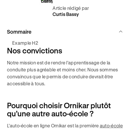
Article rédigé par
Curtis Bassy
Sommaire
Example H2
Nos convictions
Notre mission est de rendre l’apprentissage de la
conduite plus agréable et moins cher. Nous sommes
convaincus que le permis de conduire devrait être
accessible à tous.
Pourquoi choisir Ornikar plutôt
qu’une autre auto-école ?
L’auto-école en ligne Ornikar est la première
auto-école