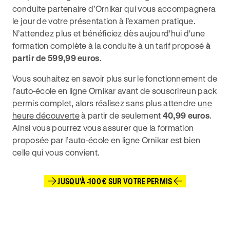
conduite partenaire d’Ornikar qui vous accompagnera
le jour de votre présentation à l’examen pratique.
N’attendez plus et bénéficiez dès aujourd'hui d'une
formation complète à la conduite à un tarif proposé
à
partir de 599,99 euros
.
Vous souhaitez en savoir plus sur le fonctionnement de
l’auto-école en ligne Ornikar avant de souscrireun pack
permis complet, alors réalisez sans plus attendre
une
heure découverte
à partir de seulement
40,99 euros
.
Ainsi vous pourrez vous assurer que la formation
proposée par l’auto-école en ligne Ornikar est bien
celle qui vous convient.
JUSQU'À -100 € SUR VOTRE PERMIS