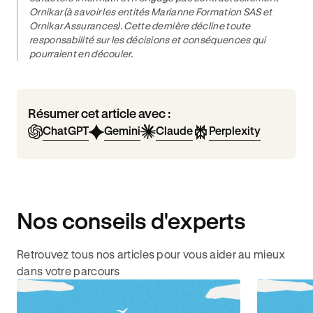
Ornikar (à savoir les entités Marianne Formation SAS et
Ornikar Assurances). Cette dernière décline toute
responsabilité sur les décisions et conséquences qui
pourraient en découler.
Résumer cet article avec :
ChatGPT
Gemini
Claude
Perplexity
Nos conseils d'experts
Retrouvez tous nos articles pour vous aider au mieux
dans votre parcours