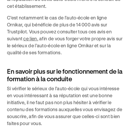
cet établissement.
C’est notamment le cas de l’auto-école en ligne
Ornikar, qui bénéficie de plus de 14 000 avis sur
Trustpilot. Vous pouvez consulter tous ces avis en
suivant
ce lien
, afin de vous forger votre propre avis sur
le sérieux de l’auto-école en ligne Ornikar et sur la
qualité de ses formations.
En savoir plus sur le fonctionnement de la
formation à la conduite
Si vérifier le sérieux de l’auto-école qui vous intéresse
en vous intéressant à sa réputation est une bonne
initiative, il ne faut pas non plus hésiter à vérifier le
contenu des formations auxquelles vous envisagez de
souscrire, afin de vous assurer que celles-ci sont bien
faites pour vous.