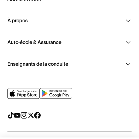
À propos
Auto-école & Assurance
Enseignants de la conduite