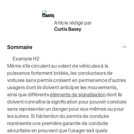
Article rédigé par
Curtis Bassy
Sommaire
Example H2
Même s’ils circulent au volant de véhicules à la
puissance fortement bridée, les conducteurs de
voitures sans permis croisent en permanence d’autres
usagers dont ils doivent anticiper les mouvements,
ainsi que différents
éléments de signalisation
dont ils
doivent connaître la signification pour pouvoir conduire
sans représenter un danger pour eux-mêmes ou pour
les autres. Si l’obtention du permis de conduire
représente une première garantie de conduite
sécuritaire en prouvant que l’usager sait quels