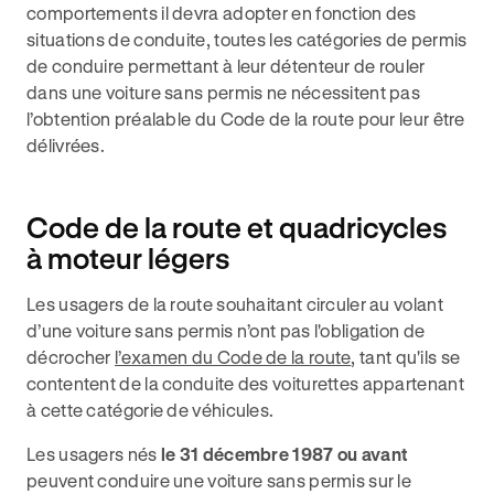
comportements il devra adopter en fonction des
situations de conduite, toutes les catégories de permis
de conduire permettant à leur détenteur de rouler
dans une voiture sans permis ne nécessitent pas
l’obtention préalable du Code de la route pour leur être
délivrées.
Code de la route et quadricycles
à moteur légers
Les usagers de la route souhaitant circuler au volant
d’une voiture sans permis n’ont pas l'obligation de
décrocher
l’examen du Code de la route
, tant qu'ils se
contentent de la conduite des voiturettes appartenant
à cette catégorie de véhicules.
Les usagers nés
le 31 décembre 1987 ou avant
peuvent conduire une voiture sans permis sur le