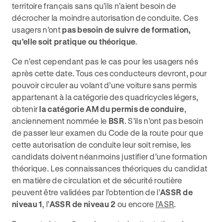
territoire français sans qu’ils n’aient besoin de
décrocher la moindre autorisation de conduite. Ces
usagers n’ont
pas besoin de suivre de formation,
qu’elle soit pratique ou théorique
.
Ce n’est cependant pas le cas pour les usagers nés
après cette date. Tous ces conducteurs devront, pour
pouvoir circuler au volant d’une voiture sans permis
appartenant à la catégorie des quadricycles légers,
obtenir
la catégorie AM du permis de conduire
,
anciennement nommée le
BSR
. S’ils n’ont pas besoin
de passer leur examen du Code de la route pour que
cette autorisation de conduite leur soit remise, les
candidats doivent néanmoins justifier d’une formation
théorique. Les connaissances théoriques du candidat
en matière de circulation et de sécurité routière
peuvent être validées par l’obtention de l’
ASSR de
niveau 1
, l’
ASSR de niveau 2
ou encore
l’ASR
.