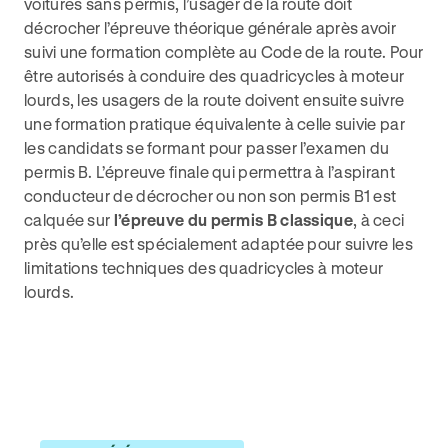
voitures sans permis, l’usager de la route doit
décrocher l’épreuve théorique générale après avoir
suivi une formation complète au Code de la route. Pour
être autorisés à conduire des quadricycles à moteur
lourds, les usagers de la route doivent ensuite suivre
une formation pratique équivalente à celle suivie par
les candidats se formant pour passer l’examen du
permis B. L’épreuve finale qui permettra à l’aspirant
conducteur de décrocher ou non son permis B1 est
calquée sur
l’épreuve du permis B classique
, à ceci
près qu’elle est spécialement adaptée pour suivre les
limitations techniques des quadricycles à moteur
lourds.