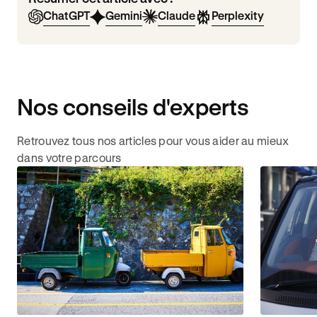
ChatGPT
Gemini
Claude
Perplexity
Nos conseils d'experts
Retrouvez tous nos articles pour vous aider au mieux
dans votre parcours