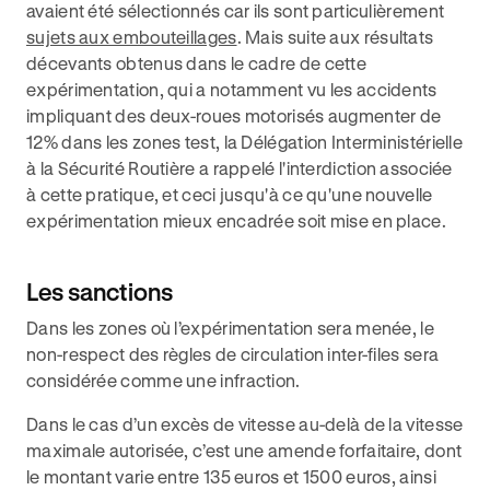
avaient été sélectionnés car ils sont particulièrement
sujets aux embouteillages
. Mais suite aux résultats
décevants obtenus dans le cadre de cette
expérimentation, qui a notamment vu les accidents
impliquant des deux-roues motorisés augmenter de
12% dans les zones test, la Délégation Interministérielle
à la Sécurité Routière a rappelé l'interdiction associée
à cette pratique, et ceci jusqu'à ce qu'une nouvelle
expérimentation mieux encadrée soit mise en place.
Les sanctions
Dans les zones où l’expérimentation sera menée, le
non-respect des règles de circulation inter-files sera
considérée comme une infraction.
Dans le cas d’un excès de vitesse au-delà de la vitesse
maximale autorisée, c’est une amende forfaitaire, dont
le montant varie entre 135 euros et 1500 euros, ainsi