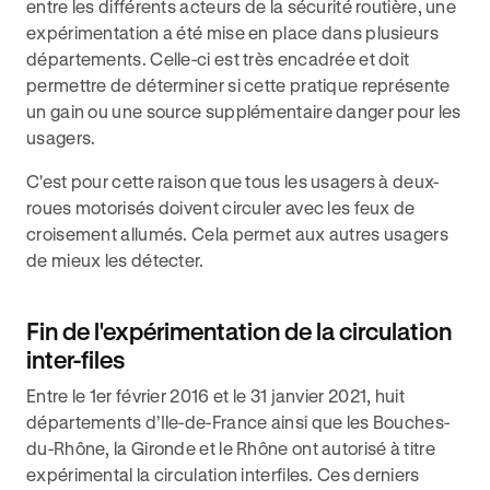
entre les différents acteurs de la sécurité routière, une
expérimentation a été mise en place dans plusieurs
départements. Celle-ci est très encadrée et doit
permettre de déterminer si cette pratique représente
un gain ou une source supplémentaire danger pour les
usagers.
C'est pour cette raison que tous les usagers à deux-
roues motorisés doivent circuler avec les feux de
croisement allumés. Cela permet aux autres usagers
de mieux les détecter.
Fin de l'expérimentation de la circulation
inter-files
Entre le 1er février 2016 et le 31 janvier 2021, huit
départements d’Ile-de-France ainsi que les Bouches-
du-Rhône, la Gironde et le Rhône ont autorisé à titre
expérimental la circulation interfiles. Ces derniers