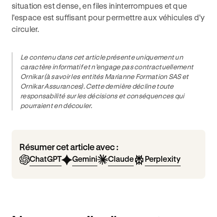
situation est dense, en files ininterrompues et que
l'espace est suffisant pour permettre aux véhicules d'y
circuler.
Le contenu dans cet article présente uniquement un
caractère informatif et n’engage pas contractuellement
Ornikar (à savoir les entités Marianne Formation SAS et
Ornikar Assurances). Cette dernière décline toute
responsabilité sur les décisions et conséquences qui
pourraient en découler.
Résumer cet article avec :
ChatGPT
Gemini
Claude
Perplexity