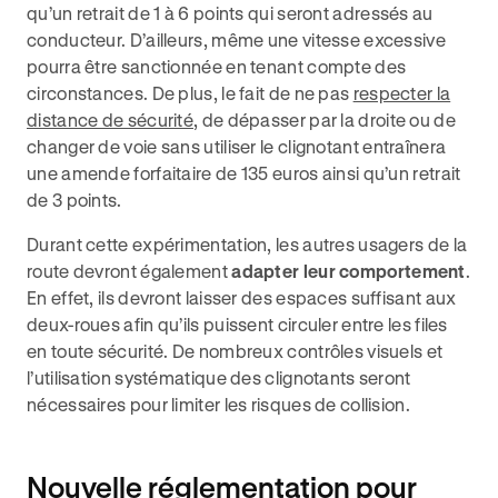
qu’un retrait de 1 à 6 points qui seront adressés au
conducteur. D’ailleurs, même une vitesse excessive
pourra être sanctionnée en tenant compte des
circonstances. De plus, le fait de ne pas
respecter la
distance de sécurité
, de dépasser par la droite ou de
changer de voie sans utiliser le clignotant entraînera
une amende forfaitaire de 135 euros ainsi qu’un retrait
de 3 points.
Durant cette expérimentation, les autres usagers de la
route devront également
adapter leur comportement
.
En effet, ils devront laisser des espaces suffisant aux
deux-roues afin qu’ils puissent circuler entre les files
en toute sécurité. De nombreux contrôles visuels et
l’utilisation systématique des clignotants seront
nécessaires pour limiter les risques de collision.
Nouvelle réglementation pour