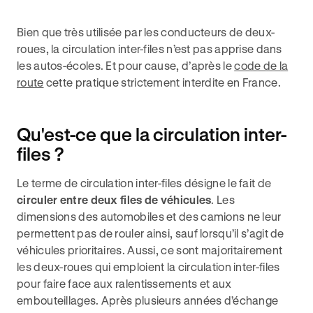
Bien que très utilisée par les conducteurs de deux-
roues, la circulation inter-files n’est pas apprise dans
les autos-écoles. Et pour cause, d’après le
code de la
route
cette pratique strictement interdite en France.
Qu'est-ce que la circulation inter-
files ?
Le terme de circulation inter-files désigne le fait de
circuler entre deux files de véhicules
. Les
dimensions des automobiles et des camions ne leur
permettent pas de rouler ainsi, sauf lorsqu’il s’agit de
véhicules prioritaires. Aussi, ce sont majoritairement
les deux-roues qui emploient la circulation inter-files
pour faire face aux ralentissements et aux
embouteillages. Après plusieurs années d’échange