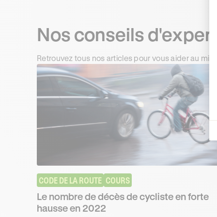
Nos conseils d'exper
Retrouvez tous nos articles pour vous aider au mie
CODE DE LA ROUTE
COURS
Le nombre de décès de cycliste en forte
hausse en 2022