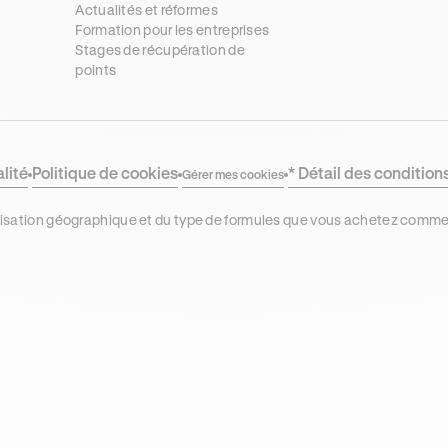
Actualités et réformes
Formation pour les entreprises
Stages de récupération de
points
alité
Politique de cookies
* Détail des condition
Gérer mes cookies
localisation géographique et du type de formules que vous achetez comm