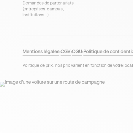
Demandes de partenariats
(entreprises, campus,
institutions...)
Mentions légales
CGV
CGU
Politique de confidenti
Politique de prix : nos prix varient en fonction de votre 