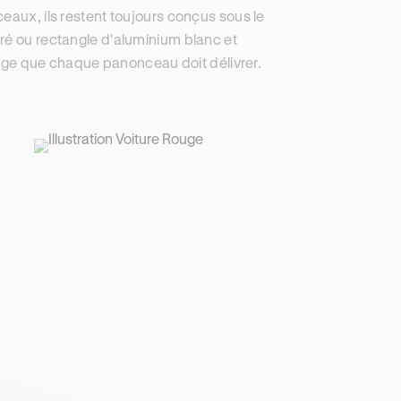
eaux, ils restent toujours conçus sous le
ré ou rectangle d'aluminium blanc et
e que chaque panonceau doit délivrer.