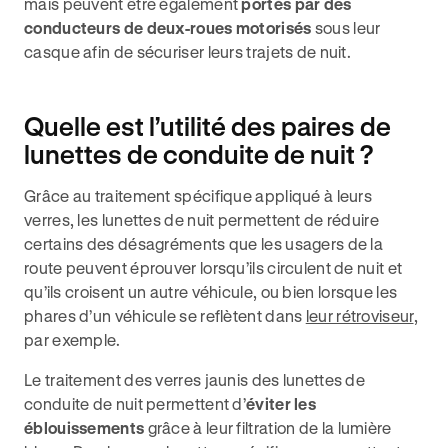
mais peuvent être également
portés par des
conducteurs de deux-roues motorisés
sous leur
casque afin de sécuriser leurs trajets de nuit.
Quelle est l’utilité des paires de
lunettes de conduite de nuit ?
Grâce au traitement spécifique appliqué à leurs
verres, les lunettes de nuit permettent de réduire
certains des désagréments que les usagers de la
route peuvent éprouver lorsqu’ils circulent de nuit et
qu’ils croisent un autre véhicule, ou bien lorsque les
phares d’un véhicule se reflètent dans
leur rétroviseur
,
par exemple.
Le traitement des verres jaunis des lunettes de
conduite de nuit permettent d’
éviter les
éblouissements
grâce à leur filtration de la lumière