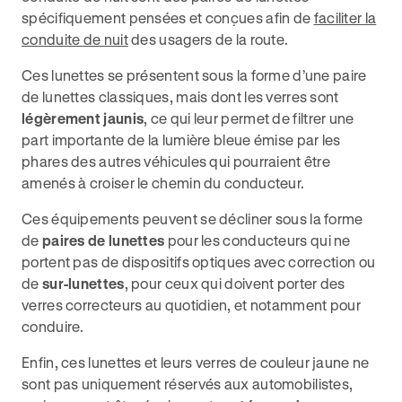
spécifiquement pensées et conçues afin de
faciliter la
conduite de nuit
des usagers de la route.
Ces lunettes se présentent sous la forme d’une paire
de lunettes classiques, mais dont les verres sont
légèrement jaunis
, ce qui leur permet de filtrer une
part importante de la lumière bleue émise par les
phares des autres véhicules qui pourraient être
amenés à croiser le chemin du conducteur.
Ces équipements peuvent se décliner sous la forme
de
paires de lunettes
pour les conducteurs qui ne
portent pas de dispositifs optiques avec correction ou
de
sur-lunettes
, pour ceux qui doivent porter des
verres correcteurs au quotidien, et notamment pour
conduire.
Enfin, ces lunettes et leurs verres de couleur jaune ne
sont pas uniquement réservés aux automobilistes,