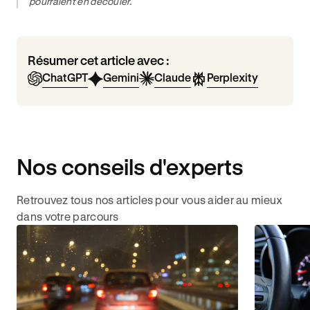
pourraient en découler.
Résumer cet article avec :
ChatGPT
Gemini
Claude
Perplexity
Nos conseils d'experts
Retrouvez tous nos articles pour vous aider au mieux
dans votre parcours