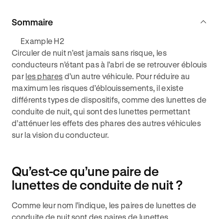
Sommaire
Example H2
Circuler de nuit n’est jamais sans risque, les
conducteurs n’étant pas à l’abri de se retrouver éblouis
par
les phares
d’un autre véhicule. Pour réduire au
maximum les risques d’éblouissements, il existe
différents types de dispositifs, comme des lunettes de
conduite de nuit, qui sont des lunettes permettant
d’atténuer les effets des phares des autres véhicules
sur la vision du conducteur.
Qu’est-ce qu’une paire de
lunettes de conduite de nuit ?
Comme leur nom l’indique, les paires de lunettes de
conduite de nuit sont des paires de lunettes