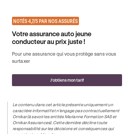
NOTÉS 4,7/5 PAR NOS ASSURÉS
Votre assurance auto jeune
conducteur au prix juste !
Pour une assurance qui vous protège sans vous
surtaxer
J'obtiens mon tarif
Le contenu dans cet article présente uniquement un
caractère informatif et n’engage pas contractuellement
Ornikar (à savoir les entités Marianne Formation SAS et
Ornikar Assurances). Cette dernière décline toute
responsabilité sur les décisions et conséquences qui