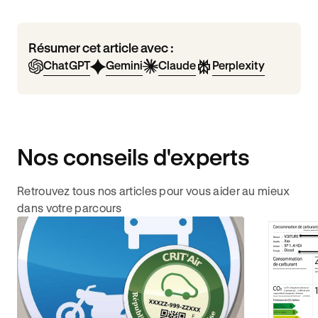
Résumer cet article avec :
ChatGPT
Gemini
Claude
Perplexity
Nos conseils d'experts
Retrouvez tous nos articles pour vous aider au mieux
dans votre parcours