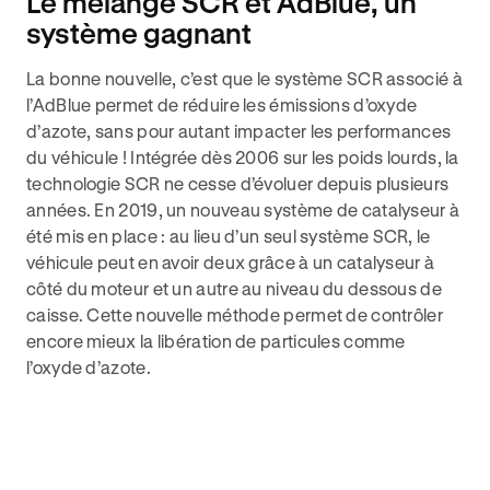
Le mélange SCR et AdBlue, un
système gagnant
La bonne nouvelle, c’est que le système SCR associé à
l’AdBlue permet de réduire les émissions d’oxyde
d’azote, sans pour autant impacter les performances
du véhicule ! Intégrée dès 2006 sur les poids lourds, la
technologie SCR ne cesse d’évoluer depuis plusieurs
années. En 2019, un nouveau système de catalyseur à
été mis en place : au lieu d’un seul système SCR, le
véhicule peut en avoir deux grâce à un catalyseur à
côté du moteur et un autre au niveau du dessous de
caisse. Cette nouvelle méthode permet de contrôler
encore mieux la libération de particules comme
l’oxyde d’azote.