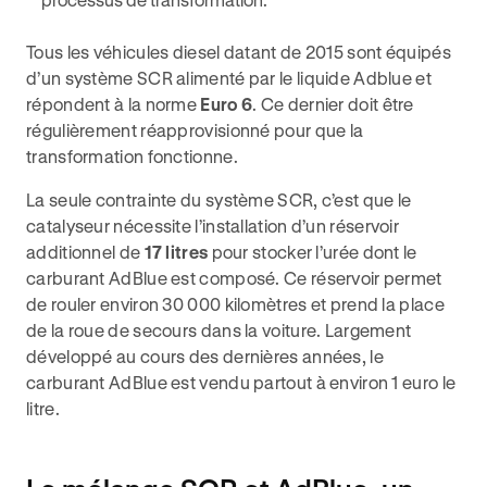
Tous les véhicules diesel datant de 2015 sont équipés
d’un système SCR alimenté par le liquide Adblue et
répondent à la norme
Euro 6
. Ce dernier doit être
régulièrement réapprovisionné pour que la
transformation fonctionne.
La seule contrainte du système SCR, c’est que le
catalyseur nécessite l’installation d’un réservoir
additionnel de
17 litres
pour stocker l’urée dont le
carburant AdBlue est composé. Ce réservoir permet
de rouler environ 30 000 kilomètres et prend la place
de la roue de secours dans la voiture. Largement
développé au cours des dernières années, le
carburant AdBlue est vendu partout à environ 1 euro le
litre.