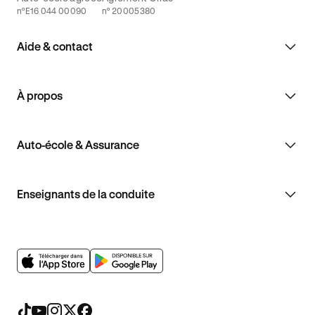
n°E16 044 00090
n° 20005380
Aide & contact
À propos
Auto-école & Assurance
Enseignants de la conduite