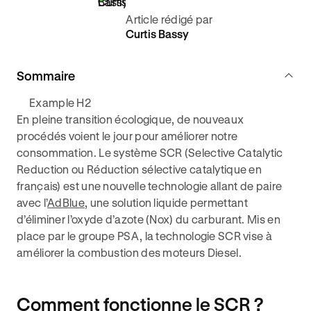
Article rédigé par
Curtis Bassy
Sommaire
Example H2
En pleine transition écologique, de nouveaux
procédés voient le jour pour améliorer notre
consommation. Le système SCR (Selective Catalytic
Reduction ou Réduction sélective catalytique en
français) est une nouvelle technologie allant de paire
avec l’
AdBlue
, une solution liquide permettant
d’éliminer l’oxyde d’azote (Nox) du carburant. Mis en
place par le groupe PSA, la technologie SCR vise à
améliorer la combustion des moteurs Diesel.
Comment fonctionne le SCR ?