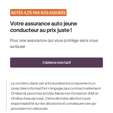
NOTÉS 4,7/5 PAR NOS ASSURÉS
Votre assurance auto jeune
conducteur au prix juste !
Pour une assurance qui vous protège sans vous
surtaxer
J'obtiens mon tarif
Le contenu dans cet article présente uniquement un
caractère informatif et n’engage pas contractuellement
Ornikar (à savoir les entités Marianne Formation SAS et
Ornikar Assurances). Cette dernière décline toute
responsabilité sur les décisions et conséquences qui
pourraient en découler.