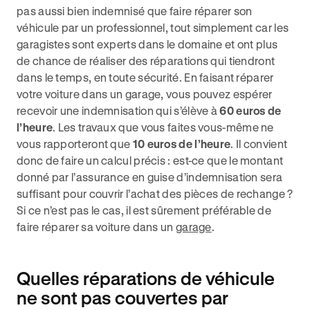
pas aussi bien indemnisé que faire réparer son
véhicule par un professionnel, tout simplement car les
garagistes sont experts dans le domaine et ont plus
de chance de réaliser des réparations qui tiendront
dans le temps, en toute sécurité. En faisant réparer
votre voiture dans un garage, vous pouvez espérer
recevoir une indemnisation qui s’élève à
60 euros de
l’heure
. Les travaux que vous faites vous-même ne
vous rapporteront que
10 euros de l’heure
. Il convient
donc de faire un calcul précis : est-ce que le montant
donné par l’assurance en guise d’indemnisation sera
suffisant pour couvrir l’achat des pièces de rechange ?
Si ce n’est pas le cas, il est sûrement préférable de
faire réparer sa voiture dans un
garage
.
Quelles réparations de véhicule
ne sont pas couvertes par