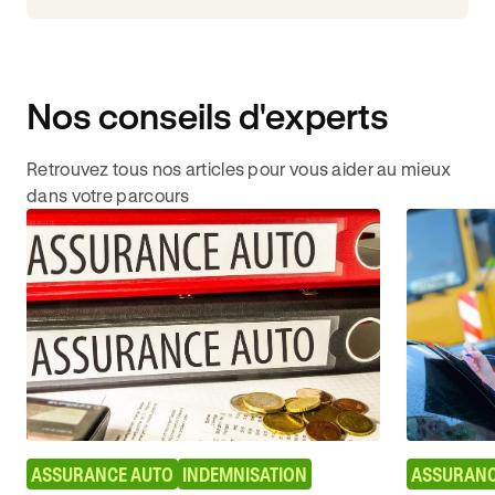
Nos conseils d'experts
Retrouvez tous nos articles pour vous aider au mieux
dans votre parcours
ASSURANCE AUTO
INDEMNISATION
ASSURANC