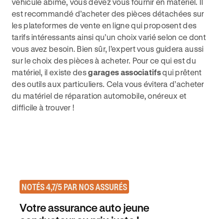
véhicule abîmé, vous devez vous fournir en matériel. Il
est recommandé d’acheter des pièces détachées sur
les plateformes de vente en ligne qui proposent des
tarifs intéressants ainsi qu’un choix varié selon ce dont
vous avez besoin. Bien sûr, l’expert vous guidera aussi
sur le choix des pièces à acheter. Pour ce qui est du
matériel, il existe des
garages associatifs
qui prêtent
des outils aux particuliers. Cela vous évitera d’acheter
du matériel de réparation automobile, onéreux et
difficile à trouver !
NOTÉS 4,7/5 PAR NOS ASSURÉS
Votre assurance auto jeune