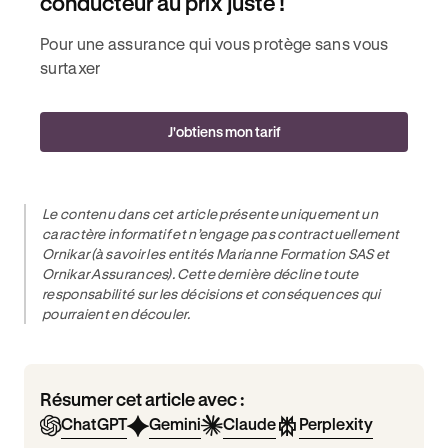
conducteur au prix juste !
Pour une assurance qui vous protège sans vous
surtaxer
J'obtiens mon tarif
Le contenu dans cet article présente uniquement un
caractère informatif et n’engage pas contractuellement
Ornikar (à savoir les entités Marianne Formation SAS et
Ornikar Assurances). Cette dernière décline toute
responsabilité sur les décisions et conséquences qui
pourraient en découler.
Résumer cet article avec :
ChatGPT
Gemini
Claude
Perplexity