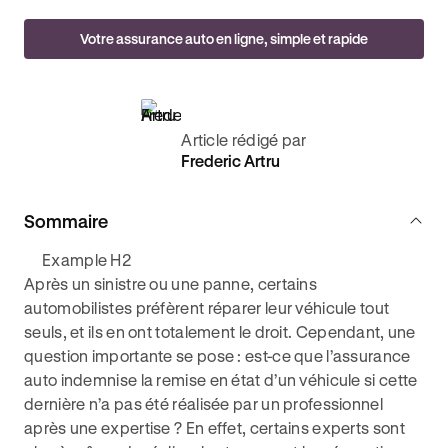
Votre assurance auto en ligne, simple et rapide
Article rédigé par
Frederic Artru
Sommaire
Example H2
Après un sinistre ou une panne, certains
automobilistes préfèrent réparer leur véhicule tout
seuls, et ils en ont totalement le droit. Cependant, une
question importante se pose : est-ce que l’assurance
auto indemnise la remise en état d’un véhicule si cette
dernière n’a pas été réalisée par un professionnel
après une expertise ? En effet, certains experts sont