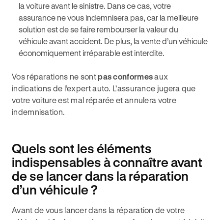
la voiture avant le sinistre. Dans ce cas, votre
assurance ne vous indemnisera pas, car la meilleure
solution est de se faire rembourser la valeur du
véhicule avant accident. De plus, la vente d’un véhicule
économiquement irréparable est interdite.
Vos réparations ne sont
pas conformes
aux
indications de l’expert auto. L’assurance jugera que
votre voiture est mal réparée et annulera votre
indemnisation.
Quels sont les éléments
indispensables à connaître avant
de se lancer dans la réparation
d’un véhicule ?
Avant de vous lancer dans la réparation de votre