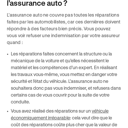
l’assurance auto ?
L’assurance auto ne couvre pas toutes les réparations
faites par les automobilistes, car ces dernières doivent
répondre à des facteurs bien précis. Vous pouvez
vous voir refuser une indemnisation par votre assureur
quand :
Les réparations faites concernent la structure ou la
mécanique de la voiture et qu’elles nécessitent le
matériel et les compétences d’un expert. En réalisant
les travaux vous-même, vous mettez en danger votre
sécurité et l’état du véhicule. L’assurance auto ne
souhaitera donc pas vous indemniser, et refusera dans
certains cas de vous couvrir pour la suite de votre
conduite.
Vous avez réalisé des réparations sur un
véhicule
économiquement irréparable
: cela veut dire que le
coût des réparations coûte plus cher que la valeur de