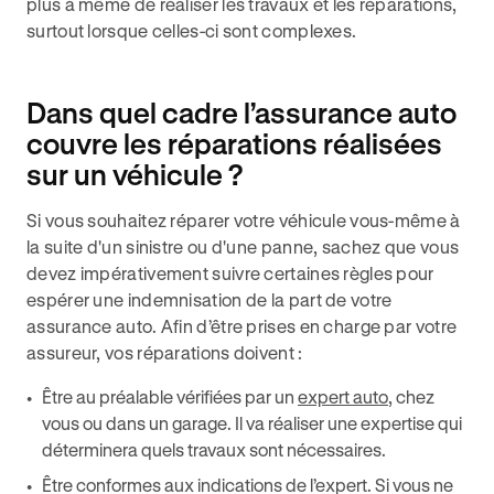
plus à même de réaliser les travaux et les réparations,
surtout lorsque celles-ci sont complexes.
Dans quel cadre l’assurance auto
couvre les réparations réalisées
sur un véhicule ?
Si vous souhaitez réparer votre véhicule vous-même à
la suite d'un sinistre ou d'une panne, sachez que vous
devez impérativement suivre certaines règles pour
espérer une indemnisation de la part de votre
assurance auto. Afin d’être prises en charge par votre
assureur, vos réparations doivent :
Être au préalable vérifiées par un
expert auto
, chez
vous ou dans un garage. Il va réaliser une expertise qui
déterminera quels travaux sont nécessaires.
Être conformes aux indications de l’expert. Si vous ne