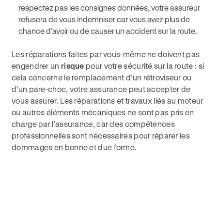
respectez pas les consignes données, votre assureur
refusera de vous indemniser car vous avez plus de
chance d’avoir ou de causer un accident sur la route.
Les réparations faites par vous-même ne doivent pas
engendrer un
risque
pour votre sécurité sur la route : si
cela concerne le remplacement d’un rétroviseur ou
d’un pare-choc, votre assurance peut accepter de
vous assurer. Les réparations et travaux liés au moteur
ou autres éléments mécaniques ne sont pas pris en
charge par l’assurance, car des compétences
professionnelles sont nécessaires pour réparer les
dommages en bonne et due forme.