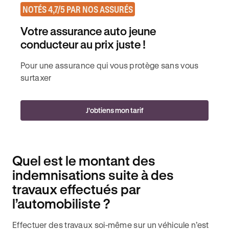
NOTÉS 4,7/5 PAR NOS ASSURÉS
Votre assurance auto jeune
conducteur au prix juste !
Pour une assurance qui vous protège sans vous
surtaxer
J’obtiens mon tarif
Quel est le montant des
indemnisations suite à des
travaux effectués par
l’automobiliste ?
Effectuer des travaux soi-même sur un véhicule n’est