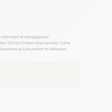
informatif et n’engage pas
ation SAS et Ornikar Assurances). Cette
séquences qui pourraient en découler.