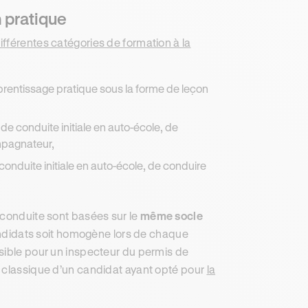
n pratique
ifférentes catégories de formation à la
rentissage pratique sous la forme de leçon
de conduite initiale en auto-école, de
mpagnateur,
conduite initiale en auto-école, de conduire
 conduite sont basées sur le
même socle
ndidats soit homogène lors de chaque
ssible pour un inspecteur du permis de
n classique d’un candidat ayant opté pour
la