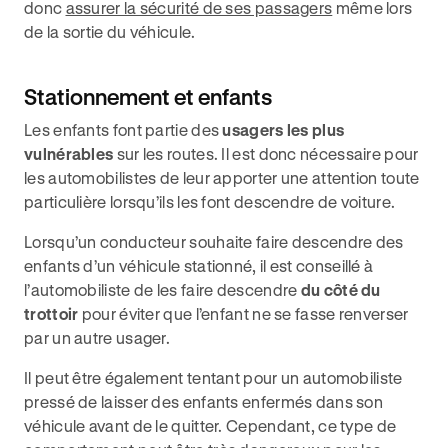
donc
assurer la sécurité de ses passagers
même lors
de la sortie du véhicule.
Stationnement et enfants
Les enfants font partie des
usagers les plus
vulnérables
sur les routes. Il est donc nécessaire pour
les automobilistes de leur apporter une attention toute
particulière lorsqu’ils les font descendre de voiture.
Lorsqu’un conducteur souhaite faire descendre des
enfants d’un véhicule stationné, il est conseillé à
l’automobiliste de les faire descendre
du côté du
trottoir
pour éviter que l’enfant ne se fasse renverser
par un autre usager.
Il peut être également tentant pour un automobiliste
pressé de laisser des enfants enfermés dans son
véhicule avant de le quitter. Cependant, ce type de