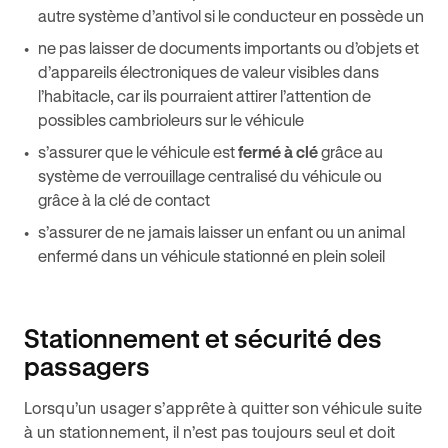
autre système d’antivol si le conducteur en possède un
ne pas laisser de documents importants ou d’objets et
d’appareils électroniques de valeur visibles dans
l’habitacle, car ils pourraient attirer l’attention de
possibles cambrioleurs sur le véhicule
s’assurer que le véhicule est
fermé à clé
grâce au
système de verrouillage centralisé du véhicule ou
grâce à la clé de contact
s’assurer de ne jamais laisser un enfant ou un animal
enfermé dans un véhicule stationné en plein soleil
Stationnement et sécurité des
passagers
Lorsqu’un usager s’apprête à quitter son véhicule suite
à un stationnement, il n’est pas toujours seul et doit