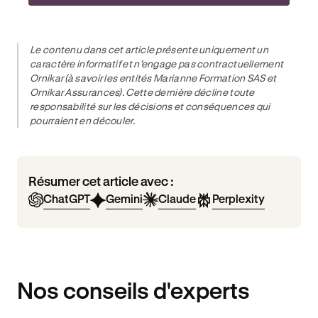
Le contenu dans cet article présente uniquement un
caractère informatif et n’engage pas contractuellement
Ornikar (à savoir les entités Marianne Formation SAS et
Ornikar Assurances). Cette dernière décline toute
responsabilité sur les décisions et conséquences qui
pourraient en découler.
Résumer cet article avec :
ChatGPT
Gemini
Claude
Perplexity
Nos conseils d'experts