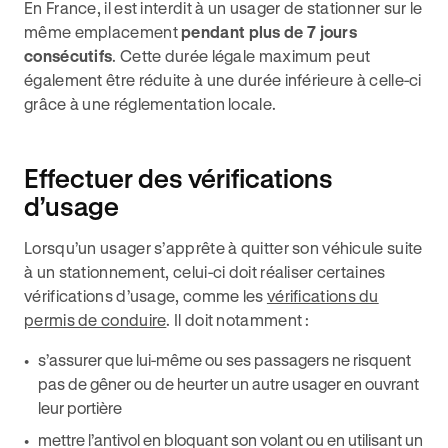
En France, il est interdit à un usager de stationner sur le
même emplacement
pendant plus de 7 jours
consécutifs
. Cette durée légale maximum peut
également être réduite à une durée inférieure à celle-ci
grâce à une réglementation locale.
Effectuer des vérifications
d’usage
Lorsqu’un usager s’apprête à quitter son véhicule suite
à un stationnement, celui-ci doit réaliser certaines
vérifications d’usage, comme les
vérifications du
permis de conduire
. Il doit notamment :
s’assurer que lui-même ou ses passagers ne risquent
pas de gêner ou de heurter un autre usager en ouvrant
leur portière
mettre l’antivol en bloquant son volant ou en utilisant un