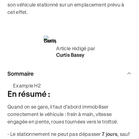
son véhicule stationné sur un emplacement prévu à
cet effet.
Article rédigé par
Curtis Bassy
Sommaire
Example H2
En résumé :
Quand on se gare, il faut d’abord immobiliser
correctement le véhicule : frein à main, vitesse
engagée en pente, roues tournées vers le trottoir.
- Le stationnement ne peut pas dépasser
7 jours
, sauf