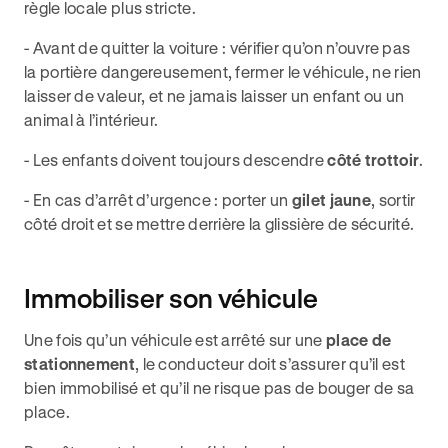
règle locale plus stricte.
- Avant de quitter la voiture : vérifier qu’on n’ouvre pas
la portière dangereusement, fermer le véhicule, ne rien
laisser de valeur, et ne jamais laisser un enfant ou un
animal à l’intérieur.
- Les enfants doivent toujours descendre
côté trottoir
.
- En cas d’arrêt d’urgence : porter un
gilet jaune
, sortir
côté droit et se mettre derrière la glissière de sécurité.
Immobiliser son véhicule
Une fois qu’un véhicule est arrêté sur une
place de
stationnement
, le conducteur doit s’assurer qu’il est
bien immobilisé et qu’il ne risque pas de bouger de sa
place.