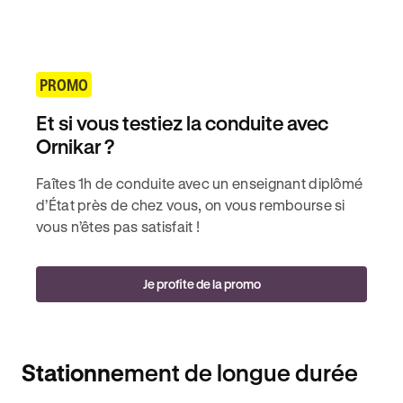
PROMO
Et si vous testiez la conduite avec
Ornikar ?
Faîtes 1h de conduite avec un enseignant diplômé
d’État près de chez vous, on vous rembourse si
vous n’êtes pas satisfait !
Je profite de la promo
Stationne
ment de longue durée