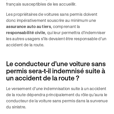
français susceptibles de les accueillir.
Les propriétaires de voitures sans permis doivent
donc impérativement souscrire au minimum une
assurance auto au tiers
, comprenant la
responsabilité civile
, qui leur permettra d'indemniser
les autres usagers s’ils devaient être responsable d’un
accident de la route.
Le conducteur d’une voiture sans
permis sera-t-il indemnisé suite à
un accident de la route ?
Le versement d’une indemnisation suite à un accident
de la route dépendra principalement du rôle qu’aura le
conducteur de la voiture sans permis dans la survenue
du sinistre.