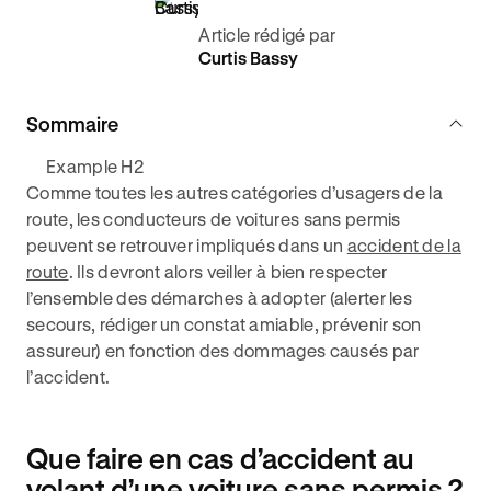
Article rédigé par
Curtis Bassy
Sommaire
Example H2
Comme toutes les autres catégories d’usagers de la
route, les conducteurs de voitures sans permis
peuvent se retrouver impliqués dans un
accident de la
route
. Ils devront alors veiller à bien respecter
l’ensemble des démarches à adopter (alerter les
secours, rédiger un constat amiable, prévenir son
assureur) en fonction des dommages causés par
l’accident.
Que faire en cas d’accident au
volant d’une voiture sans permis ?