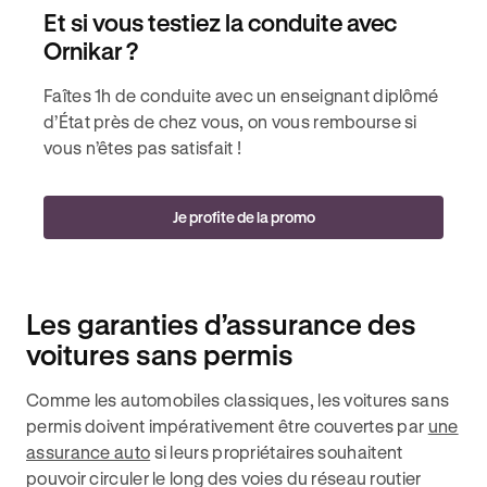
Et si vous testiez la conduite avec
Ornikar ?
Faîtes 1h de conduite avec un enseignant diplômé
d’État près de chez vous, on vous rembourse si
vous n’êtes pas satisfait !
Je profite de la promo
Les garanties d’assurance des
voitures sans permis
Comme les automobiles classiques, les voitures sans
permis doivent impérativement être couvertes par
une
assurance auto
si leurs propriétaires souhaitent
pouvoir circuler le long des voies du réseau routier