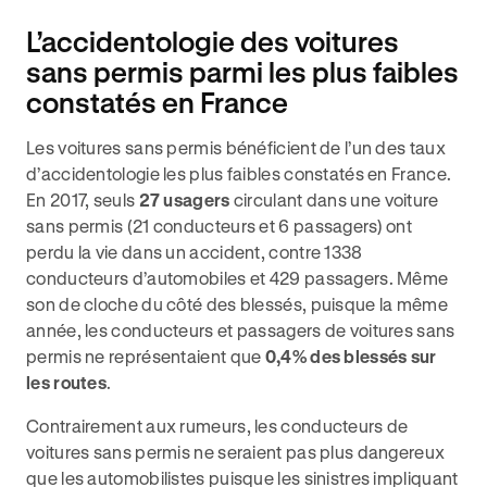
L’accidentologie des voitures
sans permis parmi les plus faibles
constatés en France
Les voitures sans permis bénéficient de l’un des taux
d’accidentologie les plus faibles constatés en France.
En 2017, seuls
27 usagers
circulant dans une voiture
sans permis (21 conducteurs et 6 passagers) ont
perdu la vie dans un accident, contre 1338
conducteurs d’automobiles et 429 passagers. Même
son de cloche du côté des blessés, puisque la même
année, les conducteurs et passagers de voitures sans
permis ne représentaient que
0,4% des blessés sur
les routes
.
Contrairement aux rumeurs, les conducteurs de
voitures sans permis ne seraient pas plus dangereux
que les automobilistes puisque les sinistres impliquant