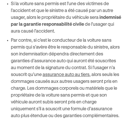
Si la voiture sans permis est l’une des victimes de
l’accident et que le sinistre a été causé par un autre
usager, alors le propriétaire du véhicule sera
indemnisé
par la garantie responsabilité civile
de l’usager qui
aura causé l’accident.
Par contre, si c’est le conducteur de la voiture sans
permis qui s’avère être le responsable du sinistre, alors
son indemnisation dépendra directement des
garanties d’assurance auto qui auront été souscrites
au moment de la signature du contrat. Si l’usager n’a
souscrit qu’une
assurance auto au tiers
, alors seuls les
dommages causés aux autres usagers seront pris en
charge. Les dommages corporels ou matériels que le
propriétaire de la voiture sans permis et que son
véhicule auront subis seront pris en charge
uniquement s’il a souscrit une formule d’assurance
auto plus étendue ou des garanties complémentaires.