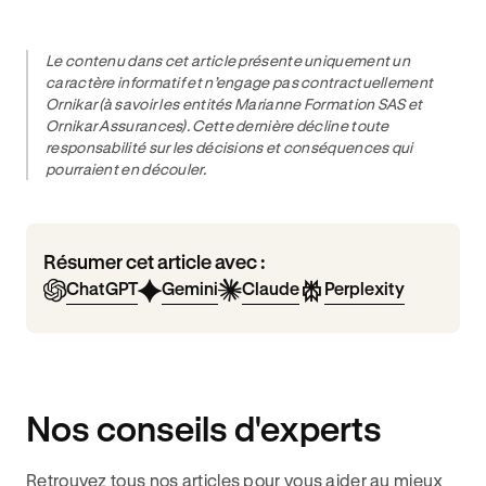
Le contenu dans cet article présente uniquement un
caractère informatif et n’engage pas contractuellement
Ornikar (à savoir les entités Marianne Formation SAS et
Ornikar Assurances). Cette dernière décline toute
responsabilité sur les décisions et conséquences qui
pourraient en découler.
Résumer cet article avec :
ChatGPT
Gemini
Claude
Perplexity
Nos conseils d'experts
Retrouvez tous nos articles pour vous aider au mieux