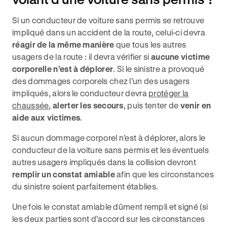
Si un conducteur de voiture sans permis se retrouve
impliqué dans un accident de la route, celui-ci devra
réagir de la même manière
que tous les autres
usagers de la route : il devra vérifier si
aucune victime
corporelle n’est à déplorer
. Si le sinistre a provoqué
des dommages corporels chez l’un des usagers
impliqués, alors le conducteur devra
protéger la
chaussée
,
alerter les secours
, puis tenter de
venir en
aide aux victimes
.
Si aucun dommage corporel n’est à déplorer, alors le
conducteur de la voiture sans permis et les éventuels
autres usagers impliqués dans la collision devront
remplir un constat amiable
afin que les circonstances
du sinistre soient parfaitement établies.
Une fois le constat amiable dûment rempli et signé (si
les deux parties sont d’accord sur les circonstances