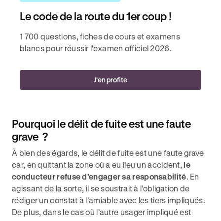
Le code de la route du 1er coup !
1 700 questions, fiches de cours et examens
blancs pour réussir l'examen officiel 2026.
J'en profite
Pourquoi le délit de fuite est une faute
grave ?
À bien des égards, le délit de fuite est une faute grave
car, en quittant la zone où a eu lieu un accident,
le
conducteur refuse d’engager sa responsabilité
. En
agissant de la sorte, il se soustrait à l’obligation de
rédiger un constat à l’amiable
avec les tiers impliqués.
De plus, dans le cas où l’autre usager impliqué est