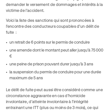
demander le versement de dommages et intérêts à la
victime de l’accident.
Voici la liste des sanctions qui sont prononcées à
l’encontre des conducteurs coupables d’un délit de
fuite :
un retrait de 6 points sur le permis de conduire
une amende dont le montant peut aller jusqu’à 75 000
€
une peine de prison pouvant durer jusqu’à 3 ans
la suspension du permis de conduire pour une durée
maximum de 5 ans
Le délit de fuite peut aussi être considéré comme une
circonstance aggravante en cas d'homicide
involontaire, d'atteinte involontaire à l'intégrité
entrainant une ITT (plus ou moins de 3 mois), ce qui