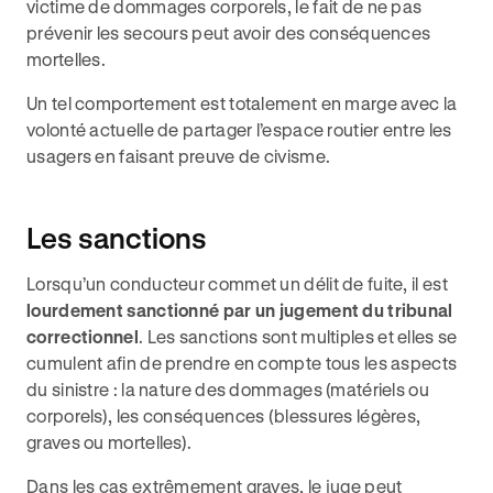
victime de dommages corporels, le fait de ne pas
prévenir les secours peut avoir des conséquences
mortelles.
Un tel comportement est totalement en marge avec la
volonté actuelle de partager l’espace routier entre les
usagers en faisant preuve de civisme.
Les sanctions
Lorsqu’un conducteur commet un délit de fuite, il est
lourdement sanctionné par un jugement du tribunal
correctionnel
. Les sanctions sont multiples et elles se
cumulent afin de prendre en compte tous les aspects
du sinistre : la nature des dommages (matériels ou
corporels), les conséquences (blessures légères,
graves ou mortelles).
Dans les cas extrêmement graves, le juge peut