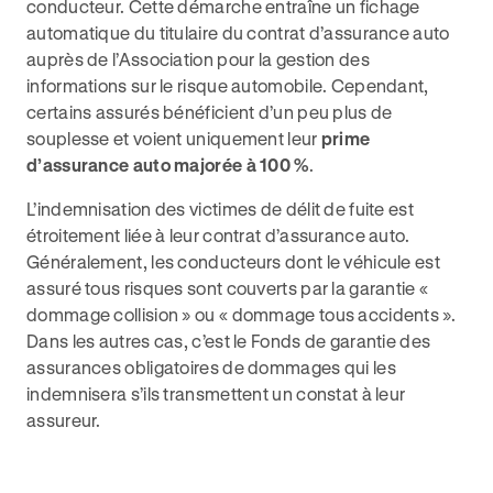
conducteur. Cette démarche entraîne un fichage
automatique du titulaire du contrat d’assurance auto
auprès de l’Association pour la gestion des
informations sur le risque automobile. Cependant,
certains assurés bénéficient d’un peu plus de
souplesse et voient uniquement leur
prime
d’assurance auto majorée à 100 %
.
L’indemnisation des victimes de délit de fuite est
étroitement liée à leur contrat d’assurance auto.
Généralement, les conducteurs dont le véhicule est
assuré tous risques sont couverts par la garantie «
dommage collision » ou « dommage tous accidents ».
Dans les autres cas, c’est le Fonds de garantie des
assurances obligatoires de dommages qui les
indemnisera s’ils transmettent un constat à leur
assureur.