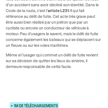
d’un accident sans avoir décliné son identité. Dans le
Code de la route, c’est l’
article L231-1
qui fait
référence au délit de fuite. Cet acte très grave peut
être aussi bien réalisé par un piéton que par un
cycliste ou encore un conducteur de véhicule à
moteur. Peu d’usagers le savent, mais le délit de fuite
concerne également les bateaux qui se déplacent sur
un fleuve ou sur les voies maritimes.
Même si l’usager qui commet un délit de fuite revient
sur sa décision de quitter les lieux du sinistre, il
demeure responsable de cette faute.
+ 1M DE TÉLÉCHARGEMENTS