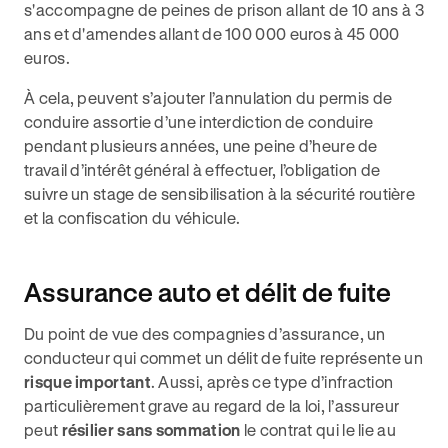
s'accompagne de peines de prison allant de 10 ans à 3
ans et d'amendes allant de 100 000 euros à 45 000
euros.
À cela, peuvent s’ajouter l’annulation du permis de
conduire assortie d’une interdiction de conduire
pendant plusieurs années, une peine d’heure de
travail d’intérêt général à effectuer, l’obligation de
suivre un stage de sensibilisation à la sécurité routière
et la confiscation du véhicule.
Assurance auto et délit de fuite
Du point de vue des compagnies d’assurance, un
conducteur qui commet un délit de fuite représente un
risque important
. Aussi, après ce type d’infraction
particulièrement grave au regard de la loi, l’assureur
peut
résilier sans sommation
le contrat qui le lie au