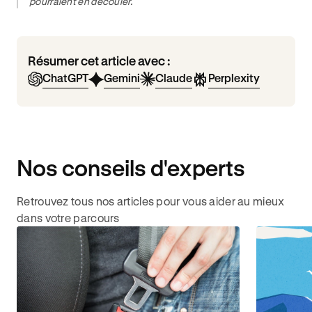
pourraient en découler.
Résumer cet article avec :
ChatGPT
Gemini
Claude
Perplexity
Nos conseils d'experts
Retrouvez tous nos articles pour vous aider au mieux
dans votre parcours