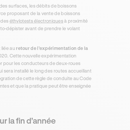
ndes surfaces, les débits de boissons
rce proposant de la vente de boissons
 des
éthylotests électroniques
à proximité
uto-dépister avant de prendre le volant
 liée au
retour de l’expérimentation de la
 2020. Cette nouvelle expérimentation
r pour les conducteurs de deux-roues
i sera installé le long des routes accueillant
tégration de cette règle de conduite au Code
antes et que la pratique peut être enseignée
r la fin d’année