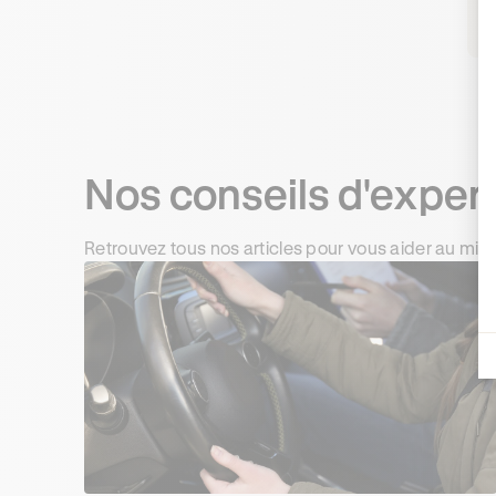
Nos conseils d'exper
Retrouvez tous nos articles pour vous aider au mie