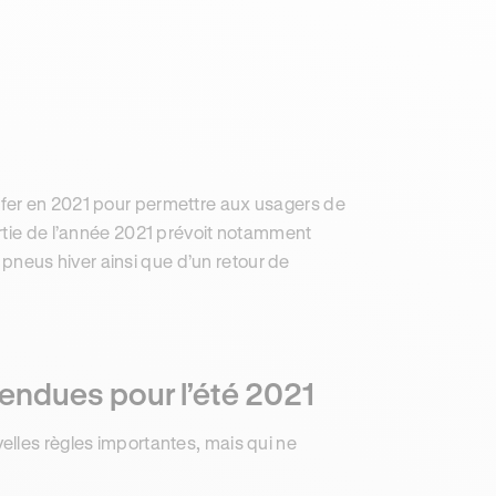
fer en 2021 pour permettre aux usagers de
artie de l’année 2021 prévoit notamment
s pneus hiver ainsi que d’un retour de
tendues pour l’été 2021
elles règles importantes, mais qui ne