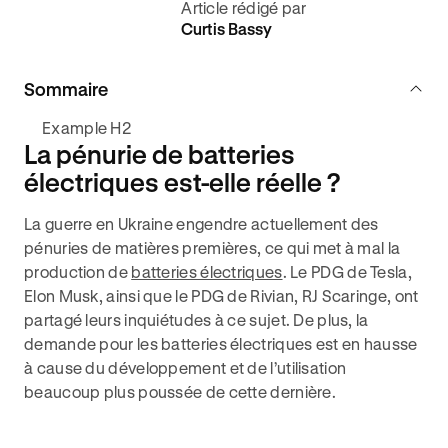
Article rédigé par
Curtis Bassy
Sommaire
Example H2
La pénurie de batteries
électriques est-elle réelle ?
La guerre en Ukraine engendre actuellement des
pénuries de matières premières, ce qui met à mal la
production de
batteries électriques
. Le PDG de Tesla,
Elon Musk, ainsi que le PDG de Rivian, RJ Scaringe, ont
partagé leurs inquiétudes à ce sujet. De plus, la
demande pour les batteries électriques est en hausse
à cause du développement et de l’utilisation
beaucoup plus poussée de cette dernière.