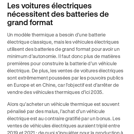
Les voitures électriques
nécessitent des batteries de
grand format
Un modèle thermique a besoin d’une batterie
électrique classique, mais les véhicules électriques
utilisent des batteries de grand format pour avoir un
minimum d’autonomie. Il faut donc plus de matières
premières pour construire la batterie d’un véhicule
électrique. De plus, les ventes de voitures électriques
sont extrêmement poussées par les pouvoirs publics
en Europe et en Chine, car l’objectif est d’arrêter de
vendre des véhicules thermiques d’ici 2035.
Alors qu’acheter un véhicule thermique est souvent
pénalisé par des malus, l’achat d’un véhicule
électrique est au contraire gratifié par un bonus. Les
ventes de véhicules électriques auraient triplé entre
2019 et 2021 : de quoi s’inquiéter pour la production à