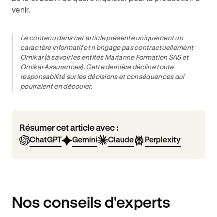
venir.
Le contenu dans cet article présente uniquement un
caractère informatif et n’engage pas contractuellement
Ornikar (à savoir les entités Marianne Formation SAS et
Ornikar Assurances). Cette dernière décline toute
responsabilité sur les décisions et conséquences qui
pourraient en découler.
Résumer cet article avec :
ChatGPT
Gemini
Claude
Perplexity
Nos conseils d'experts